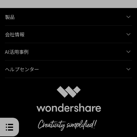
製品
会社情報
AI活用事例
ヘルプセンター