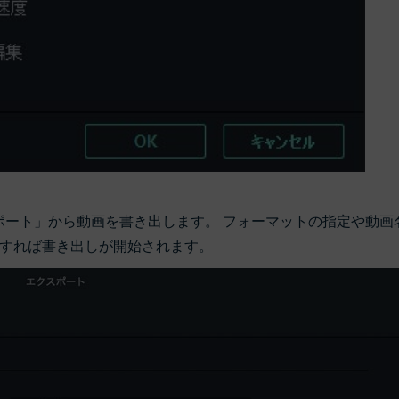
ポート」から動画を書き出します。 フォーマットの指定や動画
すれば書き出しが開始されます。