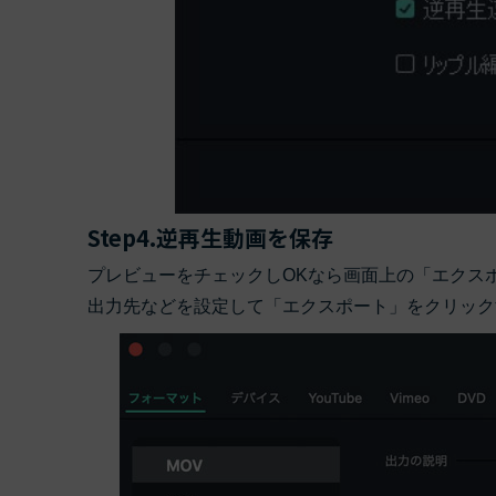
Step4.逆再生動画を保存
プレビューをチェックしOKなら画面上の「エクス
出力先などを設定して「エクスポート」をクリック