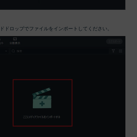
ドドロップでファイルをインポートしてください。