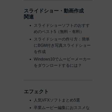
スライドショー・動画作成
関連
スライドショーソフトのおすす
めのベスト5（無料・有料）
スライドショーの作り方：簡単
にBGM付き写真スライドショー
を作成
Windows10でムービーメーカー
をダウンロードするには？
エフェクト
人気VFXソフトまとめ5選
卒業ムービー編集におススメな