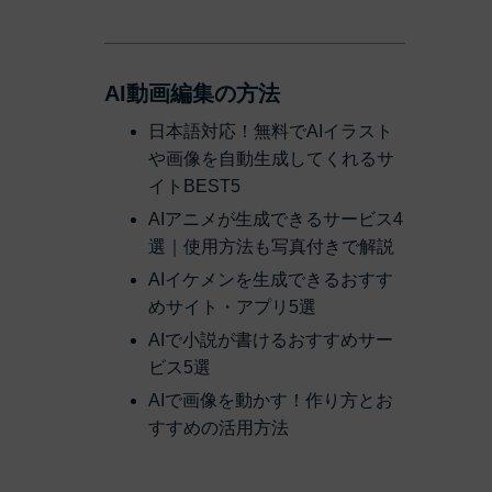
AI動画編集の方法
日本語対応！無料でAIイラスト
や画像を自動生成してくれるサ
イトBEST5
AIアニメが生成できるサービス4
選｜使用方法も写真付きで解説
AIイケメンを生成できるおすす
めサイト・アプリ5選
AIで小説が書けるおすすめサー
ビス5選
AIで画像を動かす！作り方とお
すすめの活用方法