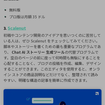
無料版
プロ版は月額 35 ドル
Scalenut
3.
初稿やコンテンツ開発のアイデアを思いつくのに苦労して
いる人は、ぜひ Scalenut をチェックしてみてください。
脚本やストーリーを書くための最も重要なプログラムであ
り、
Chat AI ストーリー 生成ツール
の代替プログラムで
す。空白のページの前に座って何時間も無駄にすることを
心配することなく、ブログの投稿を作成、編集、デザイン
することができます。このエディタを使用すると、オンラ
イン ストアの商品説明などだけでなく、整理されて読み
やすい、明確な構造の記事を簡単に作成できます。