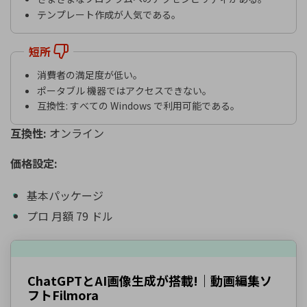
テンプレート作成が人気である。
短所
消費者の満足度が低い。
ポータブル 機器ではアクセスできない。
互換性: すべての Windows で利用可能である。
互換性:
オンライン
価格設定:
基本パッケージ
プロ 月額 79 ドル
ChatGPTとAI画像生成が搭載!｜動画編集ソ
フトFilmora