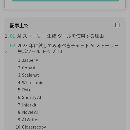
記事上で
AI ストーリー 生成 ツールを使用する理由
2023 年に試してみるべきチャット AI ストーリー
生成ツール トップ 10
Jasper.AI
Copy AI
Scalenut
Writesonic
Rytr
Shortly AI
Inferkit
Novel AI
AI Writer
Closerscopy