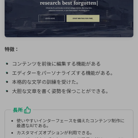
特徴：
コンテンツを前後に編集する機能がある
エディターをパーソナライズする機能がある。
本格的な文学の訓練を受けた。
大胆な文章を書く姿勢を保つことができる。
長所
使いやすいインターフェースを備えたコンテンツ制作に
最適なAIである。
カスタマイズオプションが利用できる。