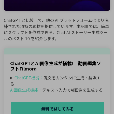
ChatGPT と比較して、他の AI プラットフォームはより洗
練された独特の素材を提供しています。本記事では、簡単
にスクリプトを作成できる、Chat AI ストーリー生成ツー
ルのベスト 10 を紹介します。
ChatGPTとAI画像生成が搭載!｜動画編集ソ
フトFilmora
ChatGPT機能：
呪文をカンタンに生成・翻訳す
る
AI画像生成機能：
テキスト入力でAI画像を生成する
無料で試してみる