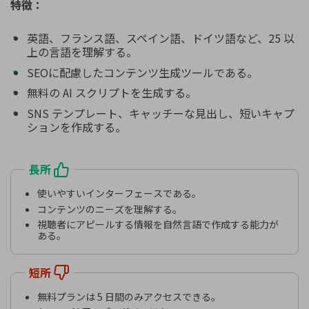
特徴：
英語、フランス語、スペイン語、ドイツ語など、25 以
上の言語を理解する。
SEOに配慮したコンテンツ生成ツールである。
無料の AI スクリプトを生成する。
SNS テンプレート、キャッチーな見出し、短いキャプ
ションを作成する。
長所
使いやすいインターフェースである。
コンテンツのニーズを理解する。
視聴者にアピールする情報を自然言語で作成する能力が
ある。
短所
無料プランは 5 日間のみアクセスできる。