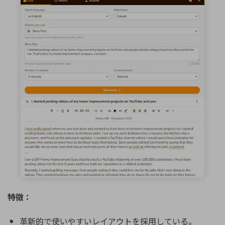
特徴：
革新的で使いやすいレイアウトを採用している。