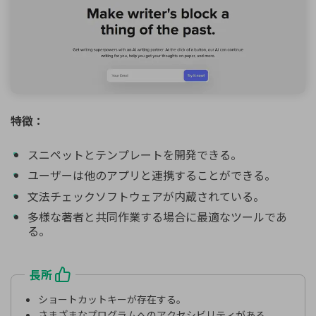
特徴：
スニペットとテンプレートを開発できる。
ユーザーは他のアプリと連携することができる。
文法チェックソフトウェアが内蔵されている。
多様な著者と共同作業する場合に最適なツールであ
る。
長所
ショートカットキーが存在する。
さまざまなプログラムへのアクセシビリティがある。