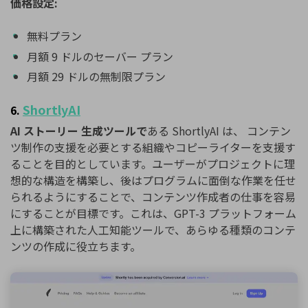
価格設定:
無料プラン
月額 9 ドルのセーバー プラン
月額 29 ドルの無制限プラン
ShortlyAI
6.
AI ストーリー 生成ツールで
ある ShortlyAI は、 コンテン
ツ制作の支援を必要とする組織やコピーライターを支援す
ることを目的としています。ユーザーがプロジェクトに理
想的な構造を構築し、後はプログラムに面倒な作業を任せ
られるようにすることで、コンテンツ作成者の仕事を容易
にすることが目標です。これは、GPT-3 プラットフォーム
上に構築された人工知能ツールで、あらゆる種類のコンテ
ンツの作成に役立ちます。