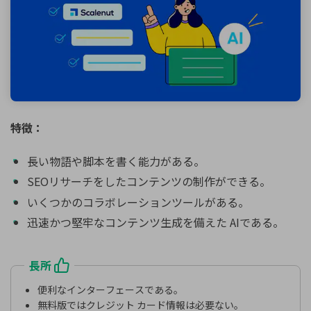
特徴：
長い物語や脚本を書く能力がある。
SEOリサーチをしたコンテンツの制作ができる。
いくつかのコラボレーションツールがある。
迅速かつ堅牢なコンテンツ生成を備えた AIである。
長所
便利なインターフェースである。
無料版ではクレジット カード情報は必要ない。