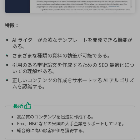
特徴：
AI ライターが柔軟なテンプレートを開発できる機能が
ある。
さまざまな種類の資料の執筆が可能である。
引用のある学術論文を作成するための SEO 最適化につ
いての理解がある。
正しいコンテンツの作成をサポートする AI アルゴリズ
ムを認識する。
長所
高品質のコンテンツを迅速に作成する。
Fox、NBC などの米国の大手企業をサポートしている。
総合的に高い顧客評価を獲得する。