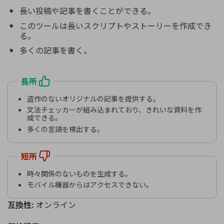
長い投稿や記事を書くことができる。
このツールは長いスクリプトやストーリーを作成でき
る。
多くの記事を書く。
長所
盗作のないオリジナルの記事を提供する。
文法チェッカーが組み込まれており、きれいな資料を作
成できる。
多くの言語を検出する。
短所
時々関係のないものを生成する。
モバイル機器からはアクセスできない。
互換性:
オンライン