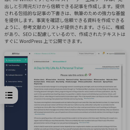
出しと引用元だけから信頼できる記事を作成します。提供
される包括的な記事の下書きは、執筆のための強力な基盤
を提供します。事実を確認し信頼できる資料を作成できる
ように、参考文献のリストが提供されます。さらに、権威
があり、SEO に配慮しているので、作成されたテキストは
すぐに WordPress 上で公開できます。