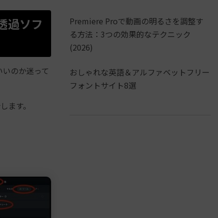
景透過ソフ
Premiere Proで動画の明るさを調整す
る方法：3つの効果的なテクニック
(2026)
いいのか迷って
おしゃれな英語＆アルファベットフリー
フォントサイト8選
します。