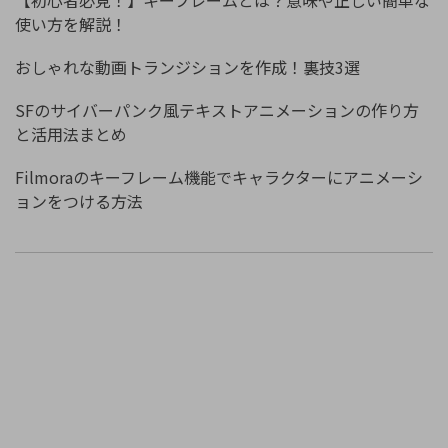
使い方を解説！
おしゃれな動画トランジションを作成！裏技3選
SFのサイバーパンク風テキストアニメーションの作り方
と活用法まとめ
Filmoraのキーフレーム機能でキャラクターにアニメーシ
ョンをつける方法