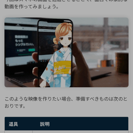
動画を作ってみましょう。
このような映像を作りたい場合、準備すべきものは次のと
おりです。
道具
説明