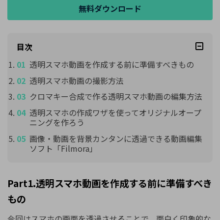
無料ダウンロード
目次
透明スマホ動画を作成する前に準備すべきもの
透明スマホ動画の撮影方法
クロマキー合成で作る透明スマホ動画の編集方法
透明スマホの作成ワザを使ってオリジナルオープ
ニングを作ろう
画像・動画を背景カンタンに透過できる動画編集
ソフト「Filmora」
Part1.透明スマホ動画を作成する前に準備すべき
もの
今回はスマホの画面を透過させることで、面白く印象的な