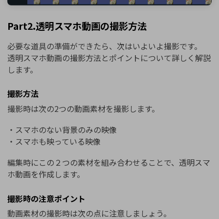
Part2.透明スマホ動画の撮影方法
必要な道具の準備ができたら、次はいよいよ撮影です。
透明スマホ動画の撮影方法とポイントについて詳しく解説
します。
撮影方法
撮影時は次の2つの動画素材を撮影します。
・スマホのない背景のみの映像
・スマホも映っている映像
編集時にこの２つの素材を組み合わせることで、透明スマ
ホ動画を作成します。
撮影時の注意ポイント
動画素材の撮影時は次の点に注意しましょう。