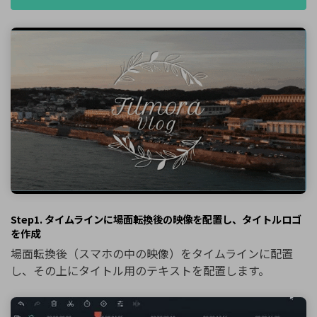
Step1. タイムラインに場面転換後の映像を配置し、タイトルロゴ
を作成
場面転換後（スマホの中の映像）をタイムラインに配置
し、その上にタイトル用のテキストを配置します。