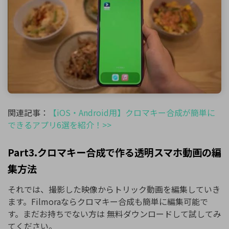
関連記事：
【iOS・Android用】クロマキー合成が簡単に
できるアプリ6選を紹介！>>
Part3.クロマキー合成で作る透明スマホ動画の編
集方法
それでは、撮影した映像からトリック動画を編集していき
ます。Filmoraならクロマキー合成も簡単に編集可能で
す。まだお持ちでない方は 無料ダウンロードして試してみ
てください。