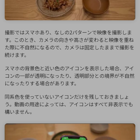
撮影ではスマホあり、なしの2パターンで映像を撮影しま
す。このとき、カメラの向きや高さが変わると映像を重ね
た際に不自然になるので、カメラは固定したままで撮影を
続けます。
スマホの背景色と近い色のアイコンを表示した場合、アイ
コンの一部が透明になったり、透明部分との境界が不自然
になったりする場合があります。
同系色を使っていないアイコンだけを残しておきましょ
う。動画の用途によっては、アイコンはすべて非表示でも
構いません。