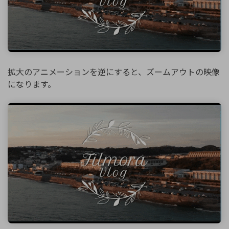
拡大のアニメーションを逆にすると、ズームアウトの映像
になります。