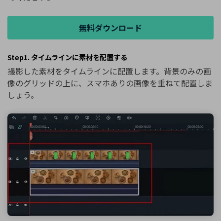
無料ダウンロード
Step1. タイムラインに素材を配置する
撮影した素材をタイムラインに配置します。背景のみの画
像のグリッドの上に、スマホありの画像を重ねて配置しま
しょう。