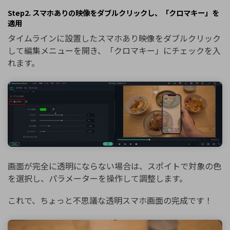
Step2. スマホありの映像をダブルクリックし、「クロマキー」を
適用
タイムラインに設置したスマホあり映像をダブルクリック
して編集メニューを開き、「クロマキー」にチェックを入
れます。
画面が完全に透明にならない場合は、スポイトで対象の色
を選択し、パラメーターを操作して調整します。
これで、ちょっと不思議な透明スマホ画面の完成です！