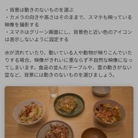
・背景は動きのないものを選ぶ
・カメラの向きや高さはそのままで、スマホも映っている
映像を撮影する
・スマホはグリーン画面にし、背景色と近い色のアイコン
は表示しないように設定する
水が流れていたり、動いている人や動物が映りこんでいた
りする場合、映像がきれいに重ならず不自然な映像になっ
てしまいます。食品の並んだテーブルや、雲の動きがない
空など、背景には動きのないものを選びましょう。