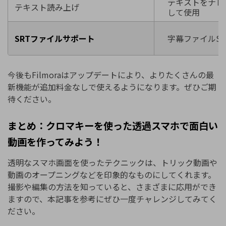
テキストをナレ
テキスト読み上げ
して使用
SRTファイルサポート
字幕ファイルS
今後もFilmoraはアップデートにより、よりたくさんの最
新機能が追加料金なしで使えるようになります。ぜひご期
待ください。
まとめ：クロマキーを使った透過スマホで面白い
動画を作ってみよう！
透明なスマホ画面を使ったテクニックは、トリック動画や
動画のオープニングなどを印象的なものにしてくれます。
撮影や編集の方法を知っていると、さまざまに応用ができ
ますので、本記事を参考にぜひ一度チャレンジしてみてく
ださい。