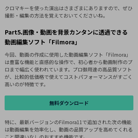
クロマキーを使った演出はさまざまにありますので、ぜひ
撮影・編集の方法を覚えておいてくださいね。
Part5.画像・動画を背景カンタンに透過できる
動画編集ソフト「Filmora」
今回、動画の作成に使用した動画編集ソフト「Filmora」
は豊富な機能と直感的な操作で、初心者から動画制作のプ
ロまで幅広く使われています。プロ御用達の高品質ソフト
が、比較的低価格で使えてコストパフォーマンスがすごく
高いのが特徴です。
無料ダウンロード
特に、最新バージョンのFilmora11で追加された次の機能
は動画編集を効率化し、動画の品質アップを高めてくれる
こと間違いなしのおすすめ機能です。