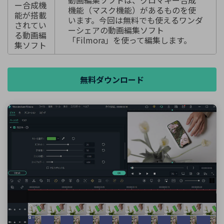
動画編集ソフトは、クロマキー合成
ー合成機
機能（マスク機能）があるものを使
能が搭載
います。今回は無料でも使えるワンダ
されてい
ーシェアの動画編集ソフト
る動画編
「Filmora」を使って編集します。
集ソフト
無料ダウンロード