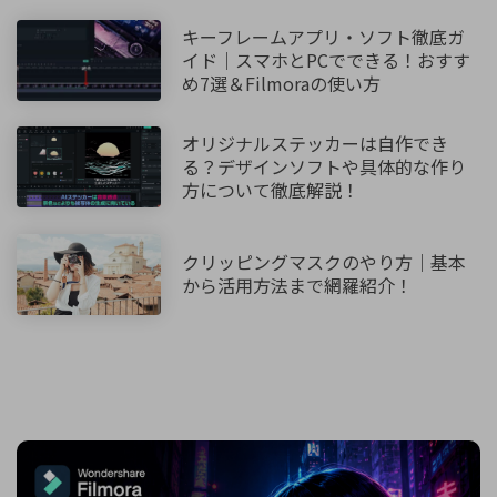
キーフレームアプリ・ソフト徹底ガ
イド｜スマホとPCでできる！おすす
め7選＆Filmoraの使い方
オリジナルステッカーは自作でき
る？デザインソフトや具体的な作り
方について徹底解説！
クリッピングマスクのやり方｜基本
から活用方法まで網羅紹介！