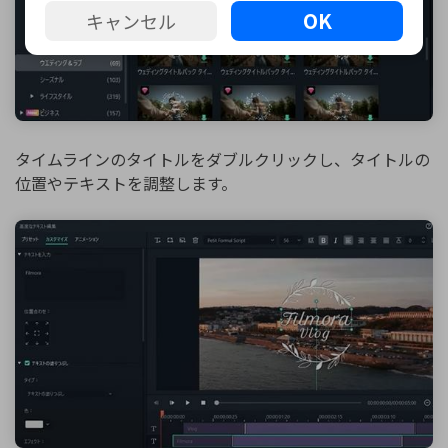
OK
キャンセル
タイムラインのタイトルをダブルクリックし、タイトルの
位置やテキストを調整します。