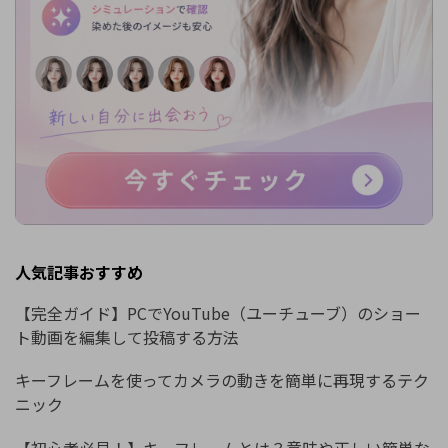
人気記事おすすめ
【完全ガイド】PCでYouTube（ユーチューブ）のショー
ト動画を編集して投稿する方法
キーフレームを使ってカメラの動きを簡単に再現するテク
ニック
【初心者必見！】キーフレームとは？意味や正しい簡単な