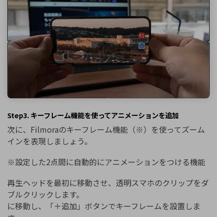
Step3. キーフレーム機能を使ってアニメーションを追加
次に、Filmoraのキーフレーム機能（※）を使ってズーム
インを表現しましょう。
※設定した2点間に自動的にアニメーションをつける機能
再生ヘッドを最初に移動させ、透明スマホのクリップをダ
ブルクリックします。
に移動し、「＋追加」ボタンでキーフレームを設置しま