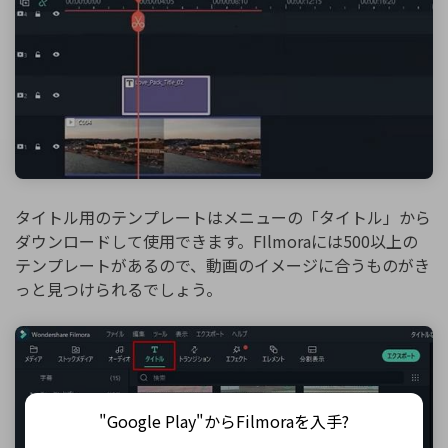
タイトル用のテンプレートはメニューの「タイトル」から
ダウンロードして使用できます。FIlmoraには500以上の
テンプレートがあるので、動画のイメージに合うものがき
っと見つけられるでしょう。
"Google Play"からFilmoraを入手?