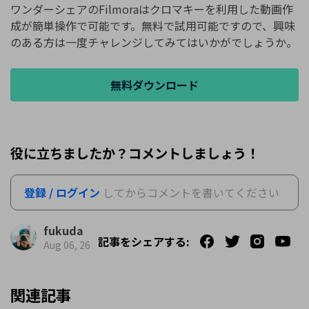
ワンダーシェアのFilmoraはクロマキーを利用した動画作
成が簡単操作で可能です。無料で試用可能ですので、興味
のある方は一度チャレンジしてみてはいかがでしょうか。
無料ダウンロード
役に立ちましたか？コメントしましょう！
登録 / ログイン
してからコメントを書いてください
fukuda
記事をシェアする:
Aug 06, 26
関連記事