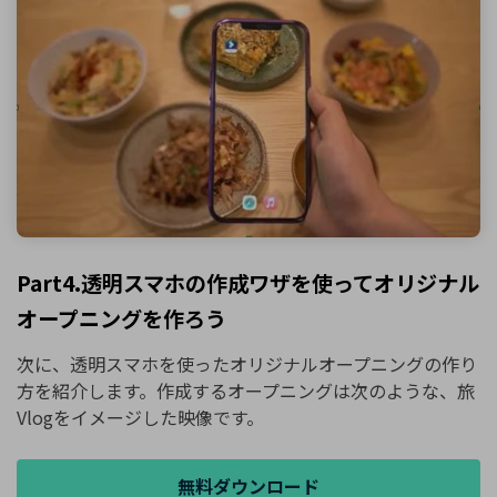
Part4.透明スマホの作成ワザを使ってオリジナル
オープニングを作ろう
次に、透明スマホを使ったオリジナルオープニングの作り
方を紹介します。作成するオープニングは次のような、旅
Vlogをイメージした映像です。
無料ダウンロード