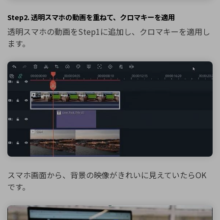
Step2. 透明スマホの動画を重ねて、クロマキーを適用
透明スマホの動画をStep1に追加し、クロマキーを適用し
ます。
スマホ画面から、背景の映像がきれいに見えていたらOK
です。