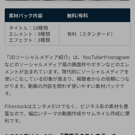
素材パック内容
無料/有料
タイトル：10種類
エレメント：9種類
有料（スタンダード）
エフェクト：3種類
「3Dソーシャルメディア紹介」は、YouTubeやInstagram
などのソーシャルメディア風の画面枠やボタンなどのエレ
メントが含まれています。現代的にソーシャルメディアを
使いこなしている印象が高まり、視聴者からの信頼につな
がります。動画の内容を問わず使いやすい素材パックで
す。
Filmstockはエンタメだけでなく、ビジネス系の素材も豊
富なので、幅広いテーマの動画作成やサムネイル作成に便
利です。