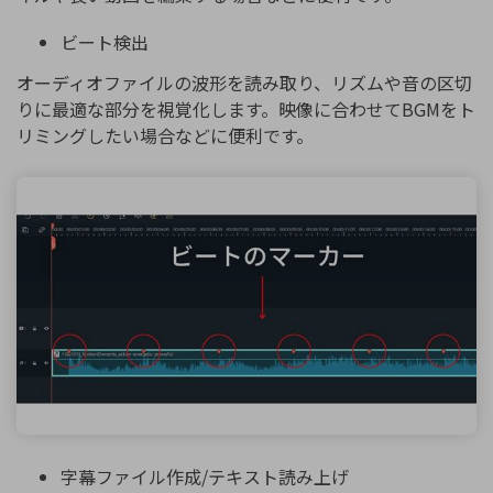
ビート検出
オーディオファイルの波形を読み取り、リズムや音の区切
りに最適な部分を視覚化します。映像に合わせてBGMをト
リミングしたい場合などに便利です。
字幕ファイル作成/テキスト読み上げ