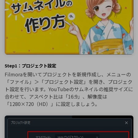
Step1：プロジェクト設定
Filmoraを開いてプロジェクトを新規作成し、メニューの
「ファイル」＞「プロジェクト設定」を開き、プロジェク
ト設定を行います。YouTubeのサムネイルの推奨サイズに
合わせて、アスペクト比は「16:9」、解像度は
「1280×720（HD）」に設定しましょう。