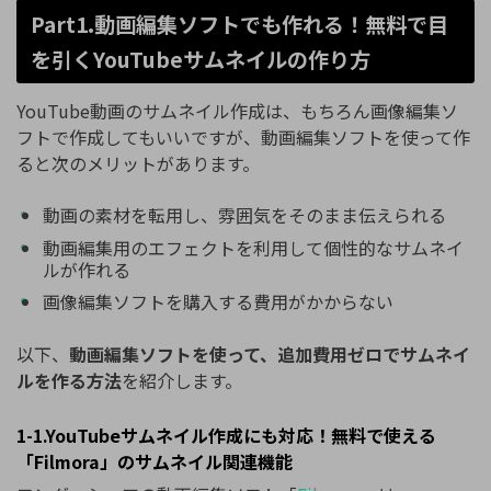
Part1.動画編集ソフトでも作れる！無料で目
を引くYouTubeサムネイルの作り方
YouTube動画のサムネイル作成は、もちろん画像編集ソ
フトで作成してもいいですが、動画編集ソフトを使って作
ると次のメリットがあります。
動画の素材を転用し、雰囲気をそのまま伝えられる
動画編集用のエフェクトを利用して個性的なサムネイ
ルが作れる
画像編集ソフトを購入する費用がかからない
以下、
動画編集ソフトを使って、追加費用ゼロでサムネイ
ルを作る方法
を紹介します。
1-1.YouTubeサムネイル作成にも対応！無料で使える
「Filmora」のサムネイル関連機能