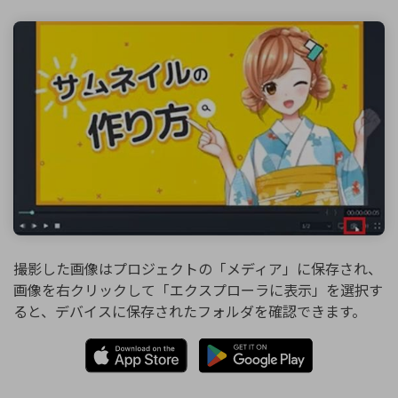
撮影した画像はプロジェクトの「メディア」に保存され、
画像を右クリックして「エクスプローラに表示」を選択す
ると、デバイスに保存されたフォルダを確認できます。