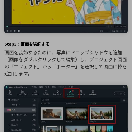
Step3：画面を装飾する
画面を装飾するために、写真にドロップシャドウを追加
（画像をダブルクリックして編集）し、プロジェクト画面
の「エフェクト」から「ボーダー」を選択して画面に枠を
追加します。