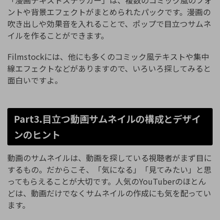
ントや背景エフェクトがまとめられたパックです。漫画の
吹き出しや効果音を入れることで、ポップで目立つサムネ
イルを作ることができます。
Filmstockには、他にも多くのコミック風テキストや集中
線エフェクトなどがありますので、いろいろ探してみると
面白いですよ。
Part3.目立つ動画サムネイルの構成とデザイ
ンのヒント
動画のサムネイルは、動画を探している視聴者がまず目に
するもの。だからこそ、「気になる」「見てみたい」と思
ってもらえることが大切です。人気のYouTuberのほとん
どは、動画だけでなくサムネイルの作成にも気を配ってい
ます。