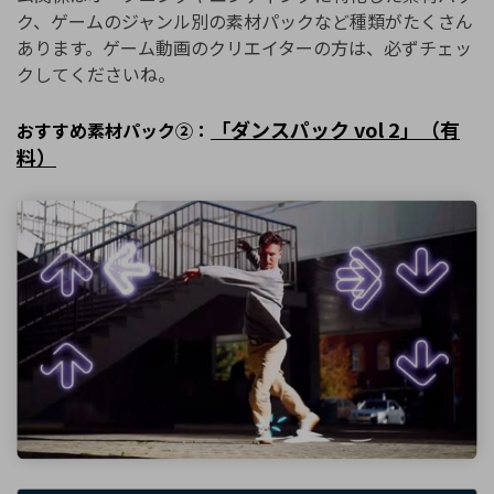
ク、ゲームのジャンル別の素材パックなど種類がたくさん
あります。ゲーム動画のクリエイターの方は、必ずチェッ
クしてくださいね。
「ダンスパック vol 2」（有
おすすめ素材パック②：
料）