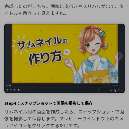
完成したのがこちら。画像に奥行きやメリハリが出て、タ
イトルも目立って見えますね。
Step4：スナップショットで画像を撮影して保存
サムネイル用の画面を作成したら、スナップショットで画
像を撮影して保存します。プレビューウインドウ下のカメ
ラアイコンをクリックするだけです。