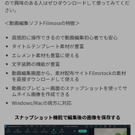
ので興味のある人はぜひダウンロードして使ってみてくだ
さい。
＜動画編集ソフトFilmoraの特徴＞
直感的に操作できるので動画編集初心者でも安心
タイトルテンプレート素材が豊富
エレメント素材も豊富に使える
文字装飾の機能が豊富
動画編集画面から、素材配布サイトFilmstockの素材
を直接ダウンロードして使える
動画のプレビュー画面のスナップショットを使ってサ
ムネイル画像を作成できる
Windows/Macの両方に対応
スナップショット機能で編集後の画像を保存する