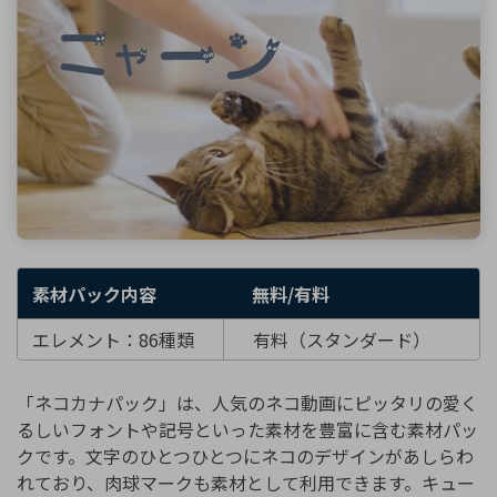
素材パック内容
無料/有料
エレメント：86種類
有料（スタンダード）
「ネコカナパック」は、人気のネコ動画にピッタリの愛く
るしいフォントや記号といった素材を豊富に含む素材パッ
クです。文字のひとつひとつにネコのデザインがあしらわ
れており、肉球マークも素材として利用できます。キュー