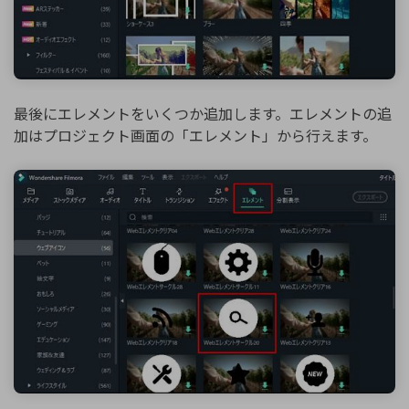
最後にエレメントをいくつか追加します。エレメントの追
加はプロジェクト画面の「エレメント」から行えます。