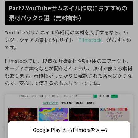
Part2.YouTubeサムネイル作成におすすめの
素材パック５選（無料有料）
YouTubeのサムネイル作成用の素材を入手するなら、ワ
ンダーシェアの素材配布サイト「
Filmstock
」がおすすめ
です。
Filmstockでは、良質な画像素材や動画用のエフェクト、
オーディオ素材などが配布されており、無料で使える素材
もあります。著作権がしっかりと確認された素材ばかりな
ので、安心して使えるのもメリットですね。
"Google Play"からFilmoraを入手?