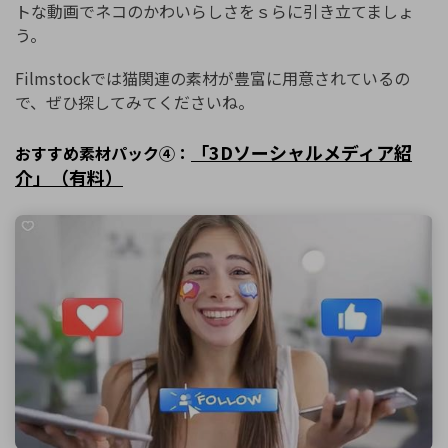
トな動画でネコのかわいらしさをｓらに引き立てましょ
う。
Filmstockでは猫関連の素材が豊富に用意されているの
で、ぜひ探してみてくださいね。
「3Dソーシャルメディア紹
おすすめ素材パック④：
介」（有料）