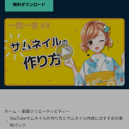
購入する
ログイン
無料ダウンロード
カスタマーサポート
ブランド紹介
検索
ホーム
動画クリエーティビティー
YouTubeサムネイルの作り方とサムネイル作成におすすめの素
材パック