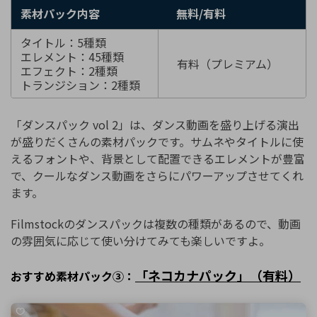
素材パック内容
無料/有料
タイトル：5種類
エレメント：45種類
有料（プレミアム）
エフェクト：2種類
トランジション：2種類
「ダンスパック vol 2」は、ダンス動画を盛り上げる演出
が盛りだくさんの素材パックです。サムネやタイトルに使
えるフォントや、背景として配置できるエレメントが豊富
で、クールなダンス動画をさらにパワーアップさせてくれ
ます。
Filmstockのダンスパックは複数の種類があるので、動画
の雰囲気に応じて使い分けてみても楽しいですよ。
「ネコカナパック」（有料）
おすすめ素材パック③：