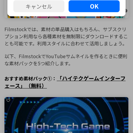
OK
キャンセル
Filmstockでは、素材の単品購入はもちろん、サブスクリ
プション利用なら各種素材を無制限にダウンロードするこ
とも可能です。利用スタイルに合わせて活用しましょう。
以下、FilmstockでYouTubeサムネイルを作るときに便利
な素材パックを5つ紹介します。
「ハイテクゲームインターフ
おすすめ素材パック①：
ェース」（無料）