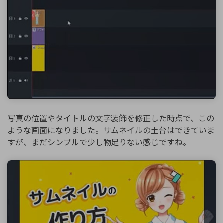
写真の位置やタイトルの文字装飾を修正した時点で、この
ような画面になりました。サムネイルの土台はできていま
すが、まだシンプルで少し物足りない感じですね。