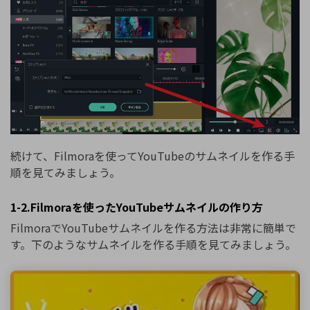
続けて、Filmoraを使ってYouTubeのサムネイルを作る手
順を見てみましょう。
1-2.Filmoraを使ったYouTubeサムネイルの作り方
FilmoraでYouTubeサムネイルを作る方法は非常に簡単で
す。下のようなサムネイルを作る手順を見てみましょう。