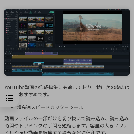
YouTube動画の作成編集にも適しており、特に次の機能は
便利でおすすめです。
超高速スピードカッターツール
動画ファイルの一部だけを切り抜いて読み込み、読み込み
時間やトリミングの手間を短縮します。容量の大きいファ
イルや長い動画を編集する場合などに便利です。