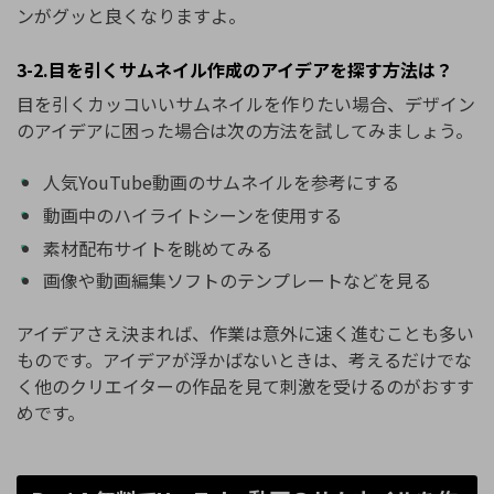
ンがグッと良くなりますよ。
3-2.目を引くサムネイル作成のアイデアを探す方法は？
目を引くカッコいいサムネイルを作りたい場合、デザイン
のアイデアに困った場合は次の方法を試してみましょう。
人気YouTube動画のサムネイルを参考にする
動画中のハイライトシーンを使用する
素材配布サイトを眺めてみる
画像や動画編集ソフトのテンプレートなどを見る
アイデアさえ決まれば、作業は意外に速く進むことも多い
ものです。アイデアが浮かばないときは、考えるだけでな
く他のクリエイターの作品を見て刺激を受けるのがおすす
めです。