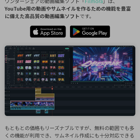
ワンダーシェアの動画編集ソフト「
Filmora
」は、
YouTube用の動画やサムネイルを作るための機能を豊富
に備えた高品質の動画編集ソフト
です。
もともとの価格もリーズナブルですが、無料の範囲でも多
くの機能が利用でき、サムネイル作成にも十分対応できる