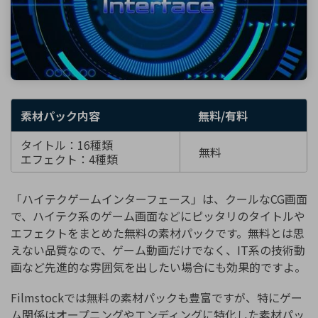
素材パック内容
無料/有料
タイトル：16種類
無料
エフェクト：4種類
「ハイテクゲームインターフェース」は、クールなCG画面
で、ハイテク系のゲーム画面などにピッタリのタイトルや
エフェクトをまとめた無料の素材パックです。無料とは思
えない品質なので、ゲーム動画だけでなく、IT系の技術動
画など先進的な雰囲気を出したい場合にも効果的ですよ。
Filmstockでは無料の素材パックも豊富ですが、特にゲー
ム関係はオープニングやエンディングに特化した素材パッ