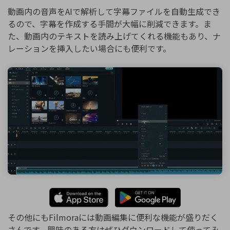
動画内の音声をAIで解析して字幕ファイルを自動生成でき
るので、字幕を作成する手間が大幅に削減できます。ま
た、動画内のテキストを読み上げてくれる機能もあり、ナ
レーションを挿入したい場合にも便利です。
その他にもFilmoraには動画編集に便利な機能が盛りだく
さんです。興味のある方はぜひダウンロードして使ってみ