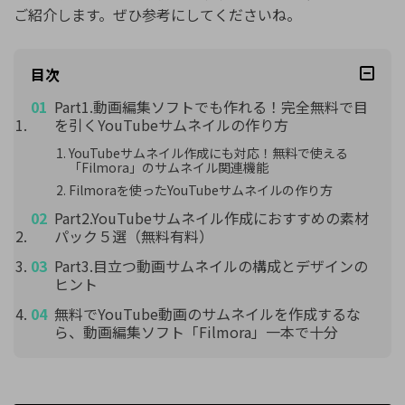
ご紹介します。ぜひ参考にしてくださいね。
目次
Part1.動画編集ソフトでも作れる！完全無料で目
を引くYouTubeサムネイルの作り方
YouTubeサムネイル作成にも対応！無料で使える
「Filmora」のサムネイル関連機能
Filmoraを使ったYouTubeサムネイルの作り方
Part2.YouTubeサムネイル作成におすすめの素材
パック５選（無料有料）
Part3.目立つ動画サムネイルの構成とデザインの
ヒント
無料でYouTube動画のサムネイルを作成するな
ら、動画編集ソフト「Filmora」一本で十分