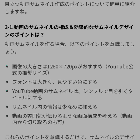
目立つ動画サムネイル作成のポイントについて簡単に紹介
しますね。
3-1.動画のサムネイルの構成＆効果的なサムネイルデザイ
ンのポイントは？
動画サムネイルを作る場合、以下のポイントを意識しまし
ょう。
画像の大きさは1280×720pxがおすすめ（YouTube公
式の推奨サイズ）
フォントは大きく、見やすい色にする
YouTube動画のサムネイルは、シンプルで目を引くタ
イトルにする
サムネイル内の情報は少なめに抑える
動画の雰囲気が伝わるような画面構成を考える（動画
内から切り取るのも可）
これらのポイントを意識するだけで、サムネイルのデザイ