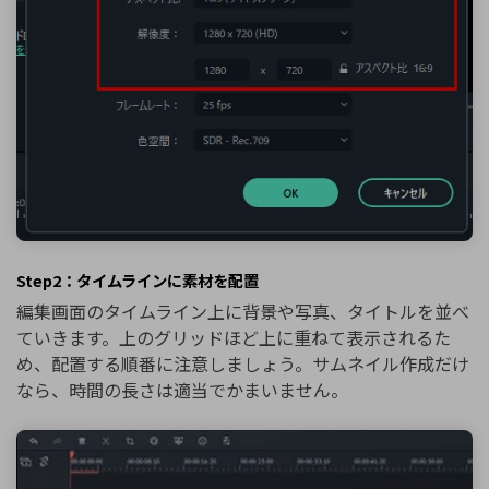
Step2：タイムラインに素材を配置
編集画面のタイムライン上に背景や写真、タイトルを並べ
ていきます。上のグリッドほど上に重ねて表示されるた
め、配置する順番に注意しましょう。サムネイル作成だけ
なら、時間の長さは適当でかまいません。