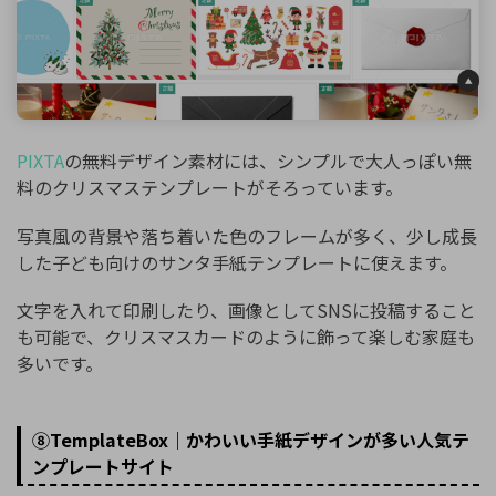
PIXTA
の無料デザイン素材には、シンプルで大人っぽい無
料のクリスマステンプレートがそろっています。
写真風の背景や落ち着いた色のフレームが多く、少し成長
した子ども向けのサンタ手紙テンプレートに使えます。
文字を入れて印刷したり、画像としてSNSに投稿すること
も可能で、クリスマスカードのように飾って楽しむ家庭も
多いです。
⑧TemplateBox｜かわいい手紙デザインが多い人気テ
ンプレートサイト