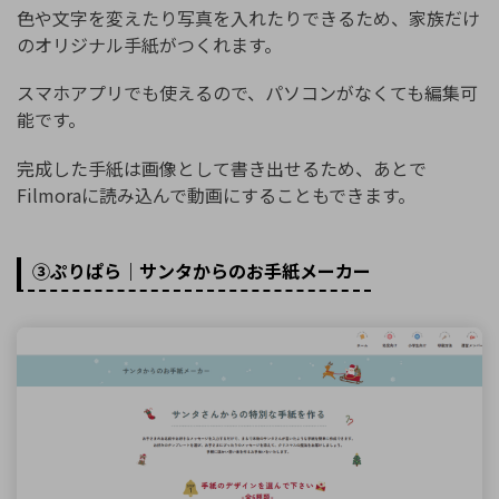
色や文字を変えたり写真を入れたりできるため、家族だけ
のオリジナル手紙がつくれます。
スマホアプリでも使えるので、パソコンがなくても編集可
能です。
完成した手紙は画像として書き出せるため、あとで
Filmoraに読み込んで動画にすることもできます。
③ぷりぱら｜サンタからのお手紙メーカー