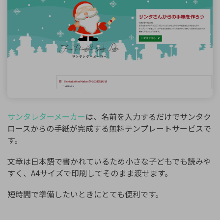
サンタレターメーカー
は、名前を入力するだけでサンタク
ロースからの手紙が完成する無料テンプレートサービスで
す。
文章は日本語で書かれているため小さな子どもでも読みや
すく、A4サイズで印刷してそのまま渡せます。
短時間で準備したいときにとても便利です。