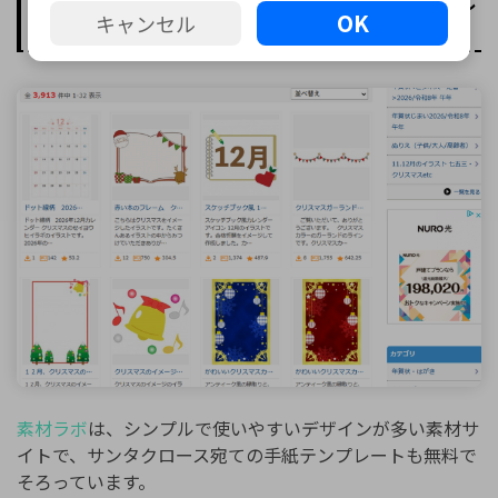
⑥素材ラボ｜落ちついたデザインのサンタ手紙テンプレ
OK
キャンセル
ートが豊富
素材ラボ
は、シンプルで使いやすいデザインが多い素材サ
イトで、サンタクロース宛ての手紙テンプレートも無料で
そろっています。