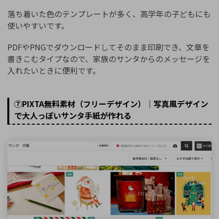
落ち着いた色のテンプレートが多く、高学年の子どもにも
使いやすいです。
PDFやPNGでダウンロードしてそのまま印刷でき、文章を
書きこむタイプなので、家族のサンタからのメッセージを
入れたいときに便利です。
⑦PIXTA無料素材（フリーデザイン）｜写真風デザイン
で大人っぽいサンタ手紙が作れる