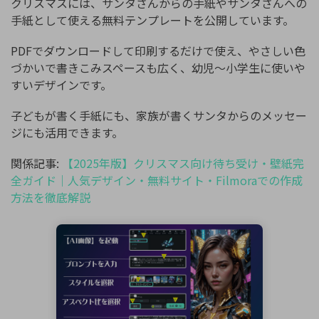
クリスマスには、サンタさんからの手紙やサンタさんへの
手紙として使える無料テンプレートを公開しています。
PDFでダウンロードして印刷するだけで使え、やさしい色
づかいで書きこみスペースも広く、幼児〜小学生に使いや
すいデザインです。
子どもが書く手紙にも、家族が書くサンタからのメッセー
ジにも活用できます。
関係記事:
【2025年版】クリスマス向け待ち受け・壁紙完
全ガイド｜人気デザイン・無料サイト・Filmoraでの作成
方法を徹底解説