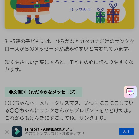
3〜5歳の子どもには、ひらがなとカタカナだけのサンタク
ロースからのメッセージが読みやすいと言われています。
短くやさしい言葉にすると、子どもの心に伝わりやすくな
ります。
●文例①（おだやかなメッセージ）
〇〇ちゃんへ。メリークリスマス。いつもにこにこしてい
る〇〇ちゃんにサンタさんからプレゼントをとどけたよ。
これからもげんきにすごしてね。サンタより。
Filmora - AI動画編集アプリ
入手
強力でシンプルなビデオ編集アプリ