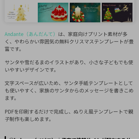
Andante（あんだんて）
は、家庭向けプリント素材が多
く、やわらかい雰囲気の無料クリスマステンプレートが豊
富です。
サンタや雪だるまのイラストがあり、小さな子どもでも使
いやすいデザインです。
文字スペースが広いため、サンタ手紙テンプレートとして
も使いやすく、家族のサンタからのメッセージを書きこめ
ます。
PDFを印刷するだけで完成し、ぬりえ風テンプレートで親
子制作も楽しめます。