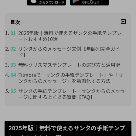
目次
2025年版｜無料で使えるサンタの手紙テンプレ
ートおすすめ10選
サンタからのメッセージ文例【年齢別完全ガイ
ド】
無料クリスマステンプレートの選び方と活用術
Filmoraで「サンタの手紙テンプレート」や「サ
ンタからのメッセージ」を動画化する方法
サンタの手紙テンプレート・サンタからのメッセ
ージに関するよくある質問【FAQ】
2025年版｜無料で使えるサンタの手紙テンプ