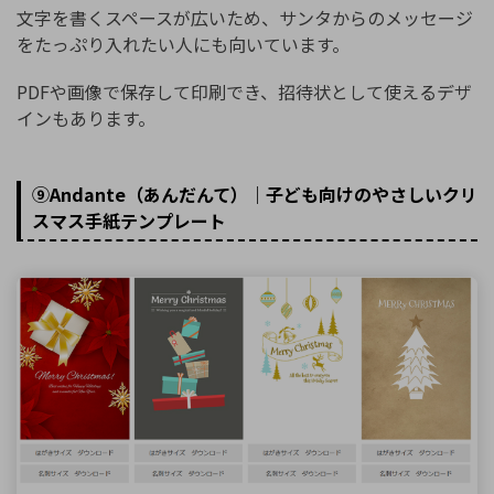
文字を書くスペースが広いため、サンタからのメッセージ
をたっぷり入れたい人にも向いています。
PDFや画像で保存して印刷でき、招待状として使えるデザ
インもあります。
⑨Andante（あんだんて）｜子ども向けのやさしいクリ
スマス手紙テンプレート