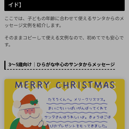
イド】
ここでは、子どもの年齢に合わせて使えるサンタからのメ
ッセージ文例を紹介します。
そのままコピーして使える文例なので、初めてでも安心で
す。
3〜5歳向け｜ひらがな中心のサンタからメッセージ