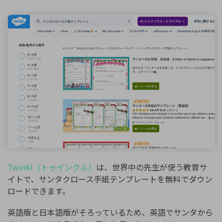
Twinkl（トゥインクル）
は、世界中の先生が使う教育サ
イトで、サンタクロース手紙テンプレートを無料でダウン
ロードできます。
英語版と日本語版がそろっているため、英語でサンタから