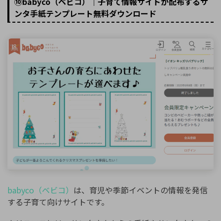
⑩babyco（ベビコ）｜子育て情報サイトが配布するサ
ンタ手紙テンプレート無料ダウンロード
babyco（ベビコ）
は、育児や季節イベントの情報を発信
する子育て向けサイトです。