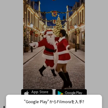
"Google Play"からFilmoraを入手?