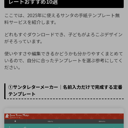
レートおすすめ10選
ここでは、2025年に使えるサンタの手紙テンプレート無
料サービスを紹介します。
どれもすぐダウンロードでき、子どもがよろこぶデザイン
がそろっています。
使いやすさや編集できるかどうかも分かりやすくまとめて
いるので、自分に合ったテンプレートを選ぶ参考にしてく
ださい。
①サンタレターメーカー｜名前入力だけで完成する定番
テンプレート