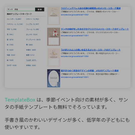
TemplateBox
は、季節イベント向けの素材が多く、サン
タの手紙テンプレートも無料でそろっています。
手書き風のかわいいデザインが多く、低学年の子どもにも
使いやすいです。