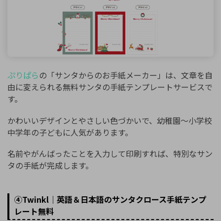
ぷりぱら
の「サンタからのお手紙メーカー」は、文章を自
由に変えられる無料サンタの手紙テンプレートサービスで
す。
かわいいデザインとやさしい色づかいで、幼稚園〜小学校
中学年の子どもに人気があります。
名前やがんばったことを入力して印刷すれば、特別なサン
タの手紙が完成します。
④Twinkl｜英語＆日本語のサンタクロース手紙テンプ
レート無料