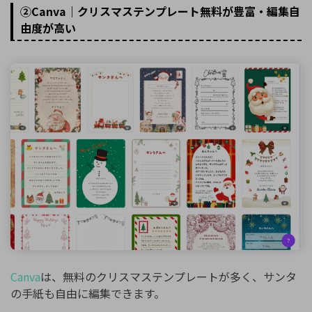
②Canva｜クリスマステンプレート無料が豊富・編集自
由度が高い
Canva
は、無料のクリスマステンプレートが多く、サンタ
の手紙も自由に編集できます。