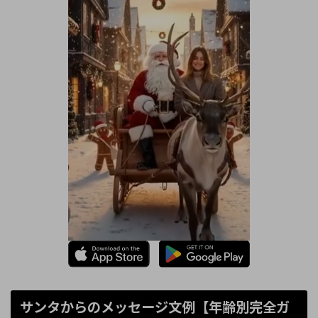
サンタからのメッセージ文例【年齢別完全ガ