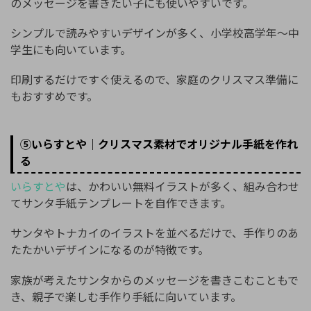
のメッセージを書きたい子にも使いやすいです。
シンプルで読みやすいデザインが多く、小学校高学年〜中
学生にも向いています。
印刷するだけですぐ使えるので、家庭のクリスマス準備に
もおすすめです。
⑤いらすとや｜クリスマス素材でオリジナル手紙を作れ
る
いらすとや
は、かわいい無料イラストが多く、組み合わせ
てサンタ手紙テンプレートを自作できます。
サンタやトナカイのイラストを並べるだけで、手作りのあ
たたかいデザインになるのが特徴です。
家族が考えたサンタからのメッセージを書きこむこともで
き、親子で楽しむ手作り手紙に向いています。