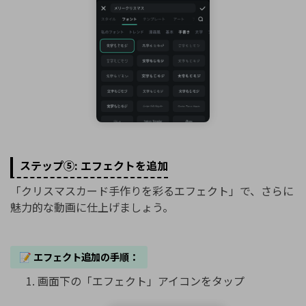
ステップ⑤: エフェクトを追加
「クリスマスカード手作りを彩るエフェクト」で、さらに
魅力的な動画に仕上げましょう。
📝 エフェクト追加の手順：
画面下の「エフェクト」アイコンをタップ