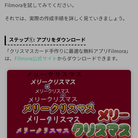
Filmoraを試してみてください。
それでは、実際の作成手順を詳しく見ていきましょう。
ステップ①: アプリをダウンロード
「クリスマスカード手作りに最適な無料アプリFilmora」
は、
Filmora公式サイト
からダウンロードできます。