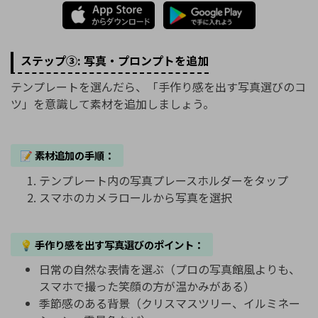
ステップ③: 写真・プロンプトを追加
テンプレートを選んだら、「手作り感を出す写真選びのコ
ツ」を意識して素材を追加しましょう。
📝 素材追加の手順：
テンプレート内の写真プレースホルダーをタップ
スマホのカメラロールから写真を選択
💡 手作り感を出す写真選びのポイント：
日常の自然な表情を選ぶ（プロの写真館風よりも、
スマホで撮った笑顔の方が温かみがある）
季節感のある背景（クリスマスツリー、イルミネー