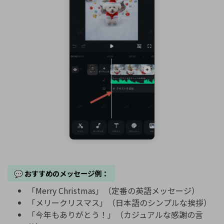
💬 おすすめのメッセージ例：
「Merry Christmas」（定番の英語メッセージ）
「メリークリスマス」（日本語のシンプルな挨拶）
「今年もありがとう！」（カジュアルな感謝の言