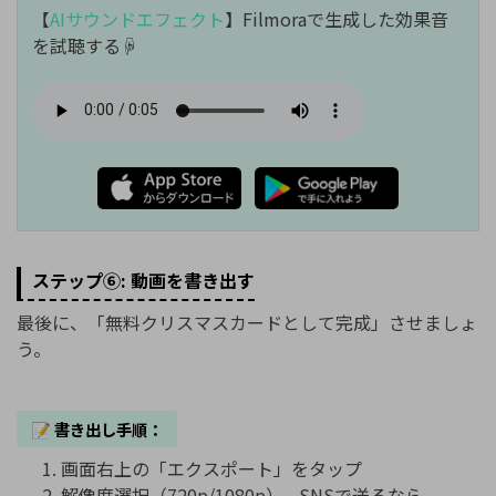
【
AIサウンドエフェクト
】Filmoraで生成した効果音
を試聴する☟
ステップ⑥: 動画を書き出す
最後に、「無料クリスマスカードとして完成」させましょ
う。
📝 書き出し手順：
画面右上の「エクスポート」をタップ
解像度選択（720p/1080p） - SNSで送るなら