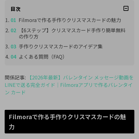
目次
Filmoraで作る手作りクリスマスカードの魅力
【6ステップ】クリスマスカード手作り簡単無料
の作り方
手作りクリスマスカードのアイデア集
よくある質問（FAQ）
関係記事:
【2026年最新】バレンタイン メッセージ動画を
LINEで送る完全ガイド｜Filmoraアプリで作るバレンタイ
ン カード
Filmoraで作る手作りクリスマスカードの魅
力