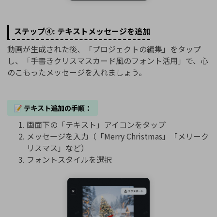
ステップ④: テキストメッセージを追加
動画が生成された後、「プロジェクトの編集」をタップ
し、「手書きクリスマスカード風のフォント活用」で、心
のこもったメッセージを入れましょう。
📝 テキスト追加の手順：
画面下の「テキスト」アイコンをタップ
メッセージを入力（「Merry Christmas」「メリーク
リスマス」など）
フォントスタイルを選択