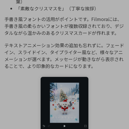
葉）
「素敵なクリスマスを」（丁寧な挨拶）
手書き風フォントの活用がポイントです。Filmoraには、
手書き風の柔らかいフォントが複数収録されており、デジ
タルながら温かみのあるクリスマスカードが作れます。
テキストアニメーション効果の追加も忘れずに。フェード
イン、スライドイン、タイプライター風など、様々なアニ
メーションが選べます。メッセージが動きながら表示され
ることで、より印象的なカードになります。