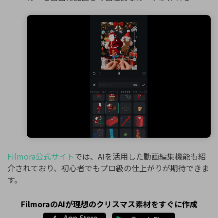
Filmora公式サイト
では、AIを活用した動画編集機能も紹
介されており、初心者でもプロ級の仕上がりが期待できま
す。
FilmoraのAIが理想のクリスマス素材をすぐに作成