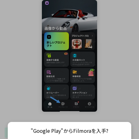
"Google Play"からFilmoraを入手?
📝 テンプレートの選び方：