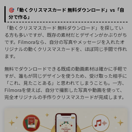
🎯「動くクリスマスカード 無料ダウンロード」vs「自
分で作る」
「動くクリスマスカード 無料ダウンロード」を探してい
る方も多いですが、既存の素材だとデザインがかぶりがち
です。Filmoraなら、自分の写真やメッセージを入れたオ
リジナルの動くクリスマスカードを、ほぼ同じ手間で作れ
ます。
無料でダウンロードできる既成の動画素材は確かに手軽で
すが、誰もが同じデザインを使うため、受け取った相手に
「これ、見たことある」と思われてしまうことも。一方、
Filmoraを使えば、自分で撮影した写真や動画を使って、
完全オリジナルの手作りクリスマスカードが完成します。