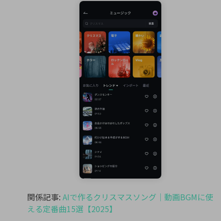
関係記事:
AIで作るクリスマスソング｜動画BGMに使
える定番曲15選【2025】