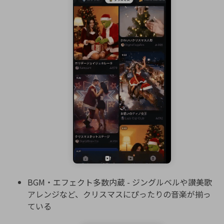
BGM・エフェクト多数内蔵 - ジングルベルや讃美歌
アレンジなど、クリスマスにぴったりの音楽が揃っ
ている