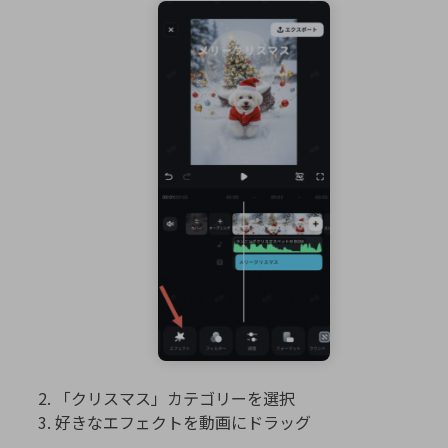
「クリスマス」カテゴリーを選択
好きなエフェクトを動画にドラッグ