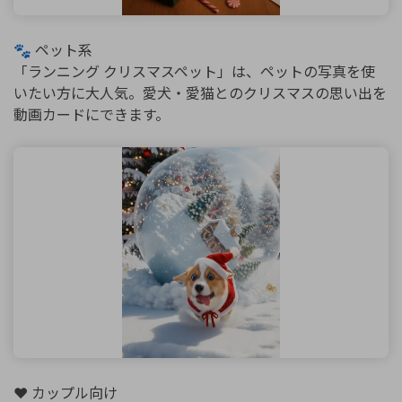
🐾 ペット系
「ランニング クリスマスペット」は、ペットの写真を使
いたい方に大人気。愛犬・愛猫とのクリスマスの思い出を
動画カードにできます。
❤️ カップル向け