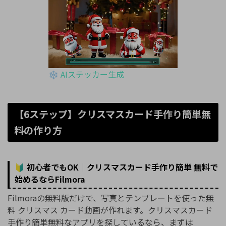
❄️ AIステッカー生成
【6ステップ】クリスマスカード手作り簡単無
料の作り方
🔰 初心者でもOK｜クリスマスカード手作り簡単 無料で
始めるならFilmora
Filmoraの無料版だけで、写真とテンプレートを使った無
料 クリスマス カード動画が作れます。クリスマスカード
手作り簡単無料なアプリを探しているなら、まずは