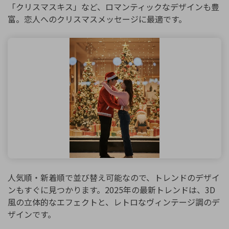
「クリスマスキス」など、ロマンティックなデザインも豊
富。恋人へのクリスマスメッセージに最適です。
人気順・新着順で並び替え可能なので、トレンドのデザイ
ンもすぐに見つかります。2025年の最新トレンドは、3D
風の立体的なエフェクトと、レトロなヴィンテージ調のデ
ザインです。