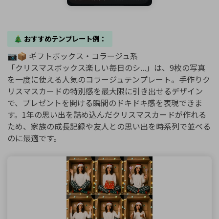
🎄 おすすめテンプレート例：
📷📦 ギフトボックス・コラージュ系
「クリスマスボックス楽しい毎日のシ...」は、9枚の写真
を一度に使える人気のコラージュテンプレート。手作りク
リスマスカードの特別感を最大限に引き出せるデザイン
で、プレゼントを開ける瞬間のドキドキ感を表現できま
す。1年の思い出を詰め込んだクリスマスカードが作れる
ため、家族の成長記録や友人との思い出を時系列で並べる
のに最適です。