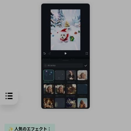
✨ 人気のエフェクト：