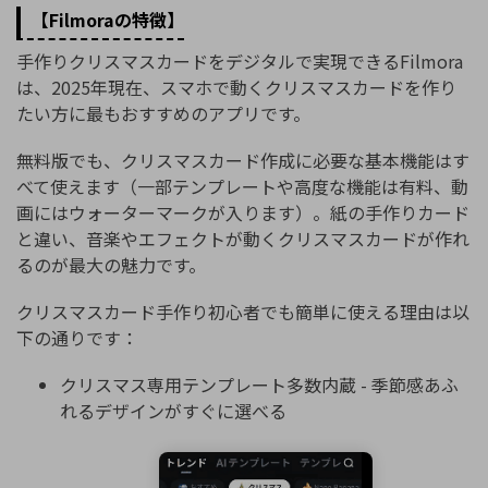
【Filmoraの特徴】
手作りクリスマスカードをデジタルで実現できるFilmora
は、2025年現在、スマホで動くクリスマスカードを作り
たい方に最もおすすめのアプリです。
無料版でも、クリスマスカード作成に必要な基本機能はす
べて使えます（一部テンプレートや高度な機能は有料、動
画にはウォーターマークが入ります）。紙の手作りカード
と違い、音楽やエフェクトが動くクリスマスカードが作れ
るのが最大の魅力です。
クリスマスカード手作り初心者でも簡単に使える理由は以
下の通りです：
クリスマス専用テンプレート多数内蔵 - 季節感あふ
れるデザインがすぐに選べる