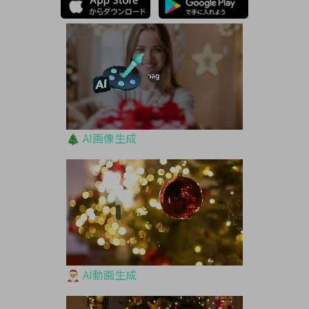
🎄 AI画像生成
🎅 AI動画生成