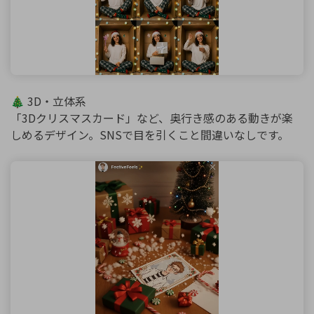
🎄 3D・立体系
「3Dクリスマスカード」など、奥行き感のある動きが楽
しめるデザイン。SNSで目を引くこと間違いなしです。