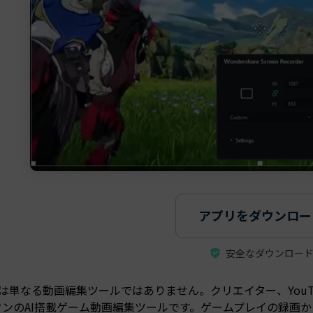
アプリをダウンロー
安全なダウンロー
oraは単なる動画編集ツールではありません。クリエイター、YouT
ンのAI搭載ゲーム動画編集ツールです。ゲームプレイの録画からAI