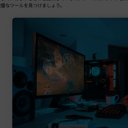
完璧なツールを見つけましょう。