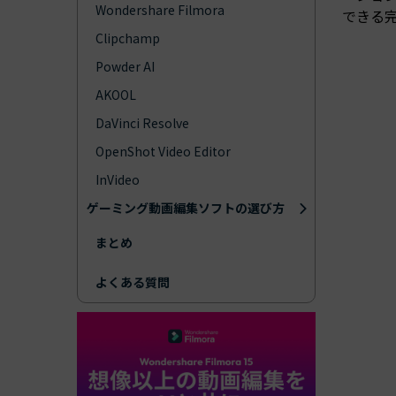
Wondershare Filmora
できる
Clipchamp
Powder AI
AKOOL
DaVinci Resolve
OpenShot Video Editor
InVideo
ゲーミング動画編集ソフトの選び方
まとめ
よくある質問