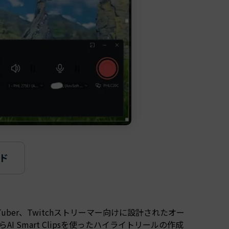
ド
ド
uber、Twitchストリーマー向けに設計されたオー
 Smart Clipsを使ったハイライトリールの作成