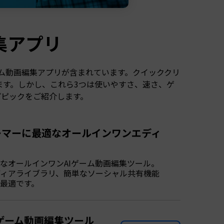
集アプリ
ム動画編集アプリが含まれています。クイッククリ
ります。しかし、これら3つは使いやすさ、速さ、ゲ
プピックをご紹介します。
ーマーに最適なオールインワンエディ
なオールインワンAIゲーム動画編集ツール。
ディアライブラリ、簡単なソーシャル共有機能
最適です。
Iゲーム動画編集ツール