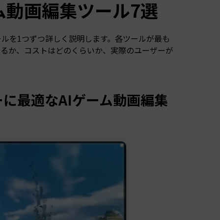
ーム動画編集ツール7選
ルを1つずつ詳しく説明します。各ツールが最も
いるか、コストはどのくらいか、実際のユーザーが
ーに最適なAIゲーム動画編集