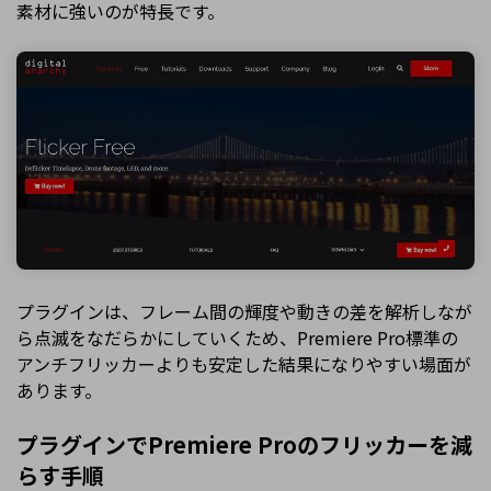
素材に強いのが特長です。
プラグインは、フレーム間の輝度や動きの差を解析しなが
ら点滅をなだらかにしていくため、Premiere Pro標準の
アンチフリッカーよりも安定した結果になりやすい場面が
あります。
プラグインでPremiere Proのフリッカーを減
らす手順