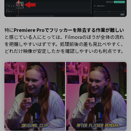
特に
Premiere Proでフリッカーを除去する作業が難しい
と感じている人にとっては、Filmoraのほうが全体の流れ
を把握しやすいはずです。処理前後の差も見比べやすく、
どれだけ映像が安定したかを確認しやすいのも利点です。