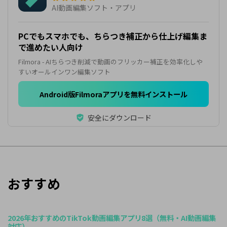
AI動画編集ソフト・アプリ
PCでもスマホでも、ちらつき補正から仕上げ編集ま
で進めたい人向け
Filmora - AIちらつき削減で動画のフリッカー補正を効率化しや
すいオールインワン編集ソフト
Android版Filmoraアプリを無料インストール
安全にダウンロード
おすすめ
2026年おすすめのTikTok動画編集アプリ8選（無料・AI動画編集
対応）