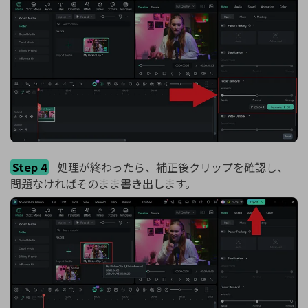
Step 4
処理が終わったら、補正後クリップを確認し、
問題なければそのまま
書き出し
ます。