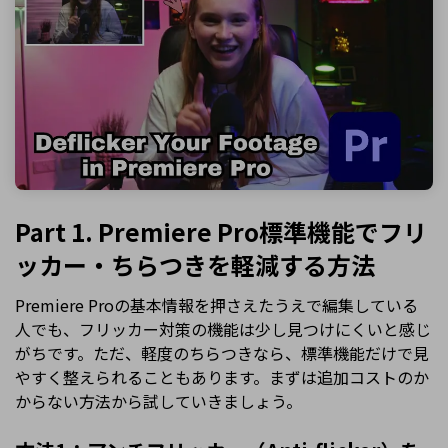
Part 1. Premiere Pro標準機能でフリ
ッカー・ちらつきを軽減する方法
Premiere Proの基本情報を押さえたうえで編集している
人でも、フリッカー対策の機能は少し見つけにくいと感じ
がちです。ただ、軽度のちらつきなら、標準機能だけで見
やすく整えられることもあります。まずは追加コストのか
からない方法から試していきましょう。