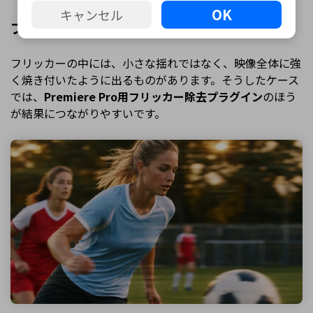
OK
キャンセル
プラグインが向いている素材・シーン
フリッカーの中には、小さな揺れではなく、映像全体に強
く焼き付いたように出るものがあります。そうしたケース
では、
Premiere Pro用フリッカー除去プラグイン
のほう
が結果につながりやすいです。