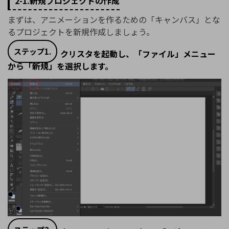
2-1.新規プロジェクトの作成
まずは、アニメーションを作るための「キャンバス」とな
るプロジェクトを新規作成しましょう。
ステップ1.
クリスタを起動し、「ファイル」メニュー
から「新規」を選択します。