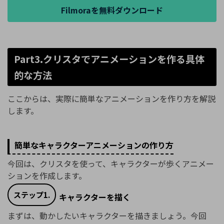
Filmoraを無料ダウンロード
Part3.クリスタでアニメーションを作る具体
的な方法
ここからは、実際に簡単なアニメーションを作り方を解説
します。
簡単なキャラクターアニメーションの作り方
今回は、クリスタを使って、キャラクターが歩くアニメー
ションを作成します。
ステップ1.
キャラクターを描く
まずは、動かしたいキャラクターを描きましょう。今回