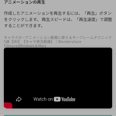
アニメーションの再生
作成したアニメーションを再生するには、「再生」ボタン
をクリックします。 再生スピードは、「再生速度」で調整
することができます。
キャラクターアニメーション動画に使えるキーフレームテクニック
5選【MV】【キャラ実況動画】｜Wondershare
Filmora(Windows＆Mac)