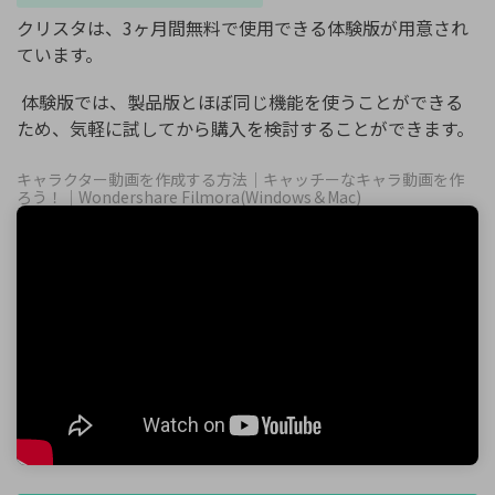
クリスタは、3ヶ月間無料で使用できる体験版が用意され
ています。
体験版では、製品版とほぼ同じ機能を使うことができる
ため、気軽に試してから購入を検討することができます。
キャラクター動画を作成する方法｜キャッチーなキャラ動画を作
ろう！｜Wondershare Filmora(Windows＆Mac)