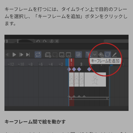
キーフレームを打つには、タイムライン上で目的のフレー
ムを選択し、「キーフレームを追加」ボタンをクリックし
ます。
キーフレーム間で絵を動かす