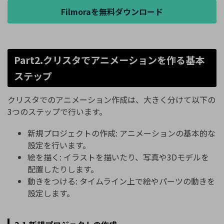
Filmoraを無料ダウンロード
Part2.クリスタでアニメーションを作る基本
ステップ
クリスタでのアニメーション作成は、大きく分けて以下の
3つのステップで行います。
新規プロジェクトの作成: アニメーションの基本的な
設定を行います。
絵を描く: イラストを描いたり、写真や3Dモデルを
配置したりします。
動きをつける: タイムライン上で絵やパーツの動きを
設定します。