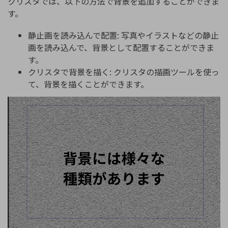
クリスタでは、以下の方法で背景を追加することができま
す。
静止画を読み込んで配置: 写真やイラストなどの静止
画を読み込んで、背景として配置することができま
す。
クリスタで背景を描く: クリスタの描画ツールを使っ
て、背景を描くことができます。