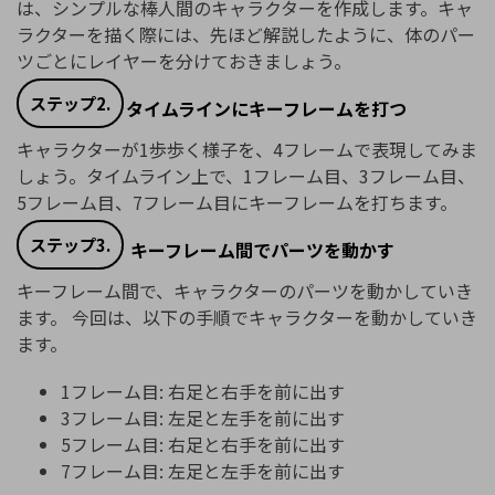
は、シンプルな棒人間のキャラクターを作成します。キャ
ラクターを描く際には、先ほど解説したように、体のパー
ツごとにレイヤーを分けておきましょう。
ステップ2.
タイムラインにキーフレームを打つ
キャラクターが1歩歩く様子を、4フレームで表現してみま
しょう。タイムライン上で、1フレーム目、3フレーム目、
5フレーム目、7フレーム目にキーフレームを打ちます。
ステップ3.
キーフレーム間でパーツを動かす
キーフレーム間で、キャラクターのパーツを動かしていき
ます。 今回は、以下の手順でキャラクターを動かしていき
ます。
1フレーム目: 右足と右手を前に出す
3フレーム目: 左足と左手を前に出す
5フレーム目: 右足と右手を前に出す
7フレーム目: 左足と左手を前に出す