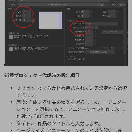
新規プロジェクト作成時の設定項目
プリセット: あらかじめ用意されている設定から選択
できます。
用途: 作成する作品の種類を選択します。「アニメー
ション」を選択すると、アニメーション制作に適し
た設定が適用されます。
タイトル: 作品のタイトルを入力します。
ページサイズ: アニメーションのサイズを設定しま