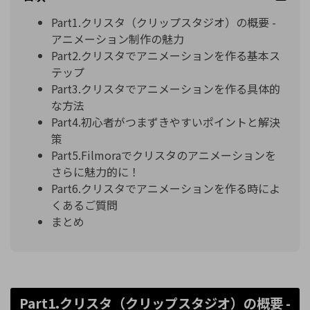
Part1.クリスタ（クリップスタジオ）の概要 -
アニメーション制作の魅力
Part2.クリスタでアニメーションを作る基本ス
テップ
Part3.クリスタでアニメーションを作る具体的
な方法
Part4.初心者がつまずきやすいポイントと解決
策
Part5.Filmoraでクリスタのアニメーションを
さらに魅力的に！
Part6.クリスタでアニメーションを作る時によ
くあるご質問
まとめ
Part1.クリスタ（クリップスタジオ）の概要 -