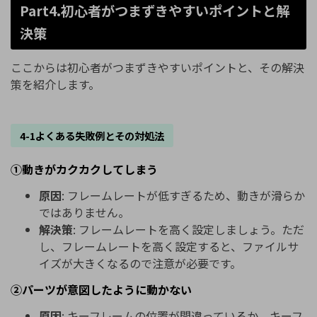
Part4.初心者がつまずきやすいポイントと解
決策
ここからは初心者がつまずきやすいポイントと、その解決
策を紹介します。
4-1よくある失敗例とその対処法
①動きがカクカクしてしまう
原因
: フレームレートが低すぎるため、動きが滑らか
ではありません。
解決策
: フレームレートを高く設定しましょう。ただ
し、フレームレートを高く設定すると、ファイルサ
イズが大きくなるので注意が必要です。
②パーツが意図したように動かない
原因
: キーフレームの位置が間違っているか、キーフ