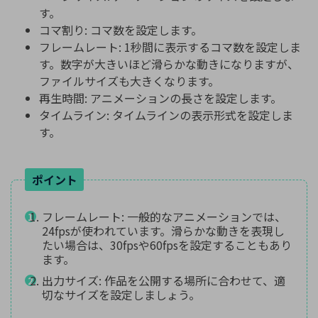
す。
コマ割り: コマ数を設定します。
フレームレート: 1秒間に表示するコマ数を設定しま
す。数字が大きいほど滑らかな動きになりますが、
ファイルサイズも大きくなります。
再生時間: アニメーションの長さを設定します。
タイムライン: タイムラインの表示形式を設定しま
す。
ポイント
フレームレート: 一般的なアニメーションでは、
24fpsが使われています。滑らかな動きを表現し
たい場合は、30fpsや60fpsを設定することもあり
ます。
出力サイズ: 作品を公開する場所に合わせて、適
切なサイズを設定しましょう。