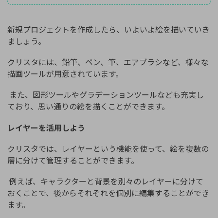
新規プロジェクトを作成したら、いよいよ絵を描いていき
ましょう。
クリスタには、鉛筆、ペン、筆、エアブラシなど、様々な
描画ツールが用意されています。
また、図形ツールやグラデーションツールなども充実し
ており、思い通りの絵を描くことができます。
レイヤーを活用しよう
クリスタでは、レイヤーという機能を使って、絵を複数の
層に分けて管理することができます。
例えば、キャラクターと背景を別々のレイヤーに分けて
おくことで、後からそれぞれを個別に編集することができ
ます。