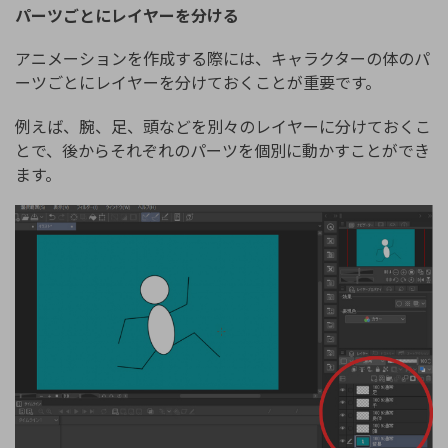
パーツごとにレイヤーを分ける
アニメーションを作成する際には、キャラクターの体のパ
ーツごとにレイヤーを分けておくことが重要です。
例えば、腕、足、頭などを別々のレイヤーに分けておくこ
とで、後からそれぞれのパーツを個別に動かすことができ
ます。