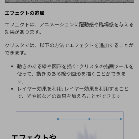
エフェクトの追加
エフェクトは、アニメーションに躍動感や臨場感を与える
効果があります。
クリスタでは、以下の方法でエフェクトを追加することが
できます。
動きのある線や図形を描く: クリスタの描画ツールを
使って、動きのある線や図形を描くことができま
す。
レイヤー効果を利用: レイヤー効果を利用すること
で、光や影などの効果を加えることができます。