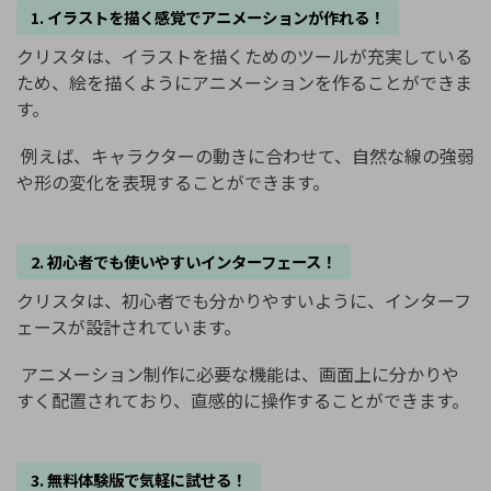
1. イラストを描く感覚でアニメーションが作れる！
クリスタは、イラストを描くためのツールが充実している
ため、絵を描くようにアニメーションを作ることができま
す。
例えば、キャラクターの動きに合わせて、自然な線の強弱
や形の変化を表現することができます。
2. 初心者でも使いやすいインターフェース！
クリスタは、初心者でも分かりやすいように、インターフ
ェースが設計されています。
アニメーション制作に必要な機能は、画面上に分かりや
すく配置されており、直感的に操作することができます。
3. 無料体験版で気軽に試せる！