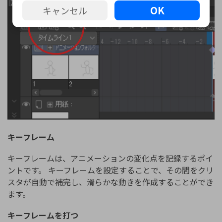
OK
キャンセル
キーフレーム
キーフレームは、アニメーションの変化点を記録するポイ
ントです。 キーフレームを設定することで、その間をクリ
スタが自動で補完し、滑らかな動きを作成することができ
ます。
キーフレームを打つ