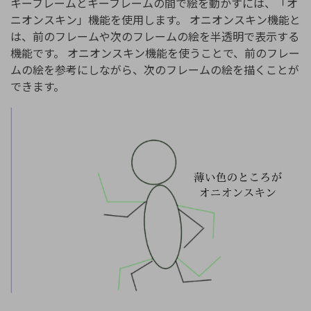
キーフレームとキーフレームの間で絵を動かすには、「オ
ニオンスキン」機能を使用します。 オニオンスキン機能と
は、前のフレームや次のフレームの絵を半透明で表示する
機能です。 オニオンスキン機能を使うことで、前のフレー
ムの絵を参考にしながら、次のフレームの絵を描くことが
できます。