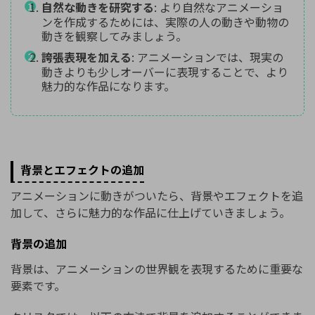
自然な動きを研究する
: より自然なアニメーショ
ンを作成するためには、実際の人の動きや動物の
動きを観察してみましょう。
誇張表現を加える
: アニメーションでは、現実の
動きよりも少しオーバーに表現することで、より
魅力的な作品になります。
背景とエフェクトの追加
アニメーションに動きがついたら、背景やエフェクトを追
加して、さらに魅力的な作品に仕上げていきましょう。
背景の追加
背景は、アニメーションの世界観を表現するために重要な
要素です。