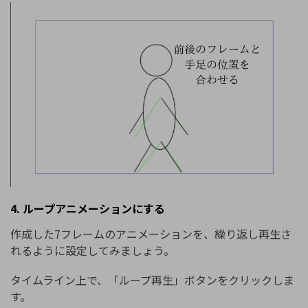
4. ループアニメーションにする
作成した7フレームのアニメーションを、繰り返し再生さ
れるように設定してみましょう。
タイムライン上で、「ループ再生」ボタンをクリックしま
す。