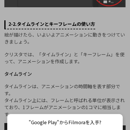
2-2.タイムラインとキーフレームの使い方
絵が描けたら、いよいよアニメーションに動きをつけてい
きましょう。
クリスタでは、「タイムライン」と「キーフレーム」を使
って、アニメーションを作成します。
タイムライン
タイムラインは、アニメーションの時間軸を表す部分で
す。
タイムライン上には、フレームと呼ばれる単位が表示され
ており、1フレームがアニメーションの1コマに相当しま
す。
"Google Play"からFilmoraを入手?