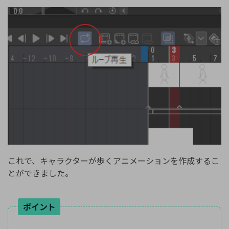
これで、キャラクターが歩くアニメーションを作成するこ
とができました。
ポイント