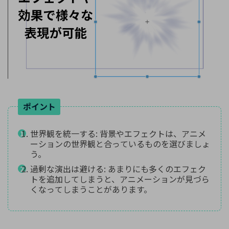
ポイント
世界観を統一する: 背景やエフェクトは、アニメ
ーションの世界観と合っているものを選びましょ
う。
過剰な演出は避ける: あまりにも多くのエフェク
トを追加してしまうと、アニメーションが見づら
くなってしまうことがあります。