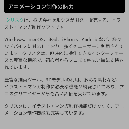
アニメーション制作の魅力
クリスタ
は、株式会社セルシスが開発・販売する、イラ
スト・マンガ制作ソフトです。
Windows、macOS、iPad、iPhone、Androidなど、様々
なデバイスに対応しており、多くのユーザーに利用されて
います。クリスタは、直感的に操作できるインターフェー
スと豊富な機能で、初心者からプロまで幅広い層に支持さ
れています。
豊富な描画ツール、3Dモデルの利用、多彩な素材など、
イラスト・マンガ制作に必要な機能が網羅されており、プ
ロのクリエイターからも高い評価を受けています。
クリスタは、イラスト・マンガ制作機能だけでなく、アニ
メーション制作機能も充実しています。