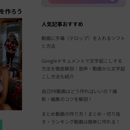
を作ろう
人気記事おすすめ
動画に字幕（テロップ）を入れるソフト
と方法
Googleドキュメントで文字起こしする
方法を徹底解説│音声・動画から文字起
こし方法も紹介
自己PR動画はどう作ればいいの？撮
影・編集のコツを解説！
まとめ動画の作り方！まとめ・切り抜
き・ランキング動画は簡単に作れる！