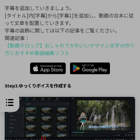
字幕を追加していきましょう。
[タイトル]内[字幕]から[字幕1]を追加し、動画の台本に従
って文章を配置していきます。
字幕の装飾に関しては以下の記事をご覧ください。
関連記事：
【動画テロップ】おしゃれでかわいいデザイン文字の作り
方とおすすめ動画編集ソフト
Step3.ゆっくりボイスを作成する