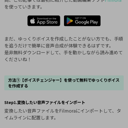
を使っていきます。
まだ、ゆっくりボイスを作成したことがない方でも、手順
を追うだけで簡単に音声合成が体験できるはずです。
是非無料ダウンロードして、手を動かしながら読み進めて
くださいね！
方法①【ボイスチェンジャー】を使って無料でゆっくりボイス
を作成する
Step1.変換したい音声ファイルをインポート
変換したい音声ファイルをFilmoraにインポートして、タ
イムラインに配置します。