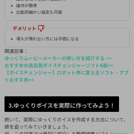
操作が簡単
比較的細かい設定も可能
デメリット
導入が慣れない方には手間になる
関連記事：
ゆっくりムービーメーカーの使い方を紹介する >>
おすすめの高品質ボイスチェンジャーソフト6選>>
【ボイスチェンジャー】ロボット声に変えるソフト・アプ
リおすすめ>>
3.ゆっくりボイスを実際に作ってみよう！
続いて、実際にゆっくりボイスを作成する方法について、
順を追ってみていきましょう。
尚、この記事では最初に紹介した動画編集ソフト
Filmora