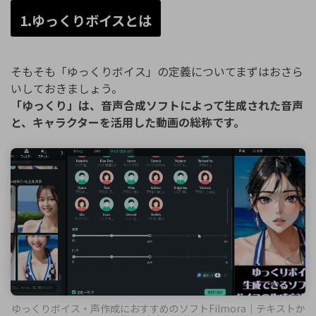
1.ゆっくりボイスとは
そもそも「ゆっくりボイス」の定義についてまずはおさら
いしておきましょう。
「ゆっくり」は、音声合成ソフトによって生成された音声
と、キャラクターを活用した動画の総称です。
ゆっくりボイス・声作成におすすめのソフトFilmora｜テキストか