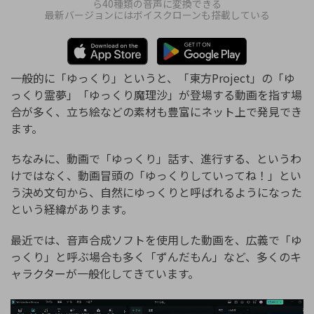
ら40種類の音声に変換できる
最新バージョンにはボイスクローンも搭載している
一般的に「ゆっくり」というと、「東方Project」の「ゆ
っくり霊夢」「ゆっくり魔理沙」が登場する動画を指す場
合が多く、立ち絵などの素材も豊富にネット上で発見でき
ます。
ちなみに、動画で「ゆっくり」話す、進行する、というわ
けではなく、動画冒頭の「ゆっくりしていってね！」とい
う決め文句から、自然にゆっくりと呼ばれるようになった
という経緯があります。
最近では、音声合成ソフトを使用した動画を、広義で「ゆ
っくり」と呼ぶ場合も多く「ずんだもん」など、多くのキ
ャラクターが一般化してきています。