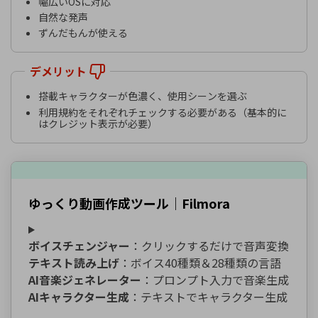
幅広いOSに対応
自然な発声
ずんだもんが使える
デメリット
搭載キャラクターが色濃く、使用シーンを選ぶ
利用規約をそれぞれチェックする必要がある（基本的に
はクレジット表示が必要）
ゆっくり動画作成ツール｜Filmora
ボイスチェンジャー
：クリックするだけで音声変換
テキスト読み上げ
：ボイス40種類＆28種類の言語
AI音楽ジェネレーター
：プロンプト入力で音楽生成
AIキャラクター生成
：テキストでキャラクター生成