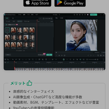
メリット
直感的なインターフェイス
AI画像生成・ChatGPTなど高度な機能が多数
動画素材、BGM、テンプレート、エフェクトなどが豊富
YouTubeへの直接投稿機能