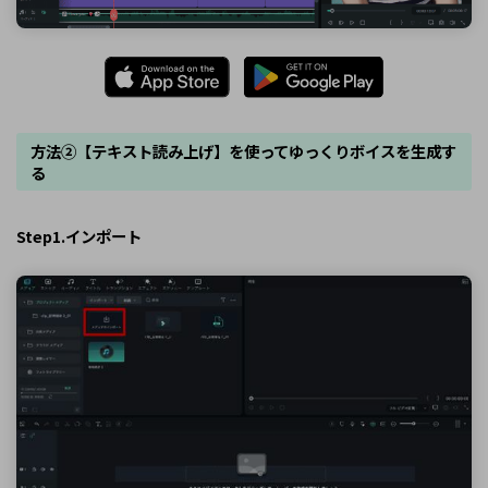
方法②【テキスト読み上げ】を使ってゆっくりボイスを生成す
る
Step1.インポート