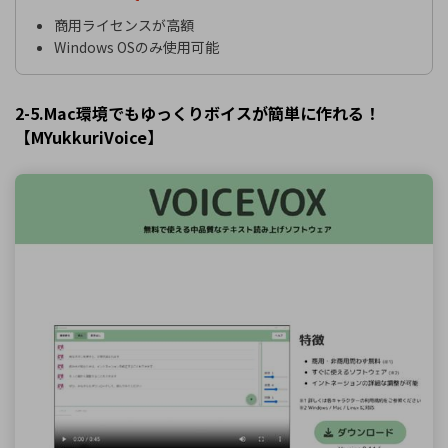
商用ライセンスが高額
Windows OSのみ使用可能
2-5.Mac環境でもゆっくりボイスが簡単に作れる！
【MYukkuriVoice】