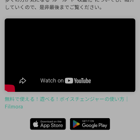
していくので、是非最後までご覧ください。
無料で使える！遊べる！ボイスチェンジャーの使い方｜
Filmora