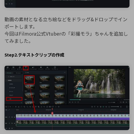
動画の素材となる立ち絵などをドラッグ&ドロップでイン
ポートします。
今回はFilmora公式Vtuberの「彩撮モラ」ちゃんを追加し
てみました。
Step2.テキストクリップの作成