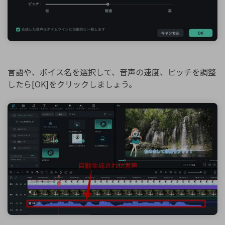
言語や、ボイス名を選択して、音声の速度、ピッチを調整
したら[OK]をクリックしましょう。