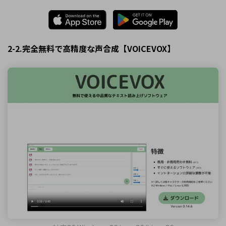
2-2.完全無料で高精度な声合成【VOICEVOX】