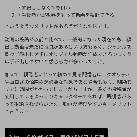
・顔出ししなくても良い
・視聴者が既視感をもって動画を視聴できる
というようなメリットがある点が主な要因です。
動画の投稿が以前と比べて、一般的になった現在でも、顔
出し動画は未だに抵抗があるという方も多く、ジャンルを
問わず顔出しせずにオリジナル動画が作成できるゆっくり
は手が出しやすいと感じる方が多かったこと。
加えて、視聴者にとって初めて見る配信者は、クオリティ
や面白さの値踏みが必要な対象である場合も多く、馴染む
までに時間がかかってしまいがちですが、多くの投稿者が
使用しているゆっくりキャラクターであれば、既視感があ
って拒絶されづらいため、動画が伸びやすい点もメリット
と言えます。