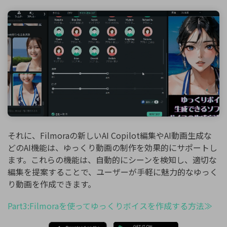
それに、Filmoraの新しいAI Copilot編集やAI動画生成な
どのAI機能は、ゆっくり動画の制作を効果的にサポートし
ます。これらの機能は、自動的にシーンを検知し、適切な
編集を提案することで、ユーザーが手軽に魅力的なゆっく
り動画を作成できます。
Part3:Filmoraを使ってゆっくりボイスを作成する方法≫