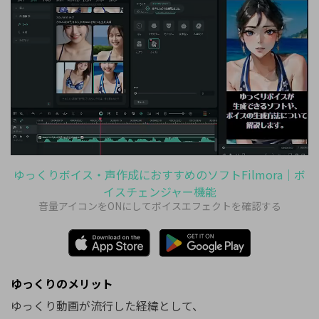
ゆっくりボイス・声作成におすすめのソフトFilmora｜ボ
イスチェンジャー機能
音量アイコンをONにしてボイスエフェクトを確認する
ゆっくりのメリット
ゆっくり動画が流行した経緯として、