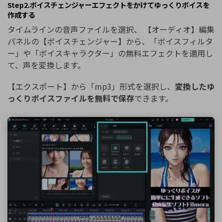
Step2.ボイスチェンジャーエフェクトをかけてゆっくりボイスを
作成する
タイムラインの音声ファイルを選択、 【オーディオ】編集
パネルの【ボイスチェンジャー】から、「ボイスフィルタ
ー」や「ボイスキャラクター」の無料エフェクトを適用し
て、声を変換します。
【エクスポート】から「mp3」形式を選択し、
変換したゆ
っくりボイスファイルを無料で保存
できます。