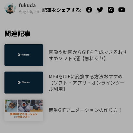
fukuda
記事をシェアする:
Aug 06, 26
関連記事
画像や動画からGIFを作成できるおす
すめソフト5選【無料あり】
MP4をGIFに変換する方法おすすめ
【ソフト・アプリ・オンラインツー
ル利用】
簡単GIFアニメーションの作り方！