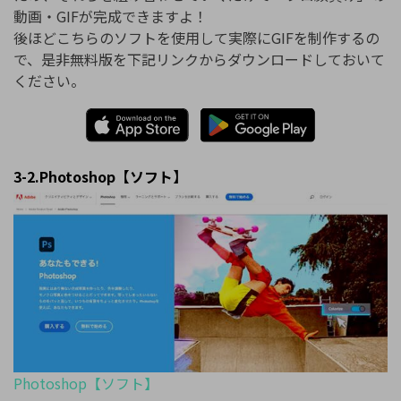
動画・GIFが完成できますよ！
後ほどこちらのソフトを使用して実際にGIFを制作するの
で、是非無料版を下記リンクからダウンロードしておいて
ください。
3-2.Photoshop【ソフト】
Photoshop【ソフト】