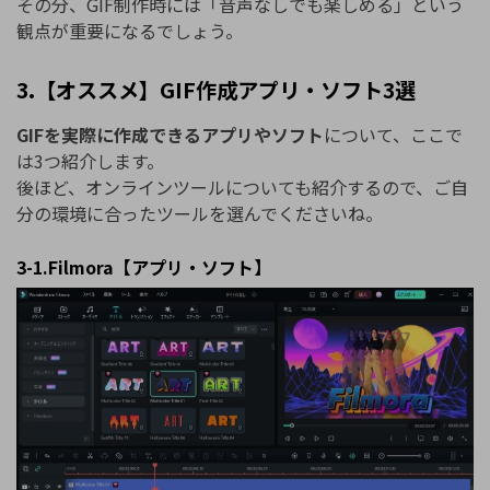
その分、GIF制作時には「音声なしでも楽しめる」という
観点が重要になるでしょう。
3.【オススメ】GIF作成アプリ・ソフト3選
GIFを実際に作成できるアプリやソフト
について、ここで
は3つ紹介します。
後ほど、オンラインツールについても紹介するので、ご自
分の環境に合ったツールを選んでくださいね。
3-1.Filmora【アプリ・ソフト】