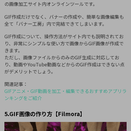
の画像加工サイト内オンラインツールです。
GIF作成だけでなく、バナーの作成や、簡単な画像編集も
全て「バナー工房」内で完結できてしまいます。
GIF作成について、操作方法がサイト内でも説明されてお
り、非常にシンプルな使い方で画像からGIF画像が作成で
きます。
ただし、画像ファイルからのみのGIF生成に対応してお
り、動画やYouTube動画などからのGIF作成はできない点
がデメリットでしょう。
関連記事：
GIFアニメ・GIF動画を加工・編集できるおすすめアプリラ
ンキングをご紹介
5.GIF画像の作り方【Filmora】