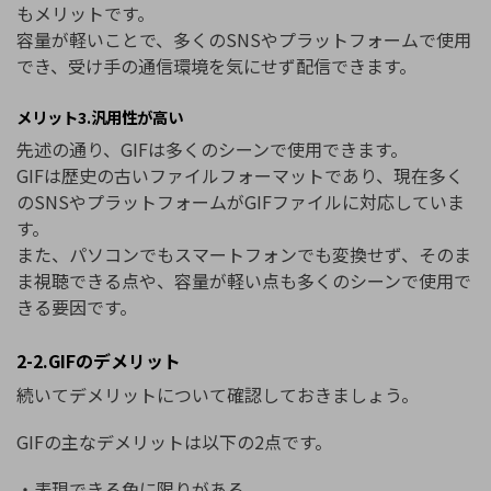
もメリットです。
容量が軽いことで、多くのSNSやプラットフォームで使用
でき、受け手の通信環境を気にせず配信できます。
メリット3.汎用性が高い
先述の通り、GIFは多くのシーンで使用できます。
GIFは歴史の古いファイルフォーマットであり、現在多く
のSNSやプラットフォームがGIFファイルに対応していま
す。
また、パソコンでもスマートフォンでも変換せず、そのま
ま視聴できる点や、容量が軽い点も多くのシーンで使用で
きる要因です。
2-2.GIFのデメリット
続いてデメリットについて確認しておきましょう。
GIFの主なデメリットは以下の2点です。
・表現できる色に限りがある