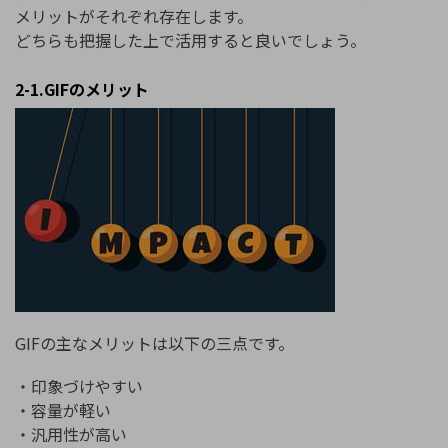
メリットがそれぞれ存在します。
どちらも把握した上で活用すると良いでしょう。
2-1.GIFのメリット
GIFの主なメリットは以下の三点です。
・印象づけやすい
・容量が軽い
・汎用性が高い