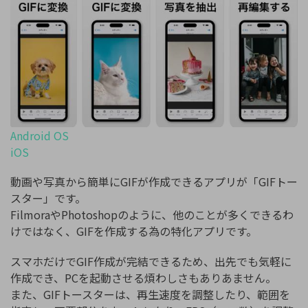
Android OS
iOS
動画や写真から簡単にGIFが作成できるアプリが「GIFトー
スター」です。
FilmoraやPhotoshopのように、他のことが多くできるわ
けではなく、GIFを作成する為の特化アプリです。
スマホだけでGIF作成が完結できるため、出先でも気軽に
作成でき、PCを起動させる煩わしさもありあません。
また、GIFトースターは、再生速度を調整したり、範囲を