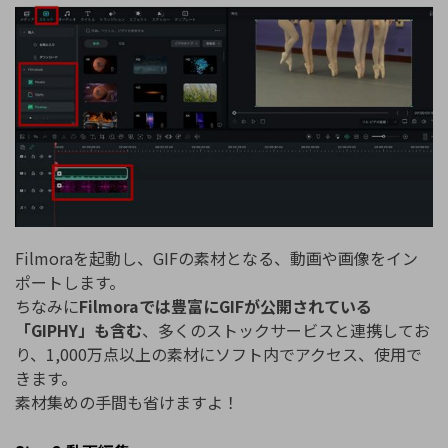
Filmoraを起動し、GIFの素材となる、動画や画像をイン
ポートします。
ちなみに
Filmoraでは豊富にGIFが公開されている
「GIPHY」も含む
、多くのストックサービスと連携してお
り、1,000万点以上の素材にソフト内でアクセス、使用で
きます。
素材集めの手間も省けますよ！