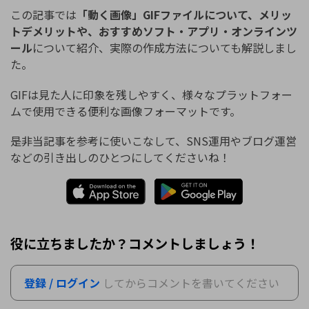
この記事では
「動く画像」GIFファイルについて、メリッ
トデメリットや、おすすめソフト・アプリ・オンラインツ
ール
について紹介、実際の作成方法についても解説しまし
た。
GIFは見た人に印象を残しやすく、様々なプラットフォー
ムで使用できる便利な画像フォーマットです。
是非当記事を参考に使いこなして、SNS運用やブログ運営
などの引き出しのひとつにしてくださいね！
役に立ちましたか？コメントしましょう！
登録 / ログイン
してからコメントを書いてください