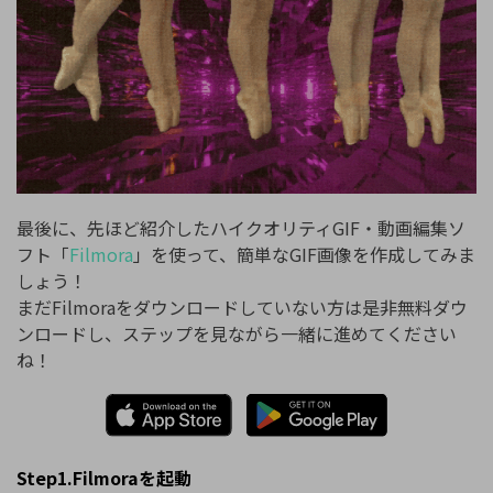
最後に、先ほど紹介したハイクオリティGIF・動画編集ソ
フト「
Filmora
」を使って、簡単なGIF画像を作成してみま
しょう！
まだFilmoraをダウンロードしていない方は是非無料ダウ
ンロードし、ステップを見ながら一緒に進めてください
ね！
Step1.Filmoraを起動