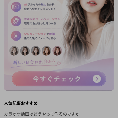
人気記事おすすめ
カラオケ動画はどうやって作るのですか