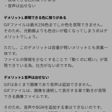
・音声は出せない
デメリット1.表現できる色に限りがある
GIFファイルは最大256色までしか色を表現できません。
そのため、元動画よりも色合いが粗くなってしまう点はデ
メリットでしょう。
ただし、このデメリットは容量が軽いメリットとも表裏一
体です。
ファイルの情報を少なくすることで「動くのに軽い」が実
現できている為、仕方がない点ですね。
デメリット2.音声は出せない
GIFはあくまで画像であり音声は追加できません。
GIFファイルは、画像を連続して表示する事で動きが表現
できる画像ファイルです。
そのため、音声やBGMを追加する事はできないのです。