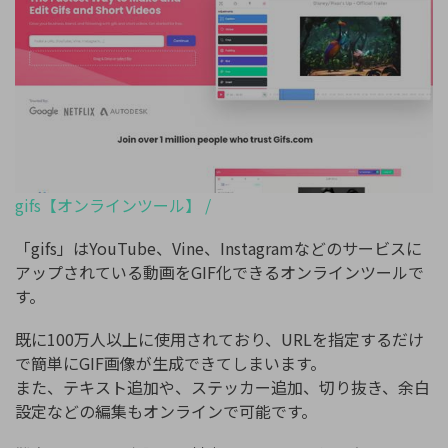
gifs【オンラインツール】 /
「gifs」はYouTube、Vine、Instagramなどのサービスに
アップされている動画をGIF化できるオンラインツールで
す。
既に100万人以上に使用されており、URLを指定するだけ
で簡単にGIF画像が生成できてしまいます。
また、テキスト追加や、ステッカー追加、切り抜き、余白
設定などの編集もオンラインで可能です。