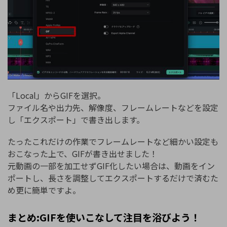
「Local」からGIFを選択。
ファイル名や出力先、解像度、フレームレートなどを設定
し「エクスポート」で書き出します。
たったこれだけの作業でフレームレートなど細かい設定も
おこなった上で、GIFが書き出せました！
元動画の一部を加工せずGIF化したい場合は、動画をイン
ポートし、長さを調整してエクスポートするだけで済むた
め更に簡単ですよ。
まとめ:GIFを使いこなして注目を浴びよう！