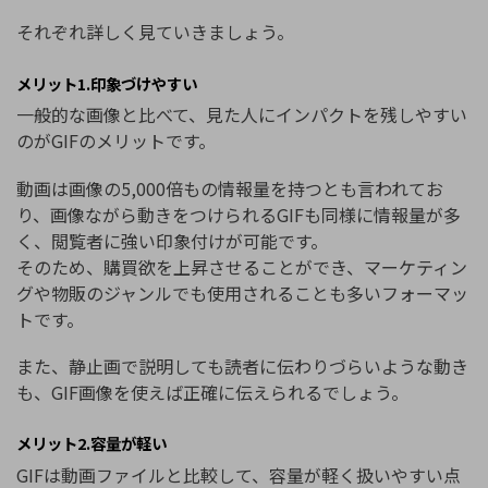
それぞれ詳しく見ていきましょう。
メリット1.印象づけやすい
一般的な画像と比べて、見た人にインパクトを残しやすい
のがGIFのメリットです。
動画は画像の5,000倍もの情報量を持つとも言われてお
り、画像ながら動きをつけられるGIFも同様に情報量が多
く、閲覧者に強い印象付けが可能です。
そのため、購買欲を上昇させることができ、マーケティン
グや物販のジャンルでも使用されることも多いフォーマッ
トです。
また、静止画で説明しても読者に伝わりづらいような動き
も、GIF画像を使えば正確に伝えられるでしょう。
メリット2.容量が軽い
GIFは動画ファイルと比較して、容量が軽く扱いやすい点