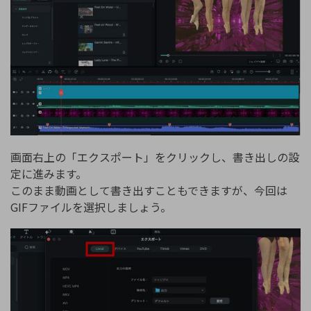
画面右上の「エクスポート」をクリックし、書き出しの設
定に進みます。
このまま動画として書き出すこともできますが、今回は
GIFファイルを選択しましょう。