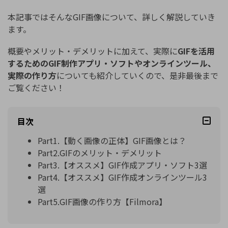
本記事ではそんなGIF画像について、詳しく解説していき
ます。
概要やメリット・デメリットに加えて、実際に
GIFを活用
するためのGIF制作アプリ・ソフトやオンラインツール、
実際の作り方
についても紹介していくので、是非最後まで
ご覧ください！
目次
Part1.【動く画像の正体】GIF画像とは？
Part2.GIFのメリット・デメリット
Part3.【オススメ】GIF作成アプリ・ソフト3選
Part4.【オススメ】GIF作成オンラインツール3
選
Part5.GIF画像の作り方【Filmora】