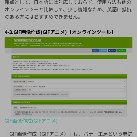
難点として、日本語には対応しておらず、使用方法も他の
オンラインツーと比較して、少し複雑なため、英語に抵抗
のある方にはおすすめできません。
4-3.GIF画像作成(GIFアニメ)【オンラインツール】
GIF画像作成(GIFアニメ)
「GIF画像作成（GIFアニメ）」は、バナー工房という老舗