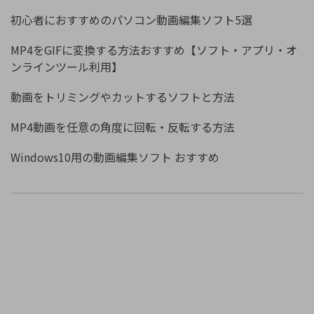
初心者におすすめのパソコン動画編集ソフト5選
MP4をGIFに変換する方法おすすめ【ソフト・アプリ・オ
ンラインツール利用】
動画をトリミングやカットするソフトと方法
MP4動画を任意の角度に回転・反転する方法
Windows10用の動画編集ソフト おすすめ