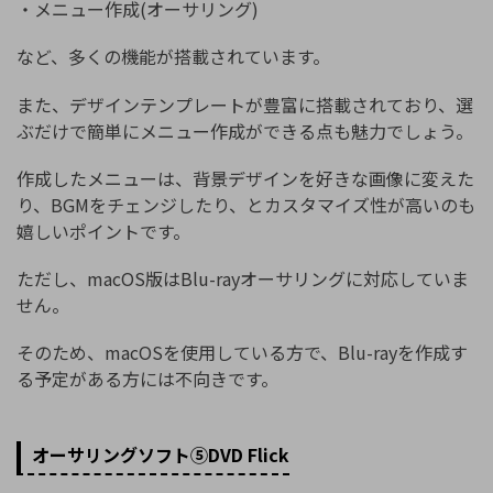
・メニュー作成(オーサリング)
など、多くの機能が搭載されています。
また、デザインテンプレートが豊富に搭載されており、選
ぶだけで簡単にメニュー作成ができる点も魅力でしょう。
作成したメニューは、背景デザインを好きな画像に変えた
り、BGMをチェンジしたり、とカスタマイズ性が高いのも
嬉しいポイントです。
ただし、macOS版はBlu-rayオーサリングに対応していま
せん。
そのため、macOSを使用している方で、Blu-rayを作成す
る予定がある方には不向きです。
オーサリングソフト⑤DVD Flick