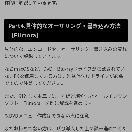
体的に解説していきます。
Part4.具体的なオーサリング・書き込み方法
【Filmora】
具体的な、エンコードや、オーサリング、書き込みの流れ
について解説していきます。
なおmacOSなど、DVD・Blu-rayドライブが搭載されてい
ないPCを使用している方は、別途外付けドライブが必要
ですので注意してください。
また、例として本章では、先ほど紹介したオールインワン
ソフト「Filmora」を例に解説を進めます。
※DVDメニュー作成はできない点に注意
まだお持ちでない方は、ぜひ導入した上で読み進めてくだ