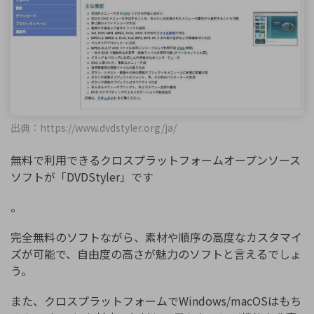
出典：https://www.dvdstyler.org/ja/
無料で利用できるクロスプラットフォームオープンソース
ソフトが「DVDStyler」です
。
完全無料のソフトながら、素材や順序の高度なカスタマイ
ズが可能で、自由度の高さが魅力のソフトと言えるでしょ
う。
また、クロスプラットフォームでWindows/macOSはもち