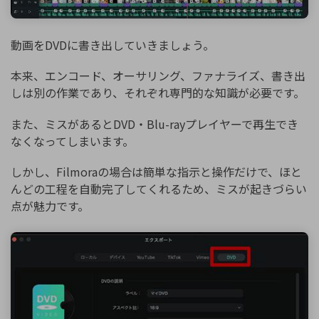
動画をDVDに書き出していきましょう。
本来、エンコード、オーサリング、ファナライズ、書き出
しは別の作業であり、それぞれ専門的な知識が必要です。
また、ミスがあるとDVD・Blu-rayプレイヤーで再生でき
なくなってしまいます。
しかし、Filmoraの場合は簡単な指示と操作だけで、ほと
んどの工程を自動完了してくれるため、ミスが起きづらい
点が魅力です。