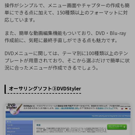
操作がシンプルで、メニュー画面やチャプターの作成も簡
単にできる点に加えて、150種類以上のフォーマットに対
応しています。
また、簡単な動画編集機能もついており、DVD・Blu-ray
作成前に、気軽に最終手直しができる点も魅力です。
DVDメニューに関しては、テーマ別に100種類以上のテン
プレートが用意されており、そこから選ぶだけで簡単に状
況に合ったメニューが作成できるでしょう。
オーサリングソフト③DVDStyler