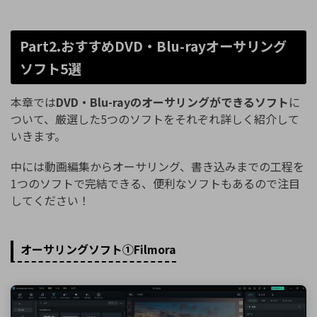
Part2.おすすめDVD・Blu-rayオーサリング
ソフト5選
本章では
DVD・Blu-rayのオーサリングができるソフト
に
ついて、厳選した5つのソフトをそれぞれ詳しく紹介して
いきます。
中には動画編集からオーサリング、書き込みまでの工程を
1つのソフトで完結できる、便利なソフトもあるので注目
してください！
オーサリングソフト①Filmora