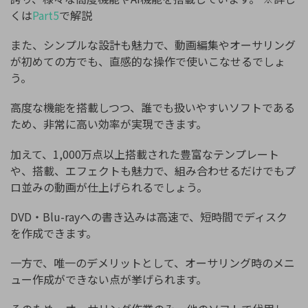
くは
Part5
で解説
また、シンプルな設計も魅力で、動画編集やオーサリング
が初めての方でも、直感的な操作で使いこなせるでしょ
う。
高度な機能を搭載しつつ、誰でも扱いやすいソフトである
ため、非常に高い効率が実現できます。
加えて、1,000万点以上搭載された豊富なテンプレート
や、搭載、エフェクトも魅力で、組み合わせるだけでもプ
ロ並みの動画が仕上げられるでしょう。
DVD・Blu-rayへの書き込みは高速で、短時間でディスク
を作成できます。
一方で、唯一のデメリットとして、オーサリング時のメニ
ュー作成ができない点が挙げられます。