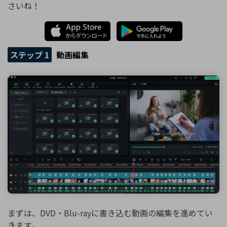
さいね！
ステップ 1
動画編集
まずは、DVD・Blu-rayに書き込む動画の編集を進めてい
きます。