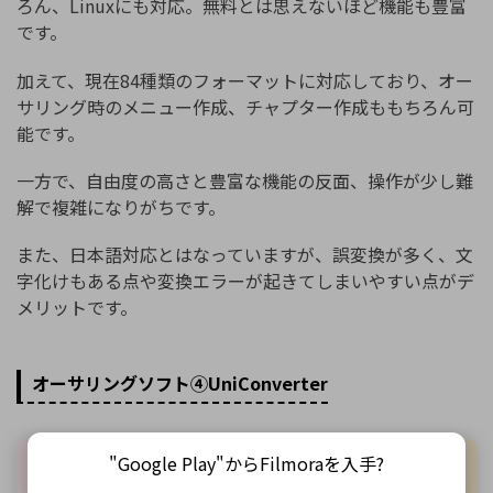
ろん、Linuxにも対応。無料とは思えないほど機能も豊富
です。
加えて、現在84種類のフォーマットに対応しており、オー
サリング時のメニュー作成、チャプター作成ももちろん可
能です。
一方で、自由度の高さと豊富な機能の反面、操作が少し難
解で複雑になりがちです。
また、日本語対応とはなっていますが、誤変換が多く、文
字化けもある点や変換エラーが起きてしまいやすい点がデ
メリットです。
オーサリングソフト④UniConverter
"Google Play"からFilmoraを入手?