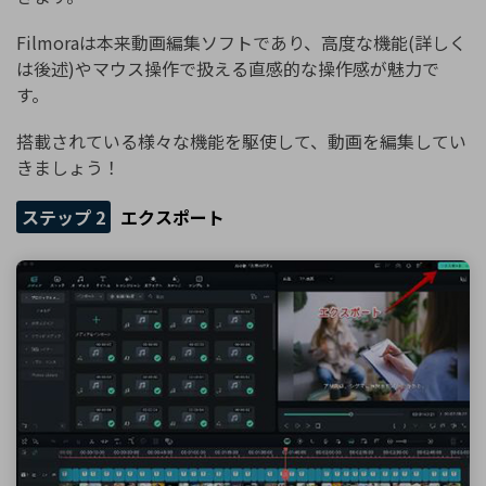
Filmoraは本来動画編集ソフトであり、高度な機能(詳しく
は後述)やマウス操作で扱える直感的な操作感が魅力で
す。
搭載されている様々な機能を駆使して、動画を編集してい
きましょう！
ステップ 2
エクスポート