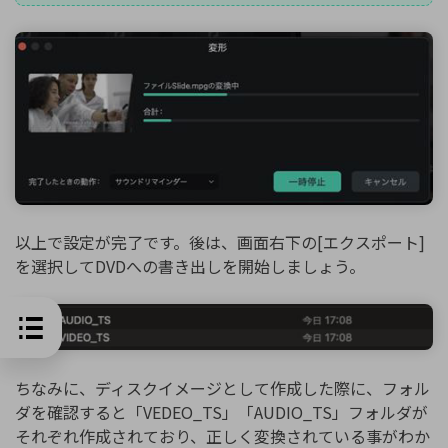
以上で設定が完了です。後は、画面右下の[エクスポート]
を選択してDVDへの書き出しを開始しましょう。
ちなみに、ディスクイメージとして作成した際に、フォル
ダを確認すると「VEDEO_TS」「AUDIO_TS」フォルダが
それぞれ作成されており、正しく変換されている事がわか