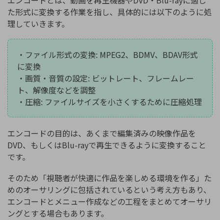
た形式に変換する作業を指し、具体的には以下のように処
理していきます。
・ファイル形式の変換: MPEG2、BDMV、BDAV形式
に変換
・画質・音質の設定: ビットレート、フレームレー
ト、解像度などを調整
・圧縮: ファイルサイズを小さくするために圧縮処理
エンコードの目的は、あくまで編集済みの映像作品を
DVD、もしくはBlu-rayで再生できるように変換すること
です。
そのため「視聴者が快適に作品を楽しめる環境を作る」た
めのオーサリングに包括されているという考え方もあり、
エンコードとメニュー作成などの工程をまとめてオーサリ
ングとする場合もあります。