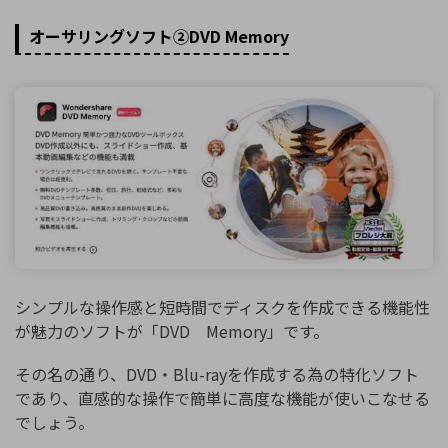
オーサリングソフト②DVD Memory
シンプルな操作感と短時間でディスクを作成できる機能性
が魅力のソフトが「DVD Memory」です。
その名の通り、DVD・Blu-rayを作成する為の特化ソフト
であり、直感的な操作で簡単に高度な機能が使いこなせる
でしょう。