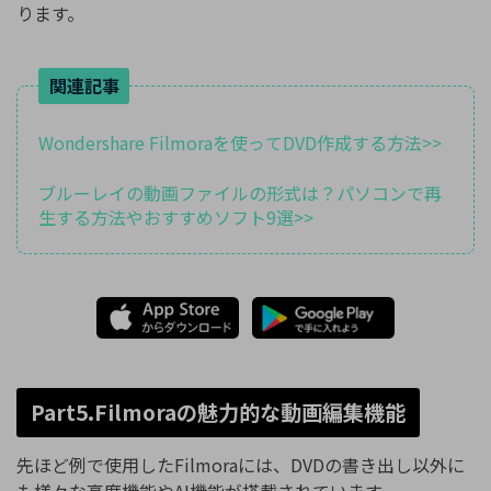
ります。
関連記事
Wondershare Filmoraを使ってDVD作成する方法>>
ブルーレイの動画ファイルの形式は？パソコンで再
生する方法やおすすめソフト9選>>
Part5.Filmoraの魅力的な動画編集機能
先ほど例で使用したFilmoraには、DVDの書き出し以外に
も様々な高度機能やAI機能が搭載されています。