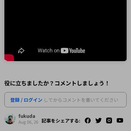
役に立ちましたか？コメントしましょう！
登録 / ログイン
してからコメントを書いてください
fukuda
記事をシェアする:
Aug 06, 26