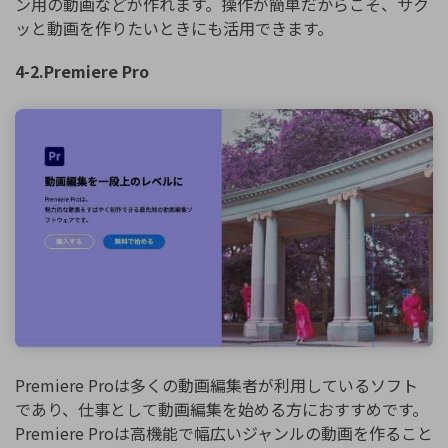
ン用の動画などが作れます。操作が簡単だからこそ、サク
ッと動画を作りたいときにも活用できます。
4-2.Premiere Pro
Premiere Proは多くの動画編集者が利用しているソフト
であり、仕事として動画編集を始める方におすすめです。
Premiere Proは高機能で幅広いジャンルの動画を作ること