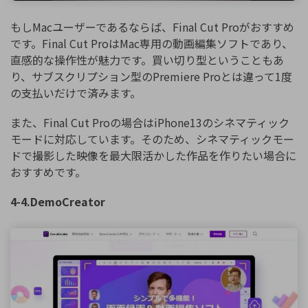
もしMacユーザーであるならば、Final Cut Proがおすすめ
です。Final Cut ProはMac専用の動画編集ソフトであり、
直感的な操作性が魅力です。買い切り型ということもあ
り、サブスクリプション型のPremiere Proとは違って1度
の支払いだけで済みます。
また、Final Cut Proの場合はiPhone13のシネマティック
モードに対応しています。そのため、シネマティックモー
ドで撮影した映像を最大限活かした作品を作りたい場合に
おすすめです。
4-4.DemoCreator