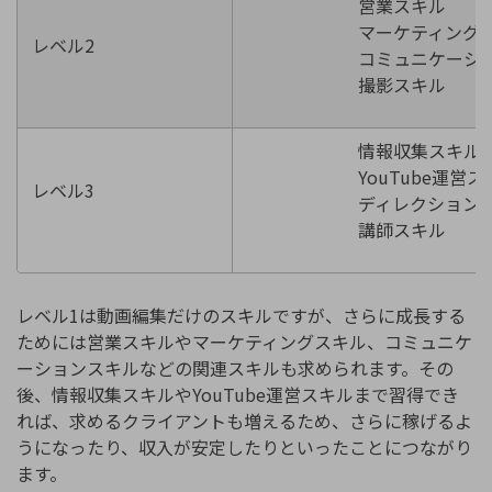
営業スキル
マーケティングス
レベル2
コミュニケーション
撮影スキル
情報収集スキル
YouTube運営ス
レベル3
ディレクションス
講師スキル
レベル1は動画編集だけのスキルですが、さらに成長する
ためには営業スキルやマーケティングスキル、コミュニケ
ーションスキルなどの関連スキルも求められます。その
後、情報収集スキルやYouTube運営スキルまで習得でき
れば、求めるクライアントも増えるため、さらに稼げるよ
うになったり、収入が安定したりといったことにつながり
ます。