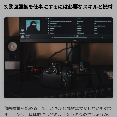
3.動画編集を仕事にするには必要なスキルと機材
動画編集を始める上で、スキルと機材は欠かせないもので
す。しかし、具体的にはどのようなものなのでしょうか。