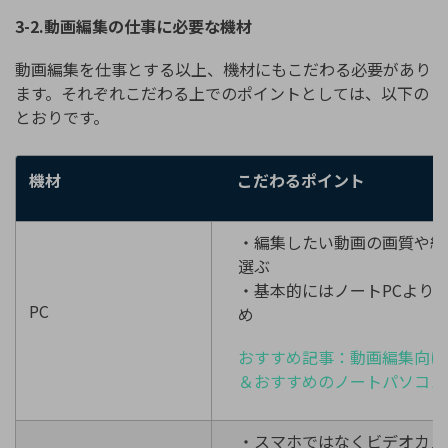
3-2.動画編集の仕事に必要な機材
動画編集を仕事とする以上、機材にもこだわる必要があり
ます。それぞれこだわる上でのポイントとしては、以下の
とおりです。
機材
こだわるポイント
・編集したい動画の画質や編
選ぶ
・基本的にはノートPCより
PC
め
おすすめ記事：動画編集向け
＆おすすめのノートパソコン
・スマホではなくビデオカメ