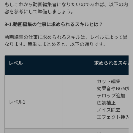
もしこれから動画編集者になりたいのであれば、以下の内
容を参考にして準備しましょう。
3-1.動画編集の仕事に求められるスキルとは？
動画編集の仕事に求められるスキルは、レベルによって異
なります。簡単にまとめると、以下の通りです。
レベル
求められるスキル
カット編集
効果音やBGM挿
テロップ追加
レベル1
色調補正
ノイズ除去
エフェクト挿入