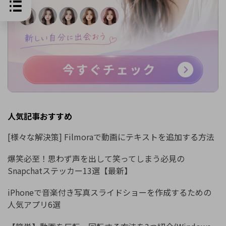
人気記事おすすめ
[様々な解決策] Filmoraで動画にテキストを追加する方法
爆笑必至！思わず声を出して笑ってしまう必見の
Snapchatステッカー13選【最新】
iPhoneで音楽付き写真スライドショーを作成するための
人気アプリ6選