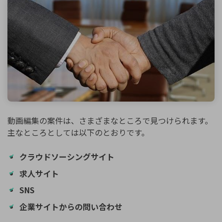
動画編集の案件は、さまざまなところで見つけられます。
主なところとしては以下のとおりです。
クラウドソーシングサイト
求人サイト
SNS
企業サイトからの問い合わせ