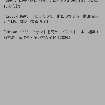
【簡単】動画を反転・回転する方法を3つ紹介(Windows
10を含む)
【2026年最新】「歌ってみた」動画の作り方｜動画編集
からMV投稿まで完全ガイド
Filmoraでフリーフォントを簡単にインストール・編集す
る方法｜著作権・使い方ガイド【2026】