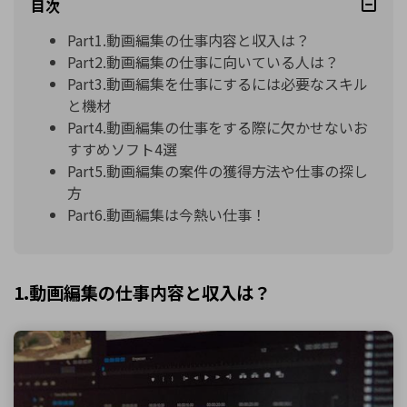
目次
Part1.動画編集の仕事内容と収入は？
Part2.動画編集の仕事に向いている人は？
Part3.動画編集を仕事にするには必要なスキル
と機材
Part4.動画編集の仕事をする際に欠かせないお
すすめソフト4選
Part5.動画編集の案件の獲得方法や仕事の探し
方
Part6.動画編集は今熱い仕事！
1.動画編集の仕事内容と収入は？