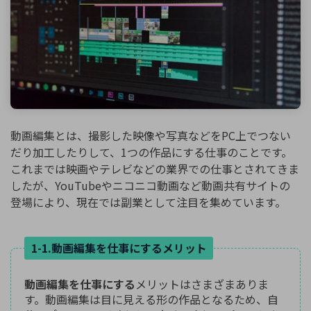
動画編集とは、撮影した映像や写真などをPC上でつない
だり加工したりして、1つの作品にする仕事のことです。
これまでは映画やテレビなどの業界での仕事とされてきま
したが、YouTubeやニコニコ動画など動画共有サイトの
登場により、現在では副業として注目を集めています。
1-1.動画編集を仕事にするメリット
動画編集を仕事にする
メリットはさまざまありま
す。動画編集は目に見える形の作品となるため、自