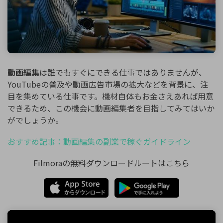
動画編集
は誰でもすぐにできる仕事ではありませんが、
YouTubeの普及や動画広告市場の拡大などを背景に、注
目を集めている仕事です。機材自体もお金さえあれば用意
できるため、この機会に動画編集者を目指してみてはいか
がでしょうか。
おすすめ記事：動画編集の副業で稼ぐガイドライン
Filmoraの無料ダウンロードルートはこちら