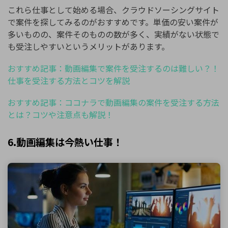
これら仕事として始める場合、クラウドソーシングサイト
で案件を探してみるのがおすすめです。単価の安い案件が
多いものの、案件そのものの数が多く、実績がない状態で
も受注しやすいというメリットがあります。
おすすめ記事：動画編集で案件を受注するのは難しい？！
仕事を受注する方法とコツを解説
おすすめ記事：ココナラで動画編集の案件を受注する方法
とは？コツや注意点も解説！
6.動画編集は今熱い仕事！