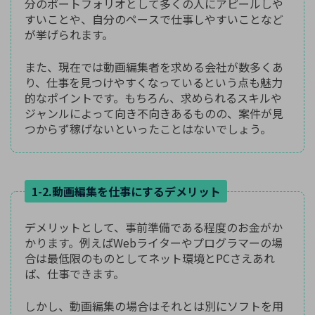
分のポートフォリオとして多くの人にアピールしや
すいことや、自分のペースで仕事しやすいことなど
が挙げられます。
また、現在では動画編集者を求める会社が数多くあ
り、仕事を見つけやすくなっているという点も魅力
的なポイントです。もちろん、求められるスキルや
ジャンルによって向き不向きあるものの、案件が見
つからず稼げないといったことはないでしょう。
1-2.動画編集を仕事にするデメリット
デメリットとして、事前準備である程度のお金がか
かります。例えばWebライターやプログラマーの場
合は最低限のものとしてネット環境とPCさえあれ
ば、仕事できます。
しかし、動画編集の場合はそれとは別にソフトを用