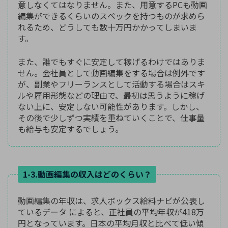
意しなくてはなりません。また、用意するPCも動画
編集ができるくらいのスペックを持つものが求めら
れるため、どうしても数十万円かかってしまいま
す。
また、誰でもすぐに安定して稼げるわけではありま
せん。会社員として動画編集をする場合は例外です
が、副業やフリーランスとして活動する場合はスキ
ルや雇用形態などの理由で、最初は思うように稼げ
ない上に、安定しない可能性があります。しかし、
その後で少しずつ実績を重ねていくことで、仕事量
も給与も安定するでしょう。
1-3.動画編集の収入はどのくらい？
動画編集の年収は、求人ボックス給料ナビが公表し
ているデータ によると、正社員の平均年収が418万
円となっています。日本の平均月収と比べて低い傾