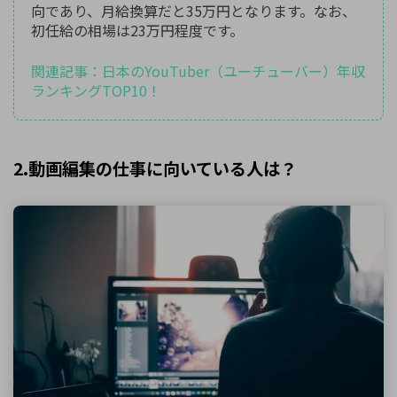
向であり、月給換算だと35万円となります。なお、
初任給の相場は23万円程度です。
関連記事：日本のYouTuber（ユーチューバー）年収
ランキングTOP10！
2.動画編集の仕事に向いている人は？