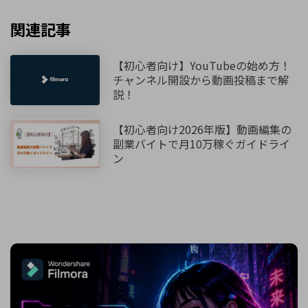
関連記事
【初心者向け】YouTubeの始め方！
チャンネル開設から動画投稿まで解
説！
【初心者向け2026年版】動画編集の
副業バイトで月10万稼ぐガイドライ
ン