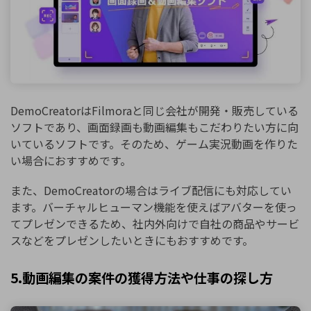
DemoCreatorはFilmoraと同じ会社が開発・販売している
ソフトであり、画面録画も動画編集もこだわりたい方に向
いているソフトです。そのため、ゲーム実況動画を作りた
い場合におすすめです。
また、DemoCreatorの場合はライブ配信にも対応してい
ます。バーチャルヒューマン機能を使えばアバターを使っ
てプレゼンできるため、社内外向けで自社の商品やサービ
スなどをプレゼンしたいときにもおすすめです。
5.動画編集の案件の獲得方法や仕事の探し方