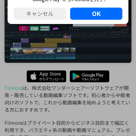
OK
キャンセル
Filmora
は、株式会社ワンダーシェアーソフトウェアが開
発・販売している動画編集ソフトです。初心者から中級者
向けのソフトで、これから動画編集を始めようと考えてい
る方におすすめです。
Filmoraはプライベート目的からビジネス目的まで幅広く
利用でき、バラエティ系の動画や動画マニュアル、プレゼ