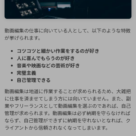
動画編集の仕事に向いている人として、以下のような特徴
が挙げられます。
コツコツと細かい作業をするのが好き
人に喜んでもらうのが好き
音楽や映画などの芸術が好き
完璧主義
自己管理できる
動画編集は地道に作業することが求められるため、大雑把
に仕事を済ませてしまう方には向いていません。また、副
業やフリーランスとして動画編集を選ぶのであれば、自己
管理が求められます。動画編集は必ず納期を守らなければ
ならず、自己管理ができずに納期を守れないとなれば、ク
ライアントから信頼されなくなってしまいます。