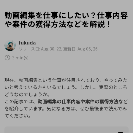
動画編集を仕事にしたい？仕事内容
や案件の獲得方法などを解説！
fukuda
リリース日: Aug 30, 22, 更新日: Aug 06, 26
3 min(s)
現在、動画編集という仕事が注目されており、やってみた
いと考えている方もいるでしょう。しかし、実際のところ
どうなのでしょうか。
この記事では、
動画編集の仕事内容や案件の獲得方法
など
を紹介しています。気になる方は、ぜひ最後まで読んでみ
てください。