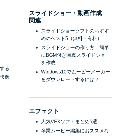
スライドショー・動画作成
関連
スライドショーソフトのおすす
めのベスト5（無料・有料）
スライドショーの作り方：簡単
にBGM付き写真スライドショー
を作成
する
Windows10でムービーメーカー
映像
をダウンロードするには？
エフェクト
人気VFXソフトまとめ5選
卒業ムービー編集におススメな