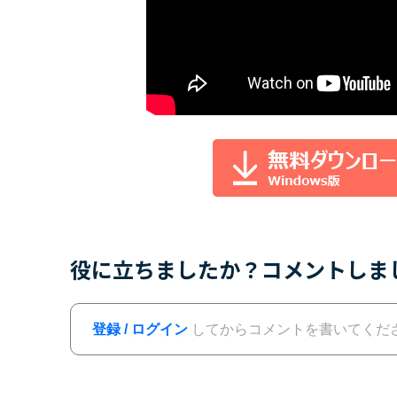
役に立ちましたか？コメントしま
登録 / ログイン
してからコメントを書いてくだ