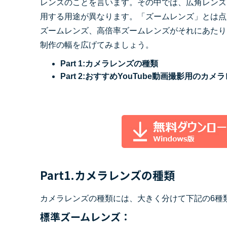
レンズのことを言います。その中では、広角レンズ
ToMoviee AI
オールインワンAI生成プラットフォーム
用する用途が異なります。「ズームレンズ」とは点
アセット
Creative Assets（クリエイティ
ズームレンズ、高倍率ズームレンズがそれにあたり
制作の幅を広げてみましょう。
Part 1:カメラレンズの種類
Part 2:おすすめYouTube動画撮影用のカメ
Part1.カメラレンズの種類
カメラレンズの種類には、大きく分けて下記の6種
標準ズームレンズ：