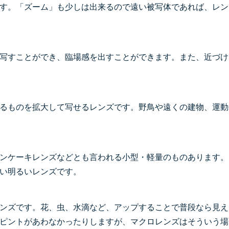
す。「ズーム」も少しは出来るので遠い被写体であれば、レン
写すことができ、臨場感を出すことができます。また、近づけ
るものを拡大して写せるレンズです。野鳥や遠くの建物、運動
ンケーキレンズなどとも言われる小型・軽量のものあります。
い明るいレンズです。
ンズです。花、虫、水滴など、アップすることで普段なら見え
ピントがあわなかったりしますが、マクロレンズはそういう場