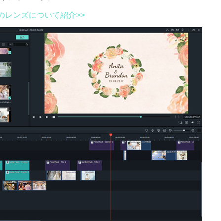
めのレンズについて紹介>>