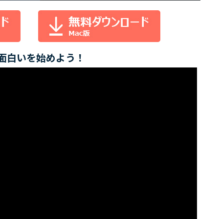
の面白いを始めよう！