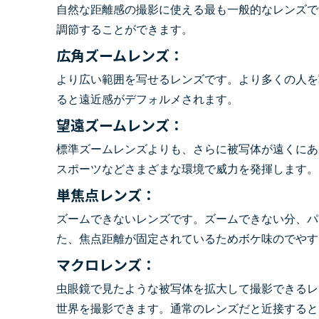
自然な距離感の撮影に使える最も一般的なレンズで
調節することができます。
広角ズームレンズ：
より広い範囲を写せるレンズです。より多くの人を
ると遠近感がデフォルメされます。
望遠ズームレンズ：
標準ズームレンズよりも、さらに被写体が遠くにあ
スポーツなどさまざまな環境で威力を発揮します。
単焦点レンズ：
ズームできないレンズです。ズームできない分、パ
た、焦点距離が固定されているためボケ味のでやす
マクロレンズ：
虫眼鏡で見たような被写体を拡大して撮影できるレ
世界を撮影できます。通常のレンズだと近接すると