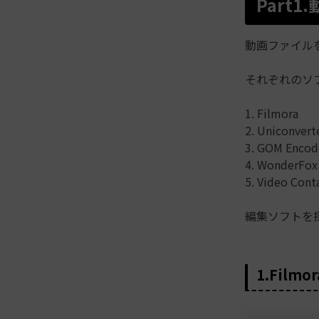
Part
動画ファイル
それぞれのソ
1. Filmora
2. Uniconvert
3. GOM Encod
4. WonderFox 
5. Video Cont
編集ソフトを
1.Filmor