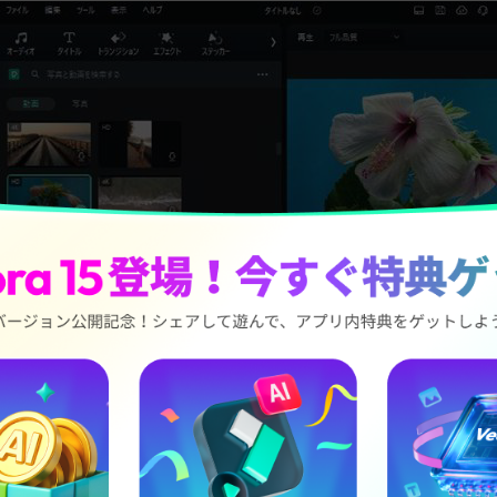
無料ダウンロード
無料ダウンロード