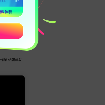
集作業が簡単に