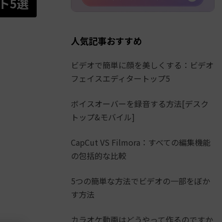
ト5選
人気記事おすすめ
ビデオで簡単に顔を美しくする：ビデオ
フェイスエディタートップ5
ボイスオーバーを録音する方法[デスク
トップ&モバイル]
CapCut VS Filmora：すべての編集機能
の包括的な比較
5つの簡単な方法でビデオの一部をぼか
す方法
カラオケ動画はどうやって作るのですか