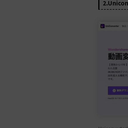
2.Unicon