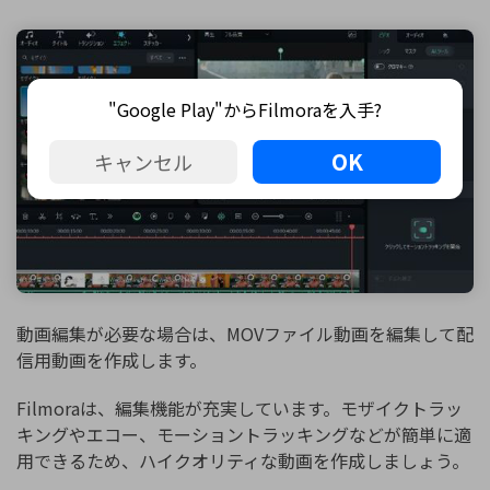
"Google Play"からFilmoraを入手?
OK
キャンセル
動画編集が必要な場合は、MOVファイル動画を編集して配
信用動画を作成します。
Filmoraは、編集機能が充実しています。モザイクトラッ
キングやエコー、モーショントラッキングなどが簡単に適
用できるため、ハイクオリティな動画を作成しましょう。