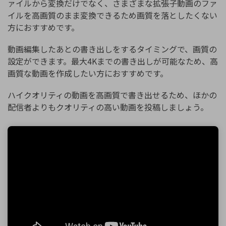
ァイルから変換だけでなく、さまざまな拡張子動画のファ
イルを高画質のまま変換できるため画質を落としたくない
方におすすめです。
動画編集したあとの書き出しをするタイミングで、画質の
設定ができます。最大4Kまでの書き出しが可能なため、高
画質な動画を作成したい方におすすめです。
ハイクオリティの動画を高画質で書き出せるため、ほかの
配信者よりもクオリティの高い動画を投稿しましょう。