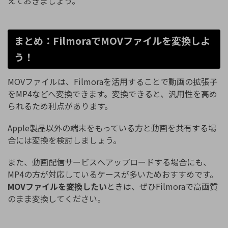
えておきましょう。
まとめ：FilmoraでMOVファイルを変換しよ
う！
MOVファイルは、Filmoraを活用することで動画の拡張子
をMP4などへ変換できます。変換できると、汎用性を高め
られるため利点があります。
Apple製品以外の端末をもっている方と動画を共有する場
合には変換を検討しましょう。
また、動画配信サービスへアップロードする場合にも、
MP4の方が対応しているケースが多いためおすすめです。
MOVファイルを変換したい
ときは、ぜひFilmoraで高画質
のまま変換してください。