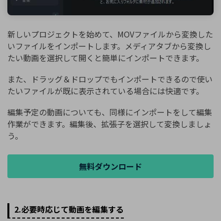
新しいプロジェクトを始めて、MOVファイルから変換した
いファイルをインポートします。メディアタブから変換し
たい動画を選択して開くと簡単にインポートできます。
また、ドラッグ＆ドロップでもインポートできるので使い
たいファイルが既に表示されている場合には快適です。
編集予定の動画についても、同様にインポートをして編集
作業ができます。編集後、拡張子を選択して変換しましょ
う。
無料ダウンロード
2.必要時応じて動画を編集する