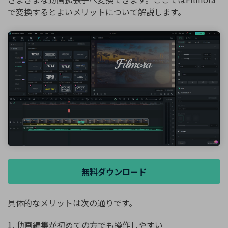
で変換するとよいメリットについて解説します。
無料ダウンロード
具体的なメリットは次の通りです。
1. 動画編集が初めての方でも操作しやすい