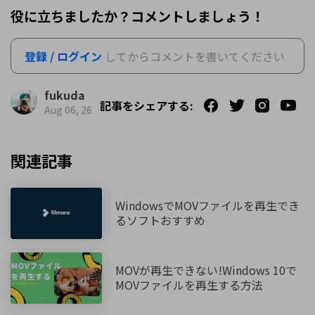
役に立ちましたか？コメントしましょう！
登録 / ログイン
してからコメントを書いてください
fukuda
記事をシェアする:
Aug 06, 26
関連記事
WindowsでMOVファイルを再生でき
るソフトおすすめ
MOVが再生できない!Windows 10で
MOVファイルを再生する方法