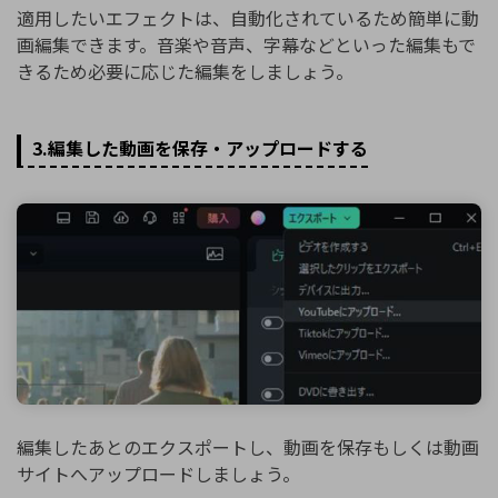
適用したいエフェクトは、自動化されているため簡単に動
画編集できます。音楽や音声、字幕などといった編集もで
きるため必要に応じた編集をしましょう。
3.編集した動画を保存・アップロードする
編集したあとのエクスポートし、動画を保存もしくは動画
サイトへアップロードしましょう。