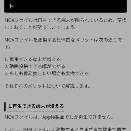
ト
MOVファイルは再生できる端末が限られているため、変換
しておくことが望ましいでしょう。
MOVファイルを変換する具体的なメリットは次の通りで
す。
1. 再生できる端末が増える
2. 動画投稿できる幅が広がる
3. もしも再変換したい場合も変換できる
それぞれのメリットについて解説します。
1.再生できる端末が増える
MOVファイルは、Apple製品でしか再生できません。
しかし、MP4ファイルに変換するとさまざまな端末で再生