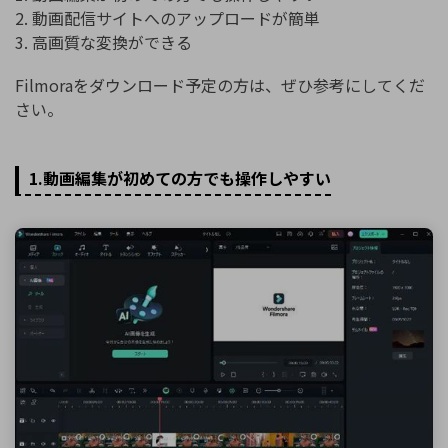
2. 動画配信サイトへのアップロードが簡単
3. 高画質な変換ができる
Filmoraをダウンロード予定の方は、ぜひ参考にしてくだ
さい。
1.動画編集が初めての方でも操作しやすい