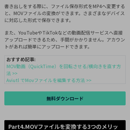
書き出しをする際に、ファイル保存形式をMP4へ変更する
と、MOVファイルの変換ができます。さまざまなデバイス
に対応した形式で保存できます。
また、YouTubeやTikTokなどの動画配信サービスへ直接
アップロードできるため、手間がかかりません。アカウン
トがあれば簡単にアップロードできます。
おすすめ記事:
MOV動画（QuickTime）を回転させる/横向きを直す方
法 >>
Aviutl でMovファイルを編集する方法 >>
無料ダウンロード
Part4.MOVファイルを変換する3つのメリッ