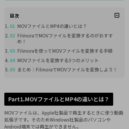
目次
MOVファイルとMP4の違いとは？
FilmoraでMOVファイルを変換するのがおすす
め！
Filmoraを使ってMOVファイルを変換する手順
MOVファイルを変換する3つのメリット
まとめ：FilmoraでMOVファイルを変換しよう！
Part1.MOVファイルとMP4の違いとは？
MOVファイルは、Apple社製品で再生するときに使う動画
拡張子です。そのためWindows社製品のパソコンや
Android端末では再生ができません。