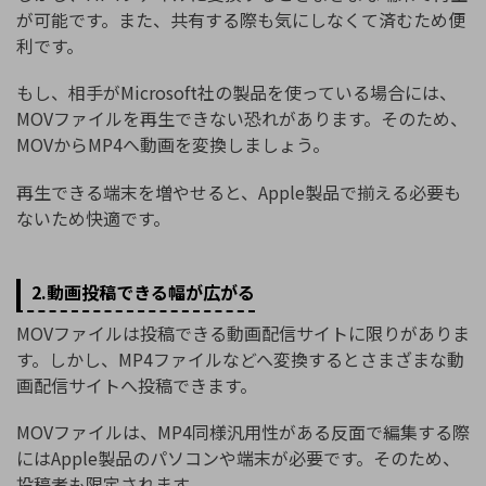
が可能です。また、共有する際も気にしなくて済むため便
利です。
もし、相手がMicrosoft社の製品を使っている場合には、
MOVファイルを再生できない恐れがあります。そのため、
MOVからMP4へ動画を変換しましょう。
再生できる端末を増やせると、Apple製品で揃える必要も
ないため快適です。
2.動画投稿できる幅が広がる
MOVファイルは投稿できる動画配信サイトに限りがありま
す。しかし、MP4ファイルなどへ変換するとさまざまな動
画配信サイトへ投稿できます。
MOVファイルは、MP4同様汎用性がある反面で編集する際
にはApple製品のパソコンや端末が必要です。そのため、
投稿者も限定されます。