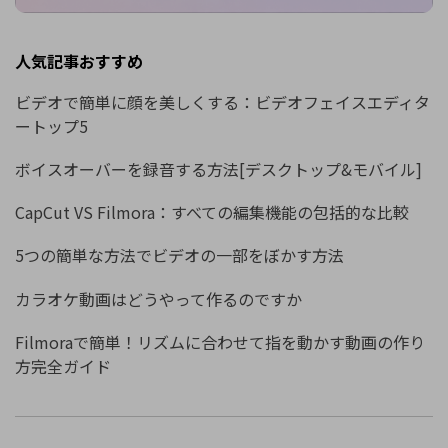
人気記事おすすめ
ビデオで簡単に顔を美しくする：ビデオフェイスエディタ
ートップ5
ボイスオーバーを録音する方法[デスクトップ&モバイル]
CapCut VS Filmora：すべての編集機能の包括的な比較
5つの簡単な方法でビデオの一部をぼかす方法
カラオケ動画はどうやって作るのですか
Filmoraで簡単！リズムに合わせて指を動かす動画の作り
方完全ガイド