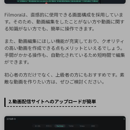
Filmoraは、直感的に使用できる画面構成を採用していま
す。そのため、動画編集をしたことがない方や動画に関す
る知識がない方でも、簡単に操作できます。
また、動画編集にほしい機能が充実しており、クオリティ
の高い動画を作成できる点もメリットといえるでしょう。
手間がかかる操作も、自動化されているため短時間で編集
ができます。
初心者の方だけでなく、上級者の方にもおすすめです。素
敵な動画を作りたい方は、ぜひご検討ください。
2.動画配信サイトへのアップロードが簡単