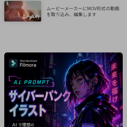
ムービーメーカーにMOV形式の動画
を取り込み、編集します