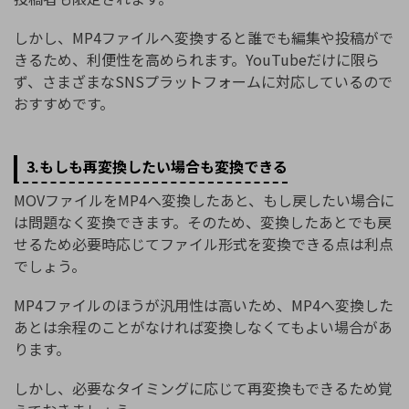
しかし、MP4ファイルへ変換すると誰でも編集や投稿がで
きるため、利便性を高められます。YouTubeだけに限ら
ず、さまざまなSNSプラットフォームに対応しているので
おすすめです。
3.もしも再変換したい場合も変換できる
MOVファイルをMP4へ変換したあと、もし戻したい場合に
は問題なく変換できます。そのため、変換したあとでも戻
せるため必要時応じてファイル形式を変換できる点は利点
でしょう。
MP4ファイルのほうが汎用性は高いため、MP4へ変換した
あとは余程のことがなければ変換しなくてもよい場合があ
ります。
しかし、必要なタイミングに応じて再変換もできるため覚