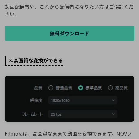
動画配信者や、これから配信者になりたい方はご検討くだ
さい。
無料ダウンロード
3.高画質な変換ができる
Filmoraは、高画質なままで動画を変換できます。MOVフ