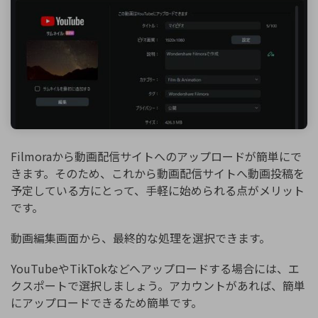
Filmoraから動画配信サイトへのアップロードが簡単にで
きます。そのため、これから動画配信サイトへ動画投稿を
予定している方にとって、手軽に始められる点がメリット
です。
動画編集画面から、最終的な処理を選択できます。
YouTubeやTikTokなどへアップロードする場合には、エ
クスポートで選択しましょう。アカウントがあれば、簡単
にアップロードできるため簡単です。