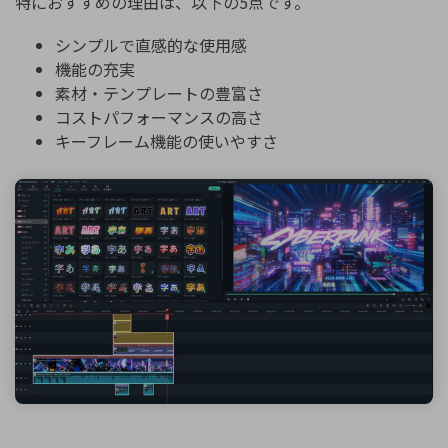
特におすすめの理由は、以下の5点です。
シンプルで直感的な使用感
機能の充実
素材・テンプレートの豊富さ
コストパフォーマンスの高さ
キーフレーム機能の使いやすさ