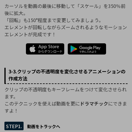
カーソルを動画の最後に移動して「スケール」を350％前
後に拡大。
「回転」も150°程度まで変更してみましょう。
エレメントが回転しながらズームされるようなモーション
エレメントが完成です！
3-3.クリップの不透明度を変化させるアニメーションの
作成方法
クリップの不透明度もキーフレームをつけて変化させられ
ます。
このテクニックを使えば動画を更に
ドラマチック
にできま
すよ！
STEP1.
動画をトラックへ