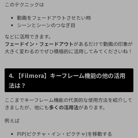
このテクニックは
動画をフェードアウトさせたい時
シーンとシーンのつなぎ目
などに活用できます。
フェードイン・フェードアウト
があるだけで動画の印象が
大きく変わるのでぜひ積極的に活用してみてくださいね！
4. 【Filmora】キーフレーム機能の他の活用
法は？
ここまでキーフレーム機能の代表的な使用方法を紹介して
きましたが、他にも
多くの活用法
があります。
例えば
PIP(ピクチャ・イン・ピクチャ)を移動する