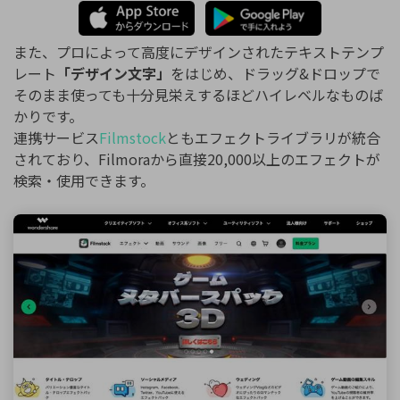
また、プロによって高度にデザインされたテキストテンプ
レート
「デザイン文字」
をはじめ、ドラッグ&ドロップで
そのまま使っても十分見栄えするほどハイレベルなものば
かりです。
連携サービス
Filmstock
ともエフェクトライブラリが統合
されており、Filmoraから直接20,000以上のエフェクトが
検索・使用できます。