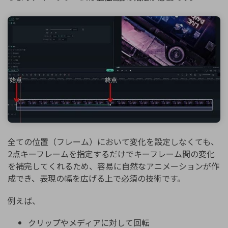
全ての位置（フレーム）において変化を設定しなくても、
2点キーフレームを指定するだけでキーフレーム間の変化
を補完してくれるため、容易に自然なアニメーションが作
成でき、表現の幅を広げる上で必須の技術です。
例えば、
クリップやメディアに対して回転