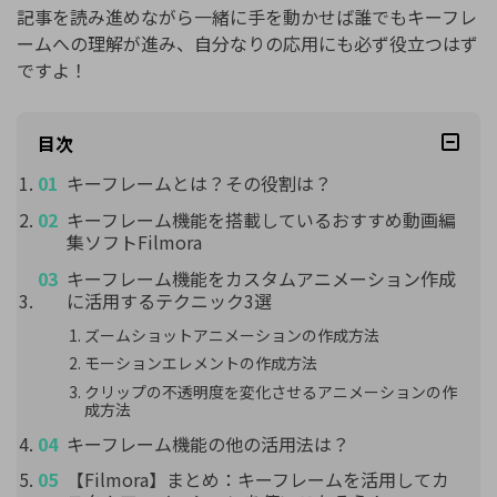
記事を読み進めながら一緒に手を動かせば誰でもキーフレ
ームへの理解が進み、自分なりの応用にも必ず役立つはず
ですよ！
目次
キーフレームとは？その役割は？
キーフレーム機能を搭載しているおすすめ動画編
集ソフトFilmora
キーフレーム機能をカスタムアニメーション作成
に活用するテクニック3選
ズームショットアニメーションの作成方法
モーションエレメントの作成方法
クリップの不透明度を変化させるアニメーションの作
成方法
キーフレーム機能の他の活用法は？
【Filmora】まとめ：キーフレームを活用してカ