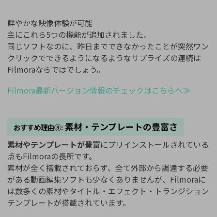
鮮やかな映像体験が可能
主にこれら5つの機能が追加されました。
同じソフトなのに、昨日までできなかったことが突然ワン
クリックでできるようになるようなサプライズの連続は
Filmoraならではでしょう。
Filmora最新バージョン情報のチェックはこちらへ≫
素材・テンプレートの豊富さ
おすすめ理由③:
素材やテンプレートが豊富
にプリインストールされている
点もFilmoraの長所です。
素材が全く搭載されておらず、全て外部から調達する必要
がある動画編集ソフトも少なくありませんが、Filmoraに
は数多くの素材やタイトル・エフェクト・トランジション
テンプレートが搭載されています。