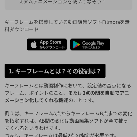
スタムアニメーションを使いこなそう！
キーフレームを搭載している動画編集ソフトFilmoraを無
料ダウンロード
1. キーフレームとは？その役割は？
キーフレームとは動画制作において、設定値の基点になる
フレーム、ポイントのこと、または
2点の間を自動でアニ
メーション化してくれる機能
のことです。
例えば、キーフレームA点からキーフレームB点までの変化
を指定すれば、AB間の変化は動画編集ソフトが全て補っ
てくれるというわけです。
つまり、キーフレームは
最低2点
の指定が必要です。