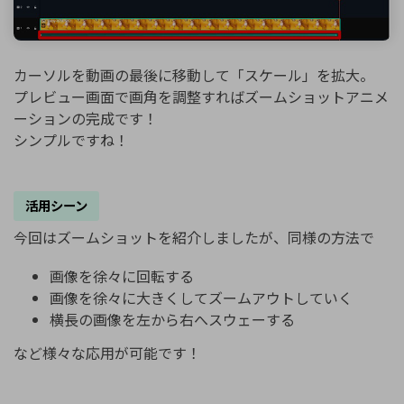
カーソルを動画の最後に移動して「スケール」を拡大。
プレビュー画面で画角を調整すればズームショットアニメ
ーションの完成です！
シンプルですね！
活用シーン
今回はズームショットを紹介しましたが、同様の方法で
画像を徐々に回転する
画像を徐々に大きくしてズームアウトしていく
横長の画像を左から右へスウェーする
など様々な応用が可能です！