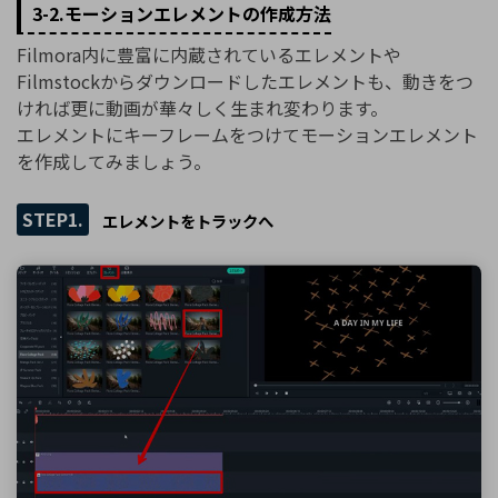
3-2.モーションエレメントの作成方法
Filmora内に豊富に内蔵されているエレメントや
Filmstockからダウンロードしたエレメントも、動きをつ
ければ更に動画が華々しく生まれ変わります。
エレメントにキーフレームをつけてモーションエレメント
を作成してみましょう。
STEP1.
エレメントをトラックへ