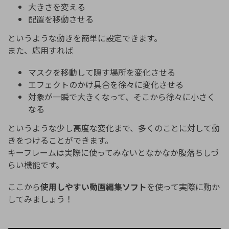
大きさを変える
配置を移動させる
というような動きを簡単に設定できます。
また、応用すれば
マスクを移動して隠す場所を変化させる
エフェクトのかけ具合を徐々に変化させる
対象が一瞬で大きくなって、そこから徐々に小さく
なる
というような少し高度な変化まで、多くのことに対して動
きをつけることができます。
キーフレームは実際に使ってみないとなかなか腹落ちしづ
らい機能です。
ここから
使用しやすい動画編集ソフト
を使って実際に動か
してみましょう！