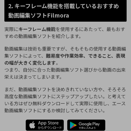
2. キーフレーム機能を搭載しているおすすめ
動画編集ソフトFilmora
実際に
キーフレーム機能
を使用するにあたって、最もおす
すめの動画編集ソフトを紹介します。
動画編集は技術も重要ですが、そもそもの使用する動画編
集ソフトによって、
難易度や作業効率、できること、表現
の幅が大きく変化します
。
つまり、自分に合った動画編集ソフト選びから動画の出来
栄えは決まってしまいます。
まだ、動画編集ソフトを決めきれていない方や、そろそろ
高度な動画編集ソフトにステップアップしたい。と考えて
いる方はぜひ無料ダウンロードして実際に使用し、エース
動画編集ソフトにするか検討してみてください。