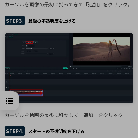
カーソルを画像の最初に持ってきて「追加」をクリック。
STEP3.
最後の不透明度を上げる
カーソルを動画の最後に移動して「追加」をクリック。
STEP4.
スタートの不透明度を下げる