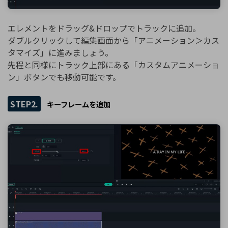
エレメントをドラッグ&ドロップでトラックに追加。
ダブルクリックして編集画面から「アニメーション＞カス
タマイズ」に進みましょう。
先程と同様にトラック上部にある「カスタムアニメーショ
ン」ボタンでも移動可能です。
STEP2.
キーフレームを追加