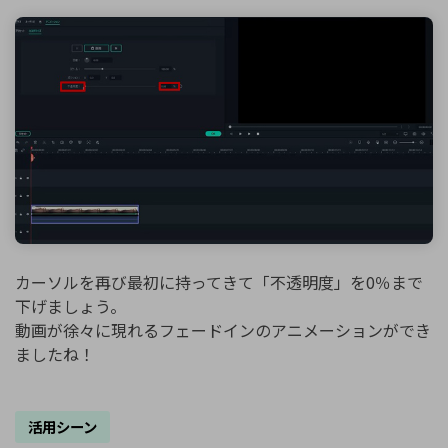
カーソルを再び最初に持ってきて「不透明度」を0％まで
下げましょう。
動画が徐々に現れるフェードインのアニメーションができ
ましたね！
活用シーン