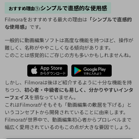
シンプルで直感的な使用感
おすすめ理由①:
Filmoraをおすすめする最大の理由は
「シンプルで直感的
な使用感」
です。
一般的に動画編集ソフトは高度な機能を持つほど、操作が
難しく、名称がややこしくなる傾向があります。
このことは感覚的にご存じの方も多いかもしれませんね。
しかし、Filmoraは後ほど紹介するように十分な機能を持
ちつつ、
初心者・中級者にも易しく、分かりやすいインタ
ーフェイス
を損なっていません。
これはFilmoraがそもそも「動画編集の敷居を下げる」と
いうコンセプトから開発されていることに由来します。
Filmoraが世界中で、動画編集初心者からプロレベルまで
幅広く愛用されているのもこの点が大きな要因でしょう。