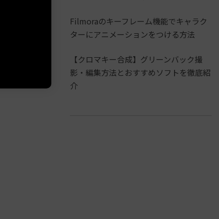
Filmoraのキーフレーム機能でキャラク
ターにアニメーションをつける方法
【クロマキー合成】グリーンバック撮
影・編集方法とおすすめソフトを徹底紹
介