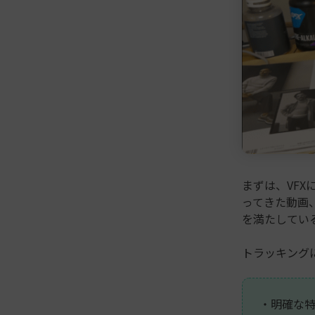
まずは、VF
ってきた動画
を満たしてい
トラッキング
・明確な