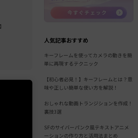
】
人気記事おすすめ
キーフレームを使ってカメラの動きを簡
単に再現するテクニック
【初心者必見！】キーフレームとは？意
味や正しい簡単な使い方を解説！
おしゃれな動画トランジションを作成！
裏技3選
SFのサイバーパンク風テキストアニメ
ーションの作り方と活用法まとめ