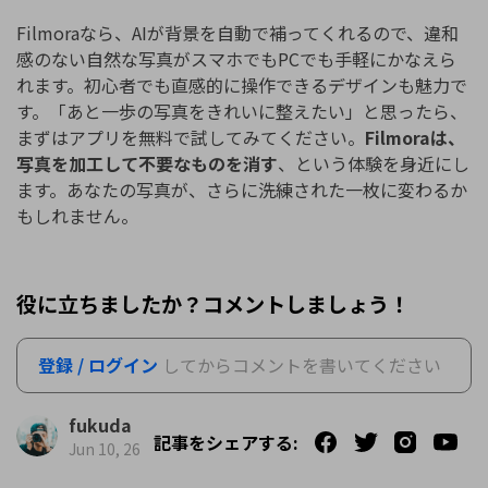
Filmoraなら、AIが背景を自動で補ってくれるので、違和
感のない自然な写真がスマホでもPCでも手軽にかなえら
れます。初心者でも直感的に操作できるデザインも魅力で
す。「あと一歩の写真をきれいに整えたい」と思ったら、
まずはアプリを無料で試してみてください。
Filmoraは、
写真を加工して不要なものを消す
、という体験を身近にし
ます。あなたの写真が、さらに洗練された一枚に変わるか
もしれません。
役に立ちましたか？コメントしましょう！
登録 / ログイン
してからコメントを書いてください
fukuda
記事をシェアする:
Jun 10, 26