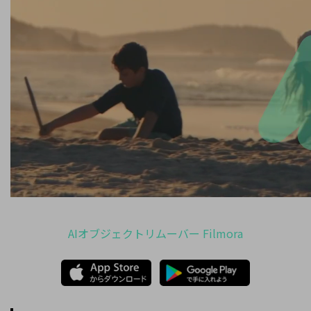
AIオブジェクトリムーバー Filmora