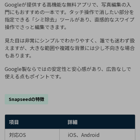
Googleが提供する高機能な無料アプリで、写真編集の入
門にもおすすめの一本です。タッチ操作で消したい部分を
指定できる「シミ除去」ツールがあり、直感的なスワイプ
操作でさっと編集できます。
見た目は非常にシンプルでわかりやすく、誰でも迷わず扱
えますが、大きな範囲や複雑な背景には少し不向きな場合
もあります。
Google製ならではの安定性と安心感があり、広告なしで
使える点もポイントです。
Snapseedの特徴
項目
詳細
対応OS
iOS、Android