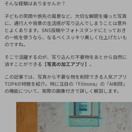
そんな経験はありませんか？
子どもの笑顔や旅先の風景など、大切な瞬間を撮った写真
に、通行人や背景の生活感が写り込んでしまうことは意外
とよくあります。SNS投稿やフォトスタンドにとっておき
の一枚を使うなら、なるべくスッキリ美しく仕上げたいも
のですね。
そこで活躍するのが、写り込んだ不要物をあとから自然に
消すことができる【
写真の加工アプリ
】。
この記事では、写真から不要な物を削除できる人気アプリ
TOP4の特徴を紹介。特に注目の「Filmora」の「AI削除」
の機能について、実際の画像付きで詳しく解説します。