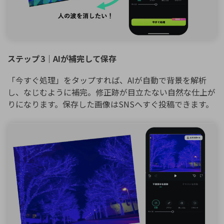
ステップ 3｜AIが補完して保存
「今すぐ処理」をタップすれば、AIが自動で背景を解析
し、なじむように補完。修正跡が目立たない自然な仕上が
りになります。保存した画像はSNSへすぐ投稿できます。