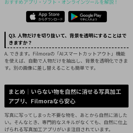
おすすめアプリ・ソフト・オンラインツールを解説！
Q3. 人物だけを切り抜いて、背景を透明にすることはで
きますか？
A. できます。Filmoraの「AIスマートカットアウト」機能
を使えば、自動で人物だけを抽出し、背景を透明化できま
す。別の画像に差し替えることも簡単です。
まとめ｜いらない物を自然に消せる写真加工
アプリ、Filmoraなら安心
写真に写ってしまった不要な物を、あとから自然に消した
い。そんなとき、専門的なスキルがなくても、自然に仕上
げられる写真加工アプリがいま注目されています。