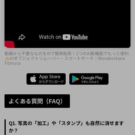
動画から不要なものをAIで簡単削除！2つのAI新機能でもっと便利
✨️AIオブジェクトリムーバー・スマートサーチ｜Wondershare
Filmora
よくある質問（FAQ）
Q1. 写真の「加工」や「スタンプ」も自然に消せます
か？