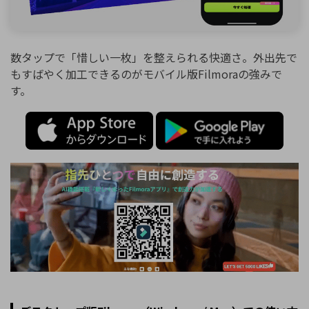
数タップで「惜しい一枚」を整えられる快適さ。外出先で
もすばやく加工できるのがモバイル版Filmoraの強みで
す。