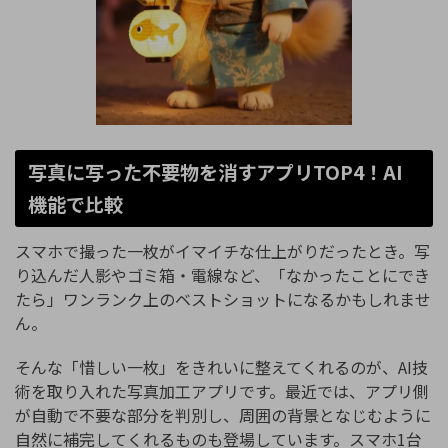
写真に写った不要物を消すアプリTOP4！AI
機能で比較
スマホで撮った一枚がイマイチな仕上がりだったとき。写
り込んだ人影やゴミ箱・電線など、「なかったことにでき
たら」ワンランク上のベストショットになるかもしれませ
ん。
そんな「惜しい一枚」をきれいに整えてくれるのが、AI技
術を取り入れた写真加工アプリです。最近では、アプリ側
が自動で不要な部分を判別し、周囲の背景となじむように
自然に補完してくれるものも登場しています。スマホ1台