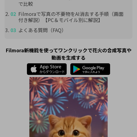
で比較
Filmoraで写真の不要物をAI消去する手順（画面
付き解説）【PC＆モバイル別に解説】
よくある質問（FAQ）
Filmora新機能を使ってワンクリックで花火の合成写真や
動画を生成する