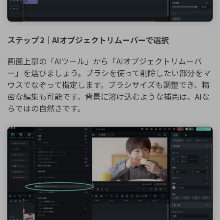
ステップ 2｜AIオブジェクトリムーバーで選択
画面上部の「AIツール」から「AIオブジェクトリムーバ
ー」を選びましょう。ブラシを使って削除したい部分をマ
ウスでなぞって指定します。ブラシサイズも調整でき、精
密な編集も可能です。背景に溶け込むような補完は、AIな
らではの自然さです。