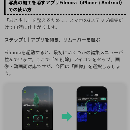
写真の加工を消すアプリFilmora（iPhone / Android）
での使い方
「あと少し」を整えるために。スマホの3ステップ編集だ
けで自然に仕上がります。
ステップ 1｜アプリを開き、リムーバーを選ぶ
Filmoraを起動すると、最初にいくつかの編集メニューが
並んでいます。ここで「AI 削除」アイコンをタップ。画
像・動画両対応ですが、今回は「画像」を選択しましょ
う。