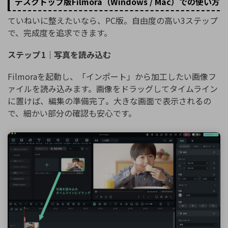
デスクトップ版Filmora（Windows / Mac）での使い方
ていねいに整えたいなら、PC版。自由度の高い3ステップ
で、完成度を追求できます。
ステップ 1｜写真を読み込む
Filmoraを起動し、「インポート」から加工したい画像フ
ァイルを読み込みます。画像をドラッグしてタイムライン
に置けば、編集の準備完了。大きな画面で表示されるの
で、細かい部分の確認も安心です。