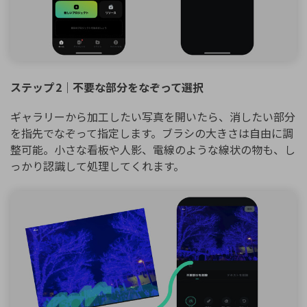
ステップ 2｜不要な部分をなぞって選択
ギャラリーから加工したい写真を開いたら、消したい部分
を指先でなぞって指定します。ブラシの大きさは自由に調
整可能。小さな看板や人影、電線のような線状の物も、し
っかり認識して処理してくれます。