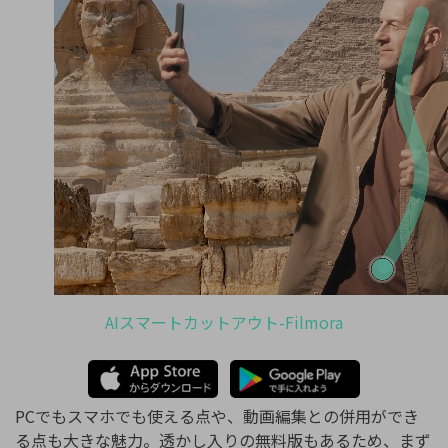
AIスマートカットアウト-Filmora
PCでもスマホでも使える点や、動画編集との併用ができ
る点も大きな魅力。透かし入りの無料版もあるため、まず