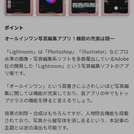
ポイント
オールインワン写真編集アプリ！機能の充実は随一
「Lightroom」は「Photoshop」「illustrator」などプロ
水準の画像・写真編集系ソフトを多数輩出しているAdobe
社の開発した「Lightroom」という写真編集ソフトのアプ
リ版です。
「オールインワン」という肩書きにふさわしいほど写真編
集に関しては機能が充実しており、各アプリの中でもトッ
プクラスの機能を誇ると言えるでしょう。
背景の削除・合成はもちろんですが、人物除去機能も搭載
されており、写真から被写体を消し去るという、本記事の
主題とは逆の演出も可能です。