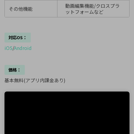
動画編集機能/クロスプラ
その他機能
ットフォームなど
対応OS：
iOS
/
Android
価格：
基本無料(アプリ内課金あり)