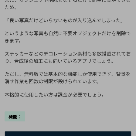
ため、
「良い写真だけどいらないものが入り込んでしまった」
というような写真も自然に不要オブジェクトだけを削除で
きます。
ステッカーなどのデコレーション素材も多数搭載されてお
り、合成後の加工にも向いているアプリでしょう。
ただし、無料版では基本的な機能しか使用できず、背景を
消す作業も回数の制限が設けられています。
本格的に使用したい方は課金が必要でしょう。
機能：