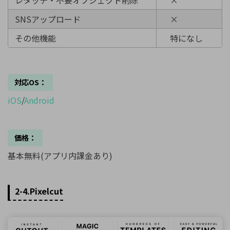
SNSアップロード
×
その他機能
特になし
対応OS：
iOS
/
Android
価格：
基本無料(アプリ内課金あり)
2-4.Pixelcut