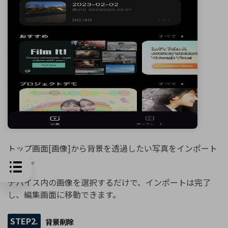
トップ画面[画像]から背景を透過したい写真をインポート
します。
デバイス内の画像を選択するだけで、インポートは完了
し、編集画面に移動できます。
STEP2.
背景削除