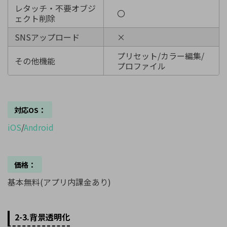
レタッチ・不要オブジ
〇
ェクト削除
SNSアップロード
×
プリセット/カラー編集/
その他機能
プロファイル
対応OS：
iOS
/
Android
価格：
基本無料(アプリ内課金あり)
2-3.背景透明化