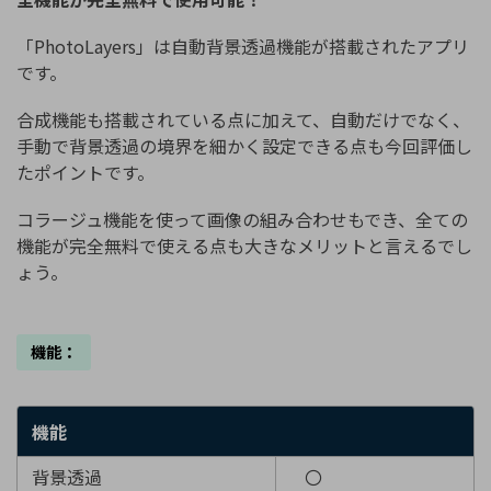
「PhotoLayers」は自動背景透過機能が搭載されたアプリ
です。
合成機能も搭載されている点に加えて、自動だけでなく、
手動で背景透過の境界を細かく設定できる点も今回評価し
たポイントです。
コラージュ機能を使って画像の組み合わせもでき、全ての
機能が完全無料で使える点も大きなメリットと言えるでし
ょう。
機能：
機能
背景透過
〇