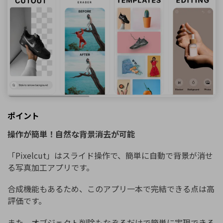
ポイント
操作が簡単！自然な背景消去が可能
「Pixelcut」はスライド操作で、簡単に自動で背景が消せ
る写真加工アプリです。
合成機能もあるため、このアプリ一本で完結できる点は高
評価です。
また、オブジェクト削除もなぞるだけで簡単に実現できる