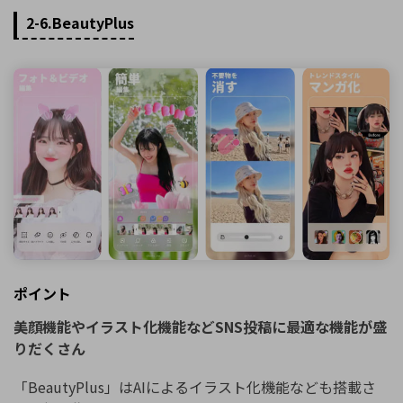
2-6.BeautyPlus
ポイント
美顔機能やイラスト化機能などSNS投稿に最適な機能が盛
りだくさん
「BeautyPlus」はAIによるイラスト化機能なども搭載さ