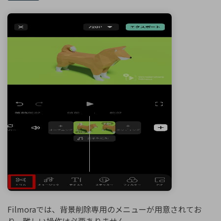
Filmoraでは、背景削除専用のメニューが用意されてお