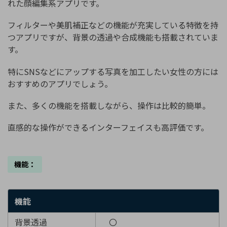
れた顔編集系アプリです。
フィルターや美肌補正などの機能が充実している特徴を持
つアプリですが、背景の透過や合成機能も搭載されていま
す。
特にSNSなどにアップする写真を加工したい女性の方には
おすすめのアプリでしょう。
また、多くの機能を搭載しながら、操作は比較的簡単。
直感的な操作ができるインターフェイスも高評価です。
機能：
機能
背景透過
〇