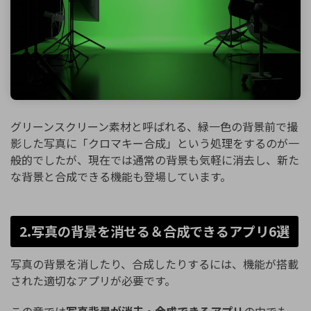
グリーンスクリーン素材と呼ばれる、緑一色の背景前で撮
影した写真に「クロマキー合成」という処理をするのが一
般的でしたが、現在では通常の背景も気軽に消去し、新た
な背景と合成できる機能も登場しています。
2.写真の背景を消せる＆合成できるアプリ6選
写真の背景を消したり、合成したりするには、機能が搭載
された適切なアプリが必要です。
この章では
写真背景が消去・合成できるアプリ
の中でも、