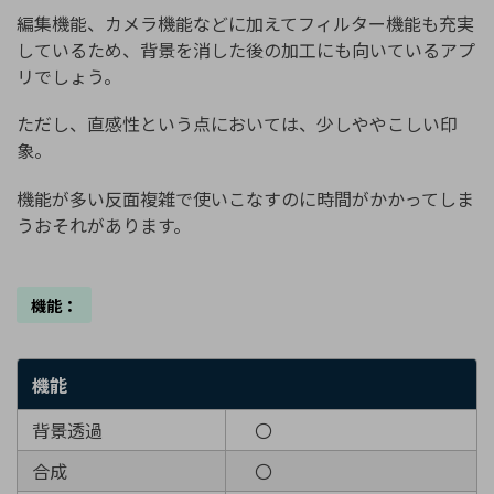
編集機能、カメラ機能などに加えてフィルター機能も充実
しているため、背景を消した後の加工にも向いているアプ
リでしょう。
ただし、直感性という点においては、少しややこしい印
象。
機能が多い反面複雑で使いこなすのに時間がかかってしま
うおそれがあります。
機能：
機能
背景透過
〇
合成
〇