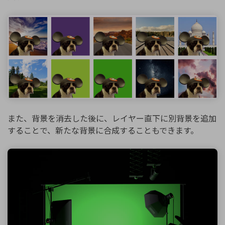
また、背景を消去した後に、レイヤー直下に別背景を追加
することで、新たな背景に合成することもできます。