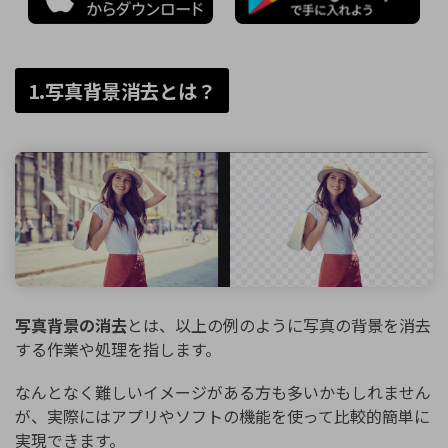
1.写真背景消去とは？
写真背景の消去
とは、以上の例のように写真の背景を消去
する作業や処理を指します。
なんとなく難しいイメージがある方も多いかもしれません
が、実際にはアプリやソフトの機能を使って比較的簡単に
実現できます。