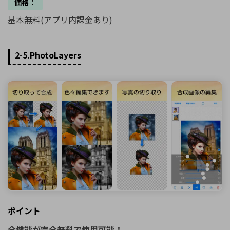
価格：
基本無料(アプリ内課金あり)
2-5.PhotoLayers
ポイント
全機能が完全無料で使用可能！