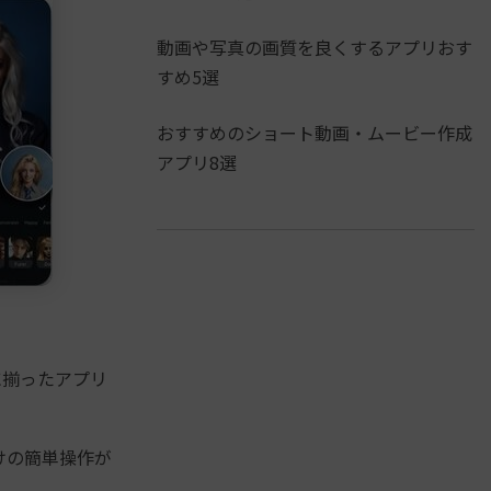
動画や写真の画質を良くするアプリおす
すめ5選
おすすめのショート動画・ムービー作成
アプリ8選
に揃ったアプリ
けの簡単操作が