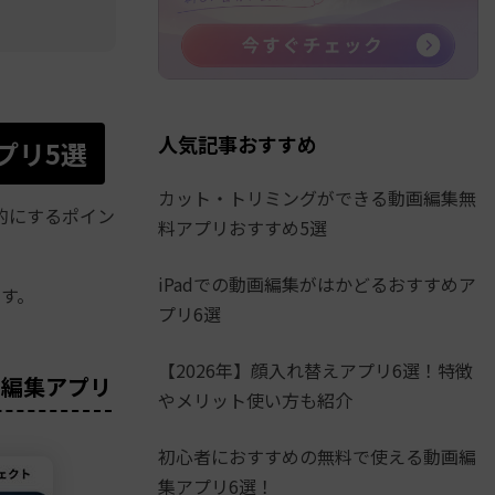
人気記事おすすめ
プリ5選
カット・トリミングができる動画編集無
的にするポイン
料アプリおすすめ5選
iPadでの動画編集がはかどるおすすめア
す。
プリ6選
【2026年】顔入れ替えアプリ6選！特徴
の編集アプリ
やメリット使い方も紹介
初心者におすすめの無料で使える動画編
集アプリ6選！