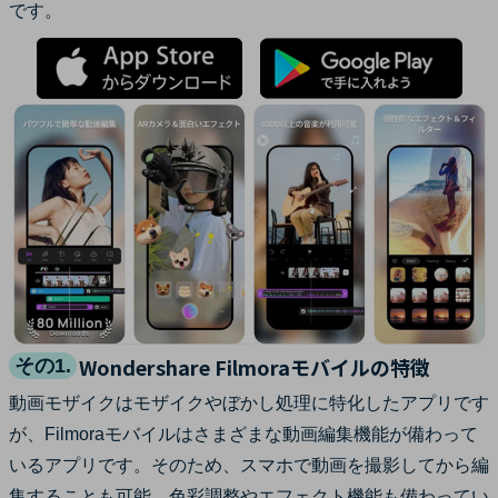
です。
Wondershare Filmoraモバイルの特徴
その1.
動画モザイクはモザイクやぼかし処理に特化したアプリです
が、Filmoraモバイルはさまざまな動画編集機能が備わって
いるアプリです。そのため、スマホで動画を撮影してから編
集することも可能。色彩調整やエフェクト機能も備わってい