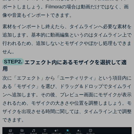
ポートしましょう。Filmoraの場合は動画だけではなく、画
像や音楽もインポートできます。
素材をインポートし終えたら、タイムラインへ必要な素材を
追加します。基本的に動画編集というのはタイムライン上で
行われるため、追加しないとモザイクやぼかし処理もできま
せん。
エフェクト内にあるモザイクを選択して適
STEP2.
用
次に「エフェクト」から「ユーティリティ」という項目内に
ある「モザイク」を選び、ドラッグ＆ドロップでタイムライ
ンへ追加します。その後、プレビュー画面にモザイクが表示
されるため、モザイクの大きさや位置を調整しましょう。モ
ザイクを出現させる時間に関しては、タイムライン上で調整
できます。