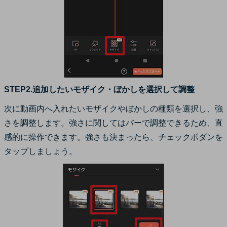
STEP2.追加したいモザイク・ぼかしを選択して調整
次に動画内へ入れたいモザイクやぼかしの種類を選択し、強
さを調整します。強さに関してはバーで調整できるため、直
感的に操作できます。強さも決まったら、チェックボダンを
タップしましょう。