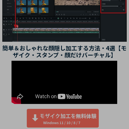
簡単＆おしゃれな顔隠し加工する方法・4選【モ
ザイク・スタンプ・顔だけバーチャル】