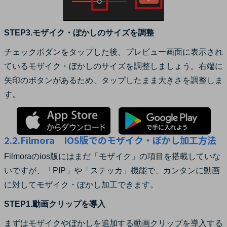
STEP3.モザイク・ぼかしのサイズを調整
チェックボダンをタップした後、プレビュー画面に表示され
ているモザイク・ぼかしのサイズを調整しましょう。右端に
矢印のボタンがあるため、タップしたまま大きさを調整しま
す。
2.2.Filmora IOS版でのモザイク・ぼかし加工方法
Filmoraのios版にはまだ「モザイク」の項目を搭載していな
いですが、「PIP」や「ステッカ」機能で、カンタンに動画
に対してモザイク・ぼかし加工できます。
STEP1.動画クリップを導入
まずはモザイクやぼかしを追加する動画クリップを導入する