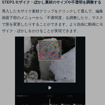
STEP3.モザイク・ぼかし素材のサイズや不透明を調整する
導入したモザイク素材クリップをクリックして選んで、編集
画面下部のメニューから「不透明度」を調整したり、マスク
で形を変更したりすることができます。より自由に動画にモ
ザイク・ぼかしをかけることが実現できます。