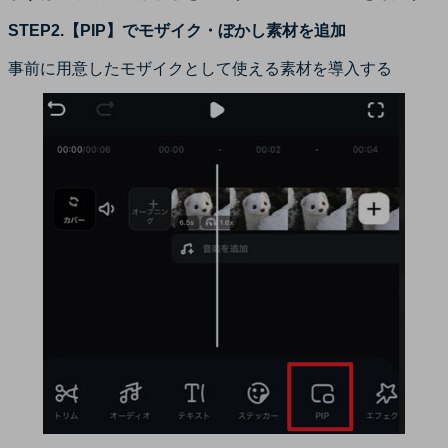
STEP2.【PIP】でモザイク・ぼかし素材を追加
事前に用意したモザイクとして使える素材を導入する