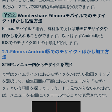
るため、スマホで本格的な動画編集を実現できます。
Wondershare Filmoraモバイルでのモザイ
その2.
ク・ぼかし処理方法
Filmoraモバイルの場合、有料版であれば
動画にモザイクや
ぼかしを入れる
ことができます。以下はまずAndroid版と
IOSでのモザイク加工の手順を紹介します。
2.1.Filmora Android版でのモザイク・ぼかし加工方
法
STEP1.メニュー内からモザイクを選択
まずはタイムラインにあるモザイクをかけたい動画クリップ
を選択して、編集画面の下部にあるメニューから「モザイ
ク」という項目を探しましょう。もし見つからないのであれ
ば、メニューを右側にスクロールすることで表示されます。