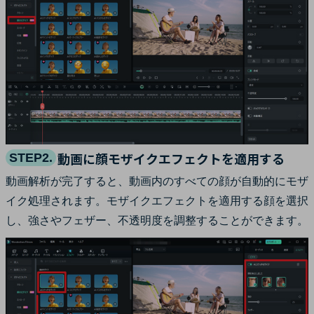
動画に顔モザイクエフェクトを適用する
STEP2.
動画解析が完了すると、動画内のすべての顔が自動的にモザ
イク処理されます。モザイクエフェクトを適用する顔を選択
し、強さやフェザー、不透明度を調整することができます。