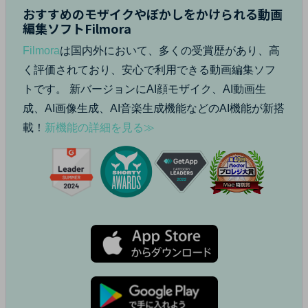
おすすめのモザイクやぼかしをかけられる動画
編集ソフトFilmora
Filmora
は国内外において、多くの受賞歴があり、高
く評価されており、安心で利用できる動画編集ソフ
トです。
新バージョンにAI顔モザイク、AI動画生
成、AI画像生成、AI音楽生成機能などのAI機能が新搭
載！
新機能の詳細を見る≫