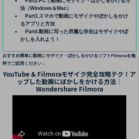
Part2.PCで動画にモザイク・ぼかしをかける方
法（Windows＆Mac）
Part3.スマホで動画にモザイクやぼかしをかけ
るアプリと方法
Part4.動画に写った邪魔な存在はモザイクやぼ
かしを入れよう！
おすすめ簡単に動画にモザイク・ぼかしをかけるソフトFilmoraを無
料でご試用ください：
YouTube & Filmoraモザイク完全攻略テク！ア
ップした動画にぼかしをかける方法｜
Wondershare Filmora