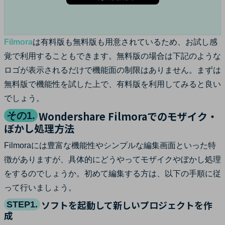
Filmora
は有料版も無料版も用意されているため、お試し感
覚で利用することもできます。無料版の場合は下記のような
ロゴが表示されるだけで機能面の制限はありません。まずは
無料版で機能性を試した上で、有料版を利用してみると良い
でしょう。
Wondershare Filmoraでのモザイク・
その1.
ぼかし処理方法
Filmoraには豊富な機能性やシンプルな編集画面といった特
徴がありますが、具体的にどうやってモザイクやぼかし処理
をするのでしょうか。初めて編集する方は、以下の手順に従
って行いましょう。
ソフトを起動して新しいプロジェクトを作
STEP1.
成