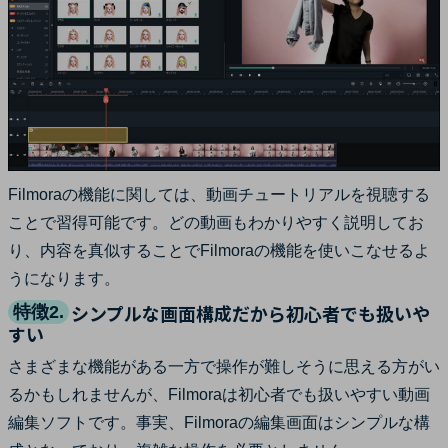
Filmoraの機能に関しては、動画チュートリアルを視聴する
ことで習得可能です。どの動画もわかりやすく説明してお
り、内容を真似することでFilmoraの機能を使いこなせるよ
うになります。
シンプルな画面構成だから初心者でも扱いや
特徴2.
すい
さまざまな機能がある一方で操作が難しそうに思える方がい
るかもしれませんが、Filmoraは初心者でも扱いやすい動画
編集ソフトです。事実、Filmoraの編集画面はシンプルな構