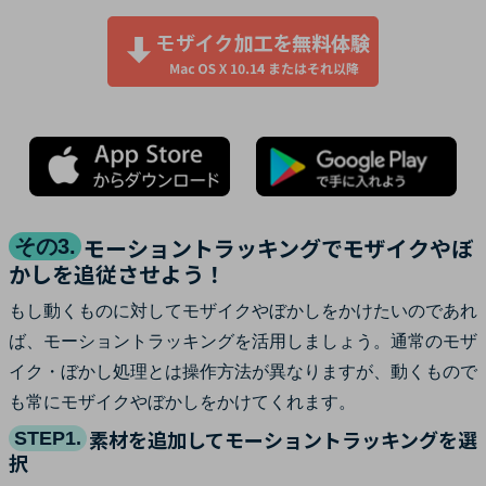
モーショントラッキングでモザイクやぼ
その3.
かしを追従させよう！
もし動くものに対してモザイクやぼかしをかけたいのであれ
ば、モーショントラッキングを活用しましょう。通常のモザ
イク・ぼかし処理とは操作方法が異なりますが、動くもので
も常にモザイクやぼかしをかけてくれます。
素材を追加してモーショントラッキングを選
STEP1.
択