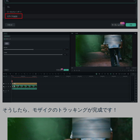
そうしたら、モザイクのトラッキングが完成です！