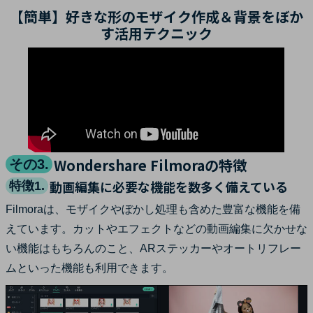
【簡単】好きな形のモザイク作成＆背景をぼか
す活用テクニック
Wondershare Filmoraの特徴
その3.
動画編集に必要な機能を数多く備えている
特徴1.
Filmoraは、モザイクやぼかし処理も含めた豊富な機能を備
えています。カットやエフェクトなどの動画編集に欠かせな
い機能はもちろんのこと、ARステッカーやオートリフレー
ムといった機能も利用できます。