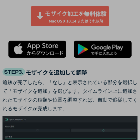
モザイクを追加して調整
STEP3.
追跡が完了したら、「なし」と表示されている部分を選択し
て「モザイクを追加」を選びます。タイムライン上に追加さ
れたモザイクの種類や位置を調整すれば、自動で追従してく
れるモザイクが完成します。