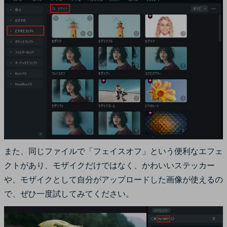
また、同じファイルで「フェイスオフ」という便利なエフェ
クトがあり、モザイクだけではなく、かわいいステッカー
や、モザイクとして自分がアップロードした画像が使えるの
で、ぜひ一度試してみてください。