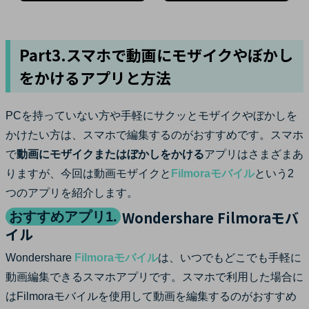
Part3.スマホで動画にモザイクやぼかし
をかけるアプリと方法
PCを持っていない方や手軽にサクッとモザイクやぼかしを
かけたい方は、スマホで編集するのがおすすめです。スマホ
で
動画にモザイクまたはぼかしをかける
アプリはさまざまあ
りますが、今回は動画モザイクと
Filmoraモバイル
という2
つのアプリを紹介します。
Wondershare Filmoraモバ
おすすめアプリ1.
イル
Wondershare
Filmoraモバイル
は、いつでもどこでも手軽に
動画編集できるスマホアプリです。スマホで利用した場合に
はFilmoraモバイルを使用して動画を編集するのがおすすめ