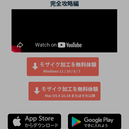
完全攻略編