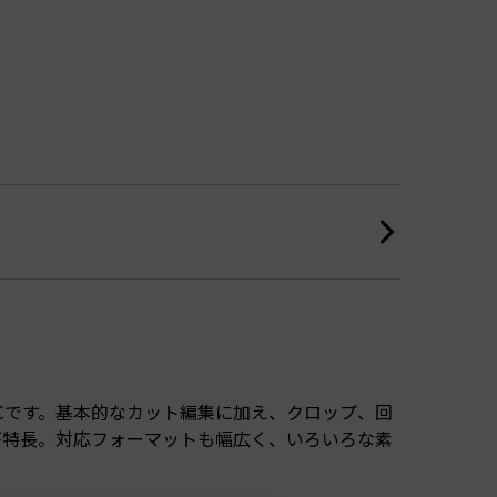
DCです。基本的なカット編集に加え、クロップ、回
が特長。対応フォーマットも幅広く、いろいろな素