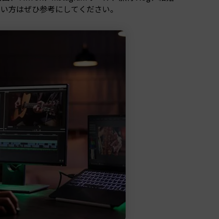
たい方はぜひ参考にしてください。