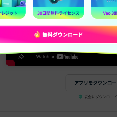
アプリをダウンロー
安全にダウンロー