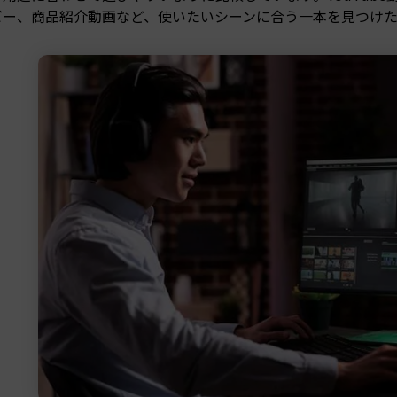
ビー、商品紹介動画など、使いたいシーンに合う一本を見つけ