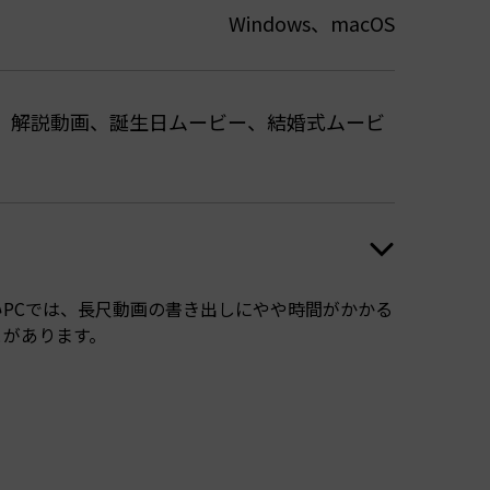
Windows、macOS
紹介、解説動画、誕生日ムービー、結婚式ムービ
いPCでは、長尺動画の書き出しにやや時間がかかる
とがあります。