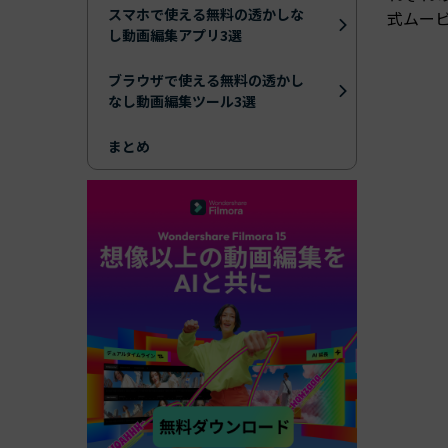
スマホで使える無料の透かしな
式ムー
し動画編集アプリ3選
ブラウザで使える無料の透かし
なし動画編集ツール3選
まとめ