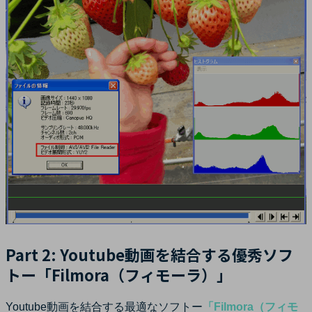
Part 2: Youtube動画を結合する優秀ソフ
トー「Filmora（フィモーラ）」
Youtube動画を結合する最適なソフトー
「Filmora（フィモ