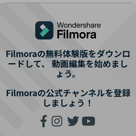
Filmoraの無料体験版をダウンロ
ードして、
動画編集を始めまし
ょう。
Filmoraの公式チャンネルを登録
しましょう！