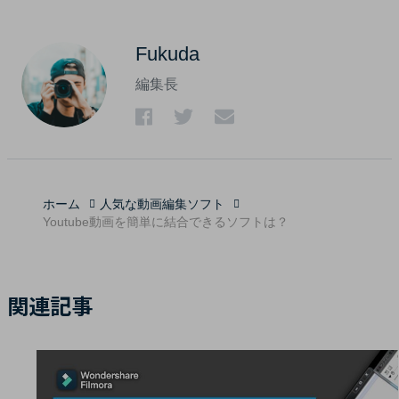
Fukuda
編集長
ホーム
人気な動画編集ソフト
Youtube動画を簡単に結合できるソフトは？
関連記事