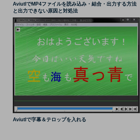
AviutlでMP4ファイルを読み込み・結合・出力する方法
と出力できない原因と対処法
Aviutlで字幕＆テロップを入れる