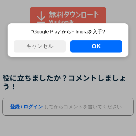
"Google Play"からFilmoraを入手?
OK
キャンセル
役に立ちましたか？コメントしましょ
う！
登録 / ログイン
してからコメントを書いてください