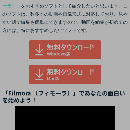
ーラ）」
をおすすめソフトとして紹介したいと思います。こ
のソフトは、数多くの動画や画像形式に対応しており、見や
すいUIで編集も簡単にできますので、動画を編集が初めての
方には、特におすすめしたいソフトです。
「Filmora （フィモーラ）」であなたの面白い
を始めよう！