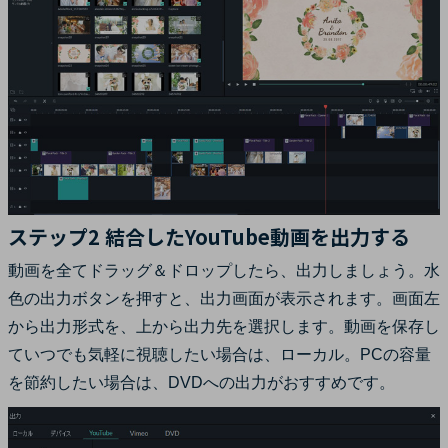
ステップ2 結合したYouTube動画を出力する
動画を全てドラッグ＆ドロップしたら、出力しましょう。水
色の出力ボタンを押すと、出力画面が表示されます。画面左
から出力形式を、上から出力先を選択します。動画を保存し
ていつでも気軽に視聴したい場合は、ローカル。PCの容量
を節約したい場合は、DVDへの出力がおすすめです。