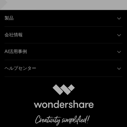
製品
会社情報
AI活用事例
ヘルプセンター