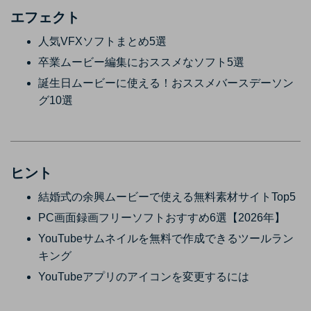
エフェクト
人気VFXソフトまとめ5選
卒業ムービー編集におススメなソフト5選
誕生日ムービーに使える！おススメバースデーソン
グ10選
ヒント
結婚式の余興ムービーで使える無料素材サイトTop5
PC画面録画フリーソフトおすすめ6選【2026年】
YouTubeサムネイルを無料で作成できるツールラン
キング
YouTubeアプリのアイコンを変更するには