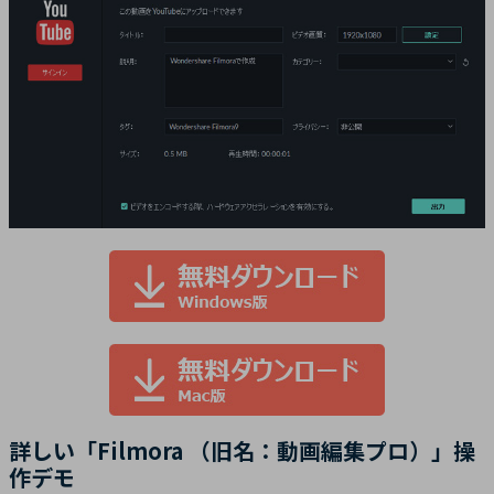
詳しい「Filmora （旧名：動画編集プロ）」操
作デモ