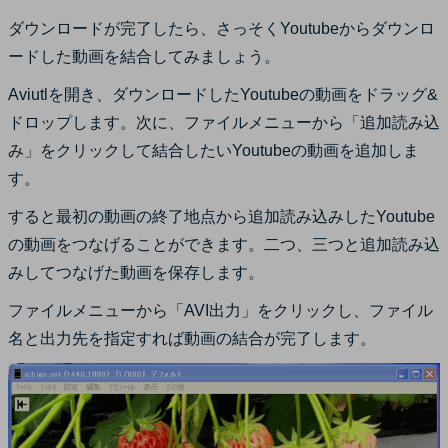
ダウンロードが完了したら、さっそくYoutubeからダウンロ
ードした動画を結合してみましょう。
Aviutlを開き、ダウンロードしたYoutubeの動画をドラッグ&
ドロップします。次に、ファイルメニューから「追加読み込
み」をクリックして結合したいYoutubeの動画を追加しま
す。
すると最初の動画の終了地点から追加読み込みしたYoutube
の動画をつなげることができます。二つ、三つと追加読み込
みしてつなげた動画を保存します。
ファイルメニューから「AVI出力」をクリックし、ファイル
名と出力先を指定すれば動画の結合が完了します。