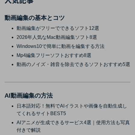
動画編集の基本とコツ
動画編集がフリーでできるソフト12選
2026年人気なMac動画編集ソフト8選
Windows10で簡単に動画を編集する方法
Mp4編集フリーソフトおすすめ8選
動画のノイズ・雑音を除去できるソフトおすすめ5選
AI動画編集の方法
日本語対応！無料でAIイラストや画像を自動生成し
てくれるサイトBEST5
AIアニメが生成できるサービス4選｜使用方法も写真
付きで解説