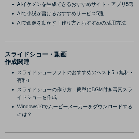
AIイケメンを生成できるおすすめサイト・アプリ5選
AIで小説が書けるおすすめサービス5選
AIで画像を動かす！作り方とおすすめの活用方法
スライドショー・動画
作成関連
スライドショーソフトのおすすめのベスト5（無料・
有料）
スライドショーの作り方：簡単にBGM付き写真スラ
イドショーを作成
Windows10でムービーメーカーをダウンロードする
には？