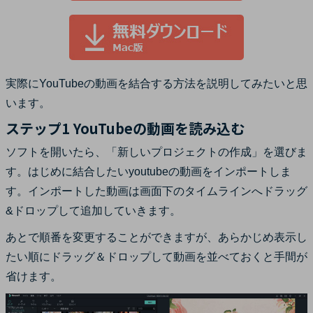
実際にYouTubeの動画を結合する方法を説明してみたいと思
います。
ステップ1 YouTubeの動画を読み込む
ソフトを開いたら、「新しいプロジェクトの作成」を選びま
す。はじめに結合したいyoutubeの動画をインポートしま
す。インポートした動画は画面下のタイムラインへドラッグ
&ドロップして追加していきます。
あとで順番を変更することができますが、あらかじめ表示し
たい順にドラッグ＆ドロップして動画を並べておくと手間が
省けます。