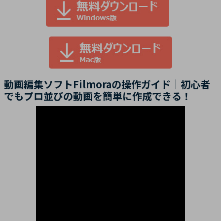
動画編集ソフトFilmoraの操作ガイド｜初心者
でもプロ並びの動画を簡単に作成できる！