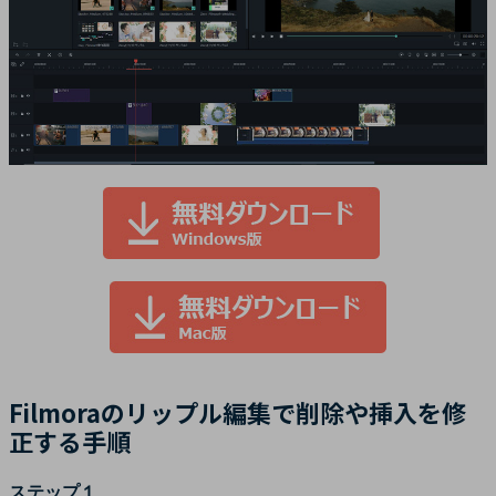
Filmoraのリップル編集で削除や挿入を修
正する手順
ステップ１