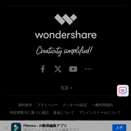
言語
契約条件
プライバシー
クッキーの設定
一般利用規約
特定商取引に基づく表記
返金について
アンインストールについて
Copyright © 2026
Wondershare. All rights reserved.
Filmora - AI動画編集アプリ
入手
強力でシンプルなビデオ編集アプリ