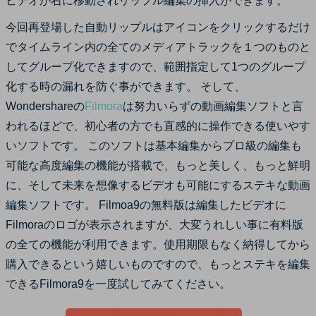
ビデオが右に移動されリップル編集の挿入ができます。
今回再登場した自動リップルはアイコンをクリックするだけ
でタイムライン内の全てのメディアトラックを１つのものと
してグループ化できますので、範囲指定して1つのグループ
化する時の漏れを防ぐ事ができます。 そして、
Wondershareの
Filmora
は努力いらずの動画編集ソフトと言
われるほどで、初心者の方でも直感的に操作できる使いやす
いソフトです。 このソフトは基本編集からプロ級の編集も
可能な高度編集の機能が搭載で、もっと美しく、もっと鮮明
に、そして未来を想像するビデオも可能にするステキな動画
編集ソフトです。 Filmoa9の無料版は編集したビデオに
Filmoraのロゴが表示されますが、大変うれしい事に有料版
の全ての機能が利用できます。使用期限もなく納得してから
購入できるという嬉しいものですので、もっとステキを編集
できるFilmora9を一度試してみてください。