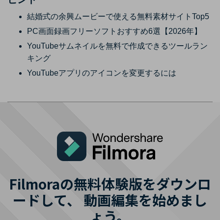
結婚式の余興ムービーで使える無料素材サイトTop5
PC画面録画フリーソフトおすすめ6選【2026年】
YouTubeサムネイルを無料で作成できるツールラン
キング
YouTubeアプリのアイコンを変更するには
Filmoraの無料体験版をダウンロ
ードして、
動画編集を始めまし
ょう。