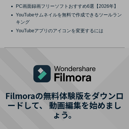
PC画面録画フリーソフトおすすめ6選【2026年】
YouTubeサムネイルを無料で作成できるツールラン
キング
YouTubeアプリのアイコンを変更するには
Filmoraの無料体験版をダウンロ
ードして、
動画編集を始めまし
ょう。