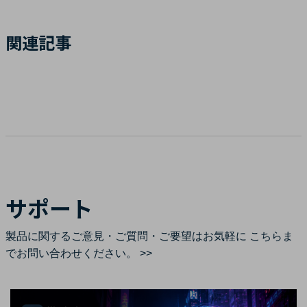
関連記事
サポート
製品に関するご意見・ご質問・ご要望はお気軽に
こちらま
でお問い合わせください。 >>