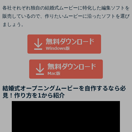
各社それぞれ独自の結婚式ムービーに特化した編集ソフトを
販売しているので、作りたいムービーに沿ったソフトを選び
ましょう。
結婚式オープニングムービーを自作するなら必
見！作り方を1から紹介