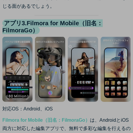
じる面があるでしょう。
アプリ3.Filmora for Mobile（旧名：
FilmoraGo）
対応OS：Android、iOS
Filmora for Mobile（旧名：FilmoraGo）
は、AndroidとiOS
両方に対応した編集アプリで、無料で多彩な編集を行えるの