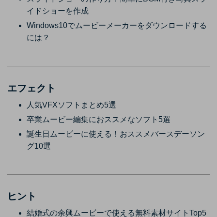
イドショーを作成
Windows10でムービーメーカーをダウンロードする
には？
エフェクト
人気VFXソフトまとめ5選
卒業ムービー編集におススメなソフト5選
誕生日ムービーに使える！おススメバースデーソン
グ10選
ヒント
結婚式の余興ムービーで使える無料素材サイトTop5