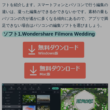
フトを紹介します。スマートフォンとパソコンで行う編集の
違いは、凝った編集ができるかできないかです。素材の量も
パソコンの方が遙かに多くなる傾向にあるので、アプリで満
足できない場合はパソコンの編集ソフトを選びましょう。
ソフト1.Wondershare Filmora Wedding