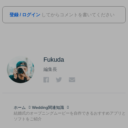
登録 / ログイン
してからコメントを書いてください
Fukuda
編集長
ホーム
Wedding関連知識
結婚式のオープニングムービーを自作できるおすすめアプリと
ソフトをご紹介