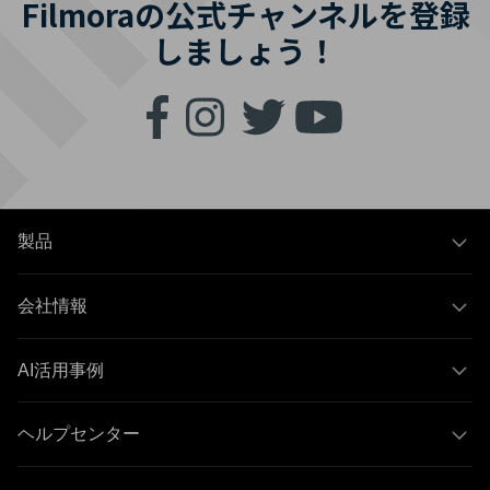
Filmoraの公式チャンネルを登録
しましょう！
製品
会社情報
AI活用事例
ヘルプセンター