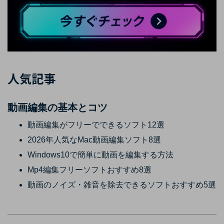
人気記事
動画編集の基本とコツ
動画編集がフリーでできるソフト12選
2026年人気なMac動画編集ソフト8選
Windows10で簡単に動画を編集する方法
Mp4編集フリーソフトおすすめ8選
動画のノイズ・雑音を除去できるソフトおすすめ5選