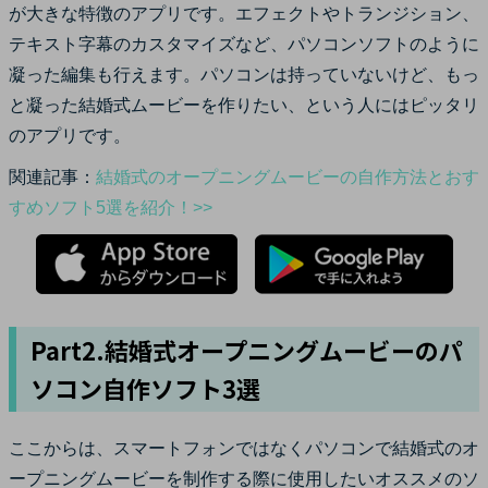
が大きな特徴のアプリです。エフェクトやトランジション、
テキスト字幕のカスタマイズなど、パソコンソフトのように
凝った編集も行えます。パソコンは持っていないけど、もっ
と凝った結婚式ムービーを作りたい、という人にはピッタリ
のアプリです。
関連記事：
結婚式のオープニングムービーの自作方法とおす
すめソフト5選を紹介！>>
Part2.結婚式オープニングムービーのパ
ソコン自作ソフト3選
ここからは、スマートフォンではなくパソコンで結婚式のオ
ープニングムービーを制作する際に使用したいオススメのソ