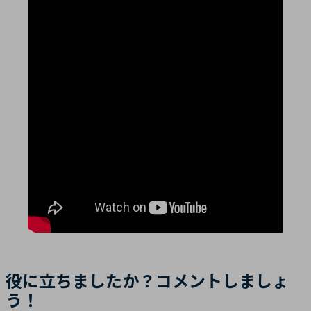
役に立ちましたか？コメントしましょ
う！