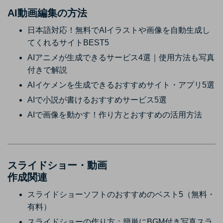
AI動画編集の方法
日本語対応！無料でAIイラストや画像を自動生成し
てくれるサイトBEST5
AIアニメが生成できるサービス4選｜使用方法も写真
付きで解説
AIイケメンを生成できるおすすめサイト・アプリ5選
AIで小説が書けるおすすめサービス5選
AIで画像を動かす！作り方とおすすめの活用方法
スライドショー・動画
作成関連
スライドショーソフトのおすすめのベスト5（無料・
有料）
スライドショーの作り方：簡単にBGM付き写真スラ