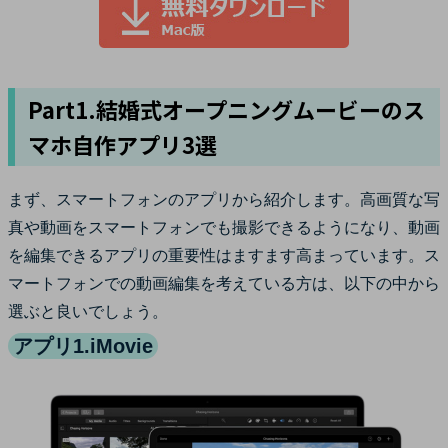
Part1.結婚式オープニングムービーのス
マホ自作アプリ3選
まず、スマートフォンのアプリから紹介します。高画質な写
真や動画をスマートフォンでも撮影できるようになり、動画
を編集できるアプリの重要性はますます高まっています。ス
マートフォンでの動画編集を考えている方は、以下の中から
選ぶと良いでしょう。
アプリ1.iMovie