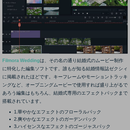
Filmora Wedding
は、その名の通り結婚式のムービー制作
に特化した編集ソフトです。誰もが知る結婚情報誌ゼクシィ
に掲載されたほどです。キーフレームやモーショントラッキ
ングなど、オープニングムービーで使用すれば盛り上がるで
あろう編集はもちろん、結婚式専用のエフェクトパックまで
搭載されています。
1.華やかなエフェクトのフローラルパック
2.爽やかなエフェクトのガーデンパック
3.ハイセンスなエフェクトのゴージャスパック