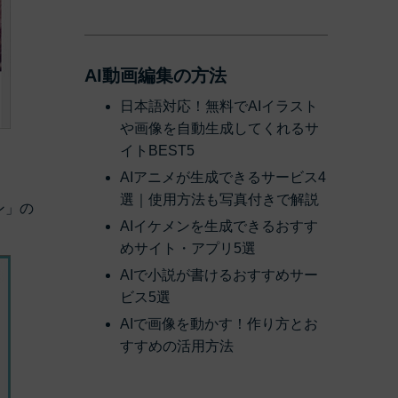
AI動画編集の方法
日本語対応！無料でAIイラスト
や画像を自動生成してくれるサ
イトBEST5
AIアニメが生成できるサービス4
選｜使用方法も写真付きで解説
ン」の
AIイケメンを生成できるおすす
めサイト・アプリ5選
AIで小説が書けるおすすめサー
ビス5選
AIで画像を動かす！作り方とお
すすめの活用方法