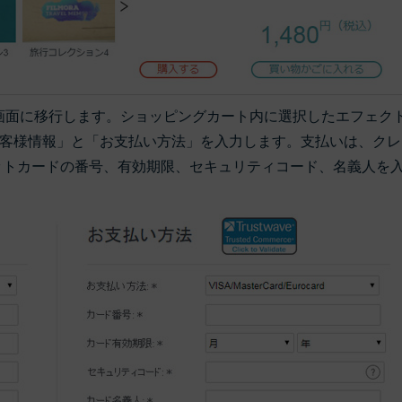
い画面に移行します。ショッピングカート内に選択したエフェク
客様情報」と「お支払い方法」を入力します。支払いは、クレ
ジットカードの番号、有効期限、セキュリティコード、名義人を