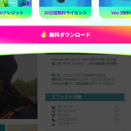
トパックの概要とエフェクト詳細が表示されています。購入金額
す。複数のエフェクトパックを購入する場合は、「買い物かご
ます。