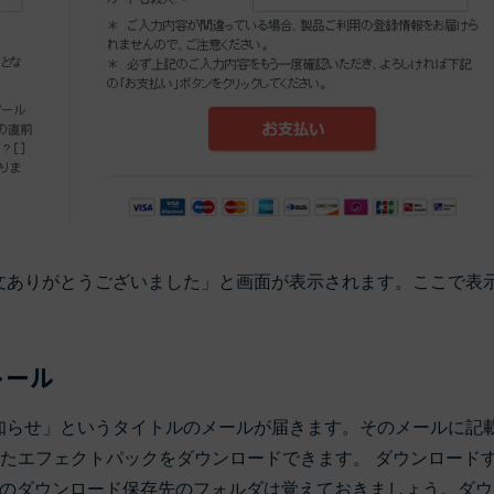
注文ありがとうございました」と画面が表示されます。ここで表
トール
情報のお知らせ」というタイトルのメールが届きます。そのメールに記
したエフェクトパックをダウンロードできます。 ダウンロード
のダウンロード保存先のフォルダは覚えておきましょう。ダウ