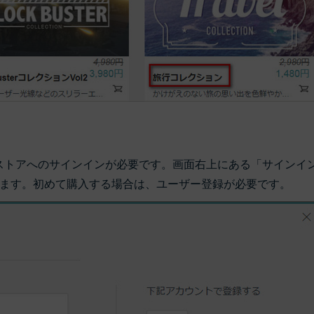
トストアへのサインインが必要です。画面右上にある「サインイ
ます。初めて購入する場合は、ユーザー登録が必要です。