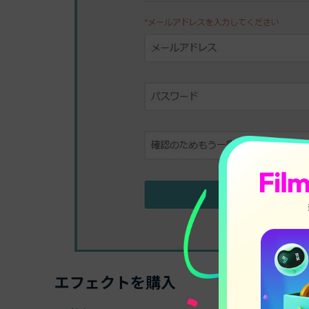
エフェクトを購入