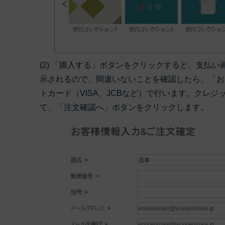
(2) 「購入する」ボタンをクリックすると、支払
示されるので、間違いないことを確認したら、「お
トカード（VISA、JCBなど）で行います。クレ
て、「注文確認へ」ボタンをクリックします。