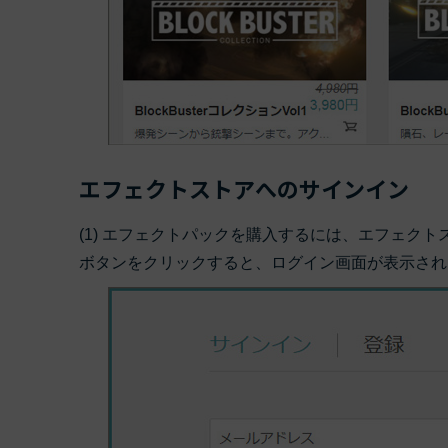
エフェクトストアへのサインイン
(1) エフェクトパックを購入するには、エフェク
ボタンをクリックすると、ログイン画面が表示され