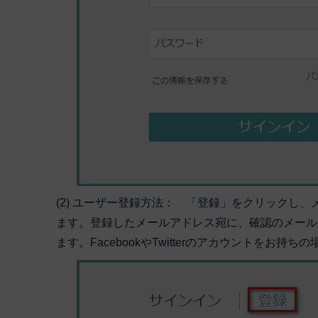
(2) ユーザー登録方法： 「登録」をクリックし
ます。登録したメールアドレス宛に、確認のメール
ます。FacebookやTwitterのアカウントを