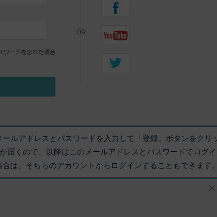
、メールアドレスとパスワードを入力して「登録」ボタンをクリ
が届くので、以降はこのメールアドレスとパスワードでログイ
お持ちの場合は、そちらのアカウントからログインすることもできます