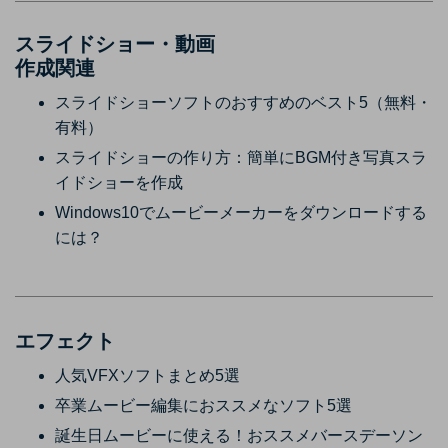
スライドショー・動画
作成関連
スライドショーソフトのおすすめのベスト5（無料・
有料）
スライドショーの作り方：簡単にBGM付き写真スラ
イドショーを作成
Windows10でムービーメーカーをダウンロードする
には？
エフェクト
人気VFXソフトまとめ5選
卒業ムービー編集におススメなソフト5選
誕生日ムービーに使える！おススメバースデーソン