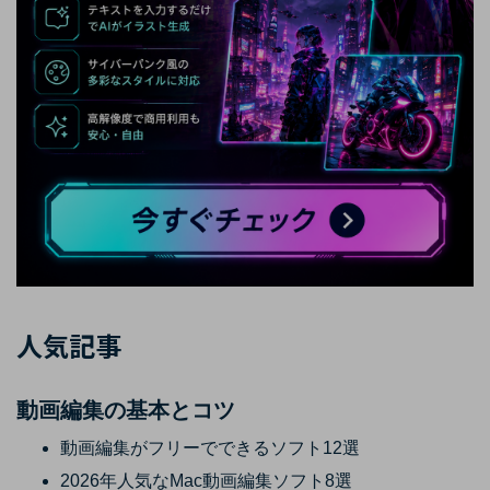
人気記事
動画編集の基本とコツ
動画編集がフリーでできるソフト12選
2026年人気なMac動画編集ソフト8選