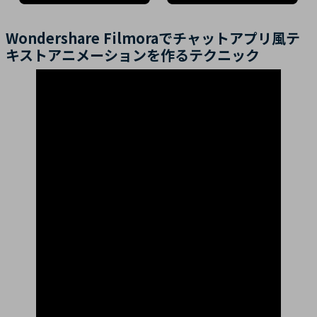
Wondershare Filmoraでチャットアプリ風テ
キストアニメーションを作るテクニック