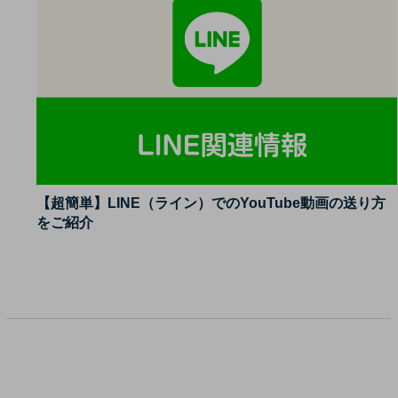
【超簡単】LINE（ライン）でのYouTube動画の送り方
をご紹介