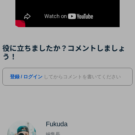
役に立ちましたか？コメントしましょ
う！
登録 / ログイン
してからコメントを書いてください
Fukuda
編集長