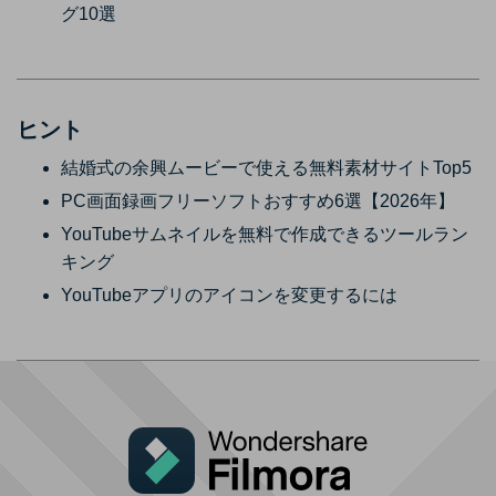
グ10選
ヒント
結婚式の余興ムービーで使える無料素材サイトTop5
PC画面録画フリーソフトおすすめ6選【2026年】
YouTubeサムネイルを無料で作成できるツールラン
キング
YouTubeアプリのアイコンを変更するには