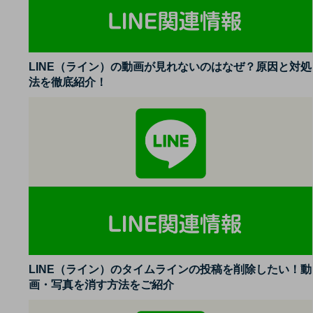
LINE（ライン）の動画が見れないのはなぜ？原因と対処
法を徹底紹介！
LINE（ライン）のタイムラインの投稿を削除したい！動
画・写真を消す方法をご紹介