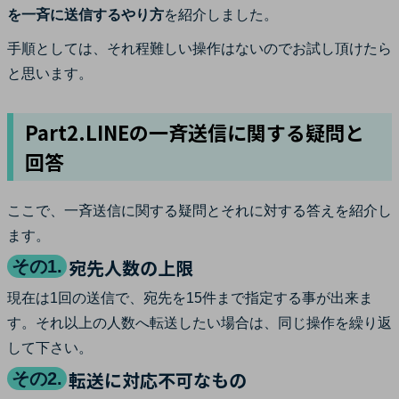
を一斉に送信するやり方
を紹介しました。
手順としては、それ程難しい操作はないのでお試し頂けたら
と思います。
Part2.LINEの一斉送信に関する疑問と
回答
ここで、一斉送信に関する疑問とそれに対する答えを紹介し
ます。
宛先人数の上限
その1.
現在は1回の送信で、宛先を15件まで指定する事が出来ま
す。それ以上の人数へ転送したい場合は、同じ操作を繰り返
して下さい。
転送に対応不可なもの
その2.