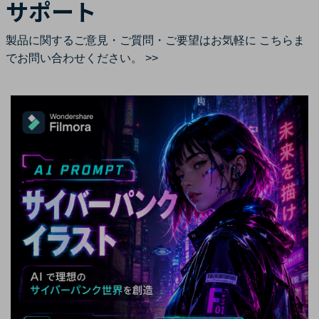
サポート
製品に関するご意見・ご質問・ご要望はお気軽に
こちらま
でお問い合わせください。 >>