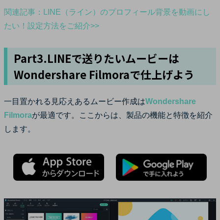
関連記事：LINE（ライン）のプロフィール背景を動画にし
たい！設定方法をご紹介>>
Part3.LINEで送りたいムービーは
Wondershare Filmoraで仕上げよう
一目置かれる見応えあるムービー作成は
Wondershare
Filmora
が最適です。ここからは、製品の機能と特徴を紹介
します。