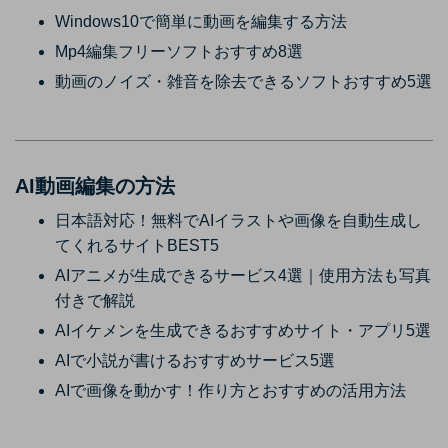
Windows10で簡単に動画を編集する方法
Mp4編集フリーソフトおすすめ8選
動画のノイズ・雑音を除去できるソフトおすすめ5選
AI動画編集の方法
日本語対応！無料でAIイラストや画像を自動生成し
てくれるサイトBEST5
AIアニメが生成できるサービス4選｜使用方法も写真
付きで解説
AIイケメンを生成できるおすすめサイト・アプリ5選
AIで小説が書けるおすすめサービス5選
AIで画像を動かす！作り方とおすすめの活用方法