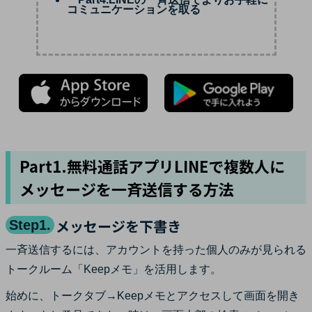
コミュニケーションを取る
Part1.無料通話アプリLINEで複数人に
メッセージを一斉送信する方法
メッセージを下書き
Step1.
一斉送信するには、アカウントを持った個人のみが見られる
トークルーム「Keepメモ」を活用します。
始めに、トークタブ→Keepメモとアクセスして画面を開き