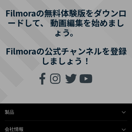
Filmoraの無料体験版をダウンロ
ードして、
動画編集を始めまし
ょう。
Filmoraの公式チャンネルを登録
しましょう！
製品
会社情報