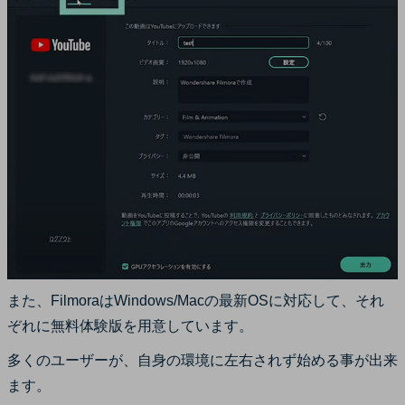
また、FilmoraはWindows/Macの最新OSに対応して、それ
ぞれに無料体験版を用意しています。
多くのユーザーが、自身の環境に左右されず始める事が出来
ます。