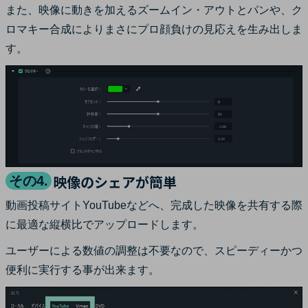
また、映像に動きを加えるズームイン・アウトとパンや、ク
ロマキー合成によりまさにプロ顔負けの見応えを生み出しま
す。
映像のシェアが簡単
その4.
動画投稿サイトYouTubeなどへ、完成した映像を共有する際
に最適な縦横比でアップロードします。
ユーザーによる数値の調整は不要なので、スピーディーかつ
便利に実行する事が出来ます。