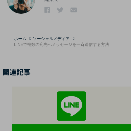
ホーム
ソーシャルメディア
LINEで複数の宛先へメッセージを一斉送信する方法
関連記事