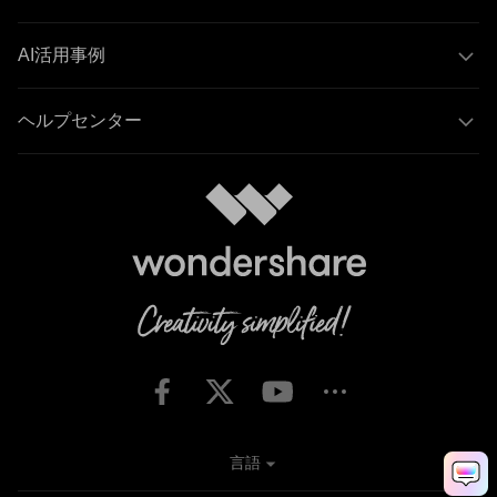
AI活用事例
ヘルプセンター
言語