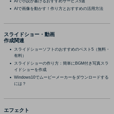
AIで小説が書けるおすすめサービス5選
AIで画像を動かす！作り方とおすすめの活用方法
スライドショー・動画
作成関連
スライドショーソフトのおすすめのベスト5（無料・
有料）
スライドショーの作り方：簡単にBGM付き写真スラ
イドショーを作成
Windows10でムービーメーカーをダウンロードする
には？
エフェクト