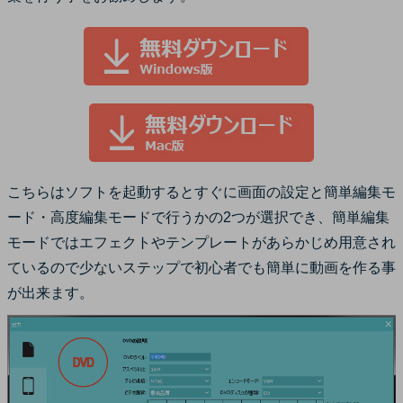
こちらはソフトを起動するとすぐに画面の設定と簡単編集モ
ード・高度編集モードで行うかの2つが選択でき、簡単編集
モードではエフェクトやテンプレートがあらかじめ用意され
ているので少ないステップで初心者でも簡単に動画を作る事
が出来ます。