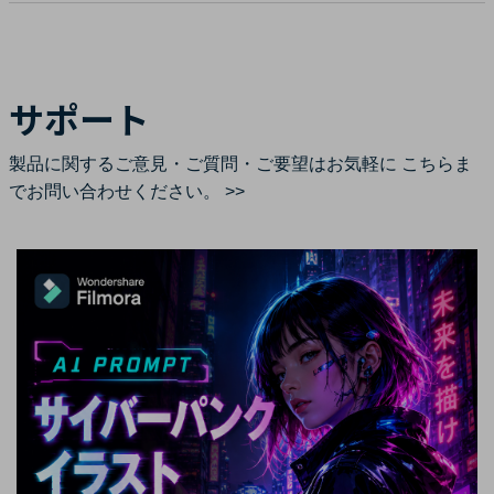
サポート
製品に関するご意見・ご質問・ご要望はお気軽に
こちらま
でお問い合わせください。 >>