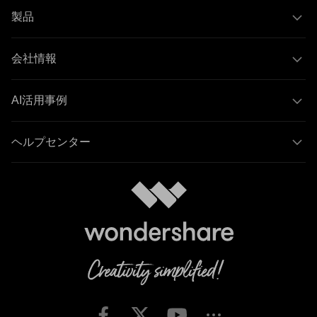
製品
会社情報
AI活用事例
ヘルプセンター