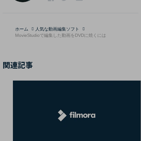
ホーム
人気な動画編集ソフト
MovieStudioで編集した動画をDVDに焼くには
関連記事