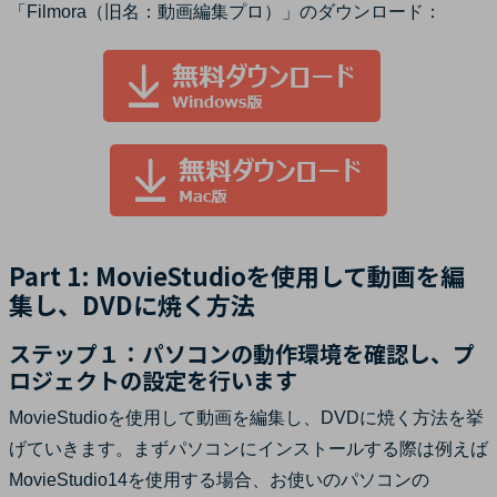
「Filmora（旧名：動画編集プロ）」のダウンロード：
Part 1: MovieStudioを使用して動画を編
集し、DVDに焼く方法
ステップ１：パソコンの動作環境を確認し、プ
ロジェクトの設定を行います
MovieStudioを使用して動画を編集し、DVDに焼く方法を挙
げていきます。まずパソコンにインストールする際は例えば
MovieStudio14を使用する場合、お使いのパソコンの