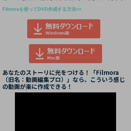
Filmoraを使ってDVD作成する方法>>
あなたのストーリに光をつける！「Filmora
（旧名：動画編集プロ）」なら、こういう感じ
の動画が楽に作成できる！