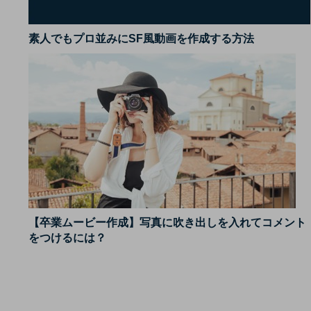
素人でもプロ並みにSF風動画を作成する方法
【卒業ムービー作成】写真に吹き出しを入れてコメント
をつけるには？