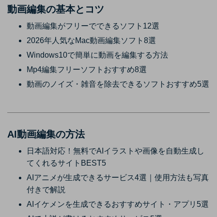
動画編集の基本とコツ
動画編集がフリーでできるソフト12選
2026年人気なMac動画編集ソフト8選
Windows10で簡単に動画を編集する方法
Mp4編集フリーソフトおすすめ8選
動画のノイズ・雑音を除去できるソフトおすすめ5選
AI動画編集の方法
日本語対応！無料でAIイラストや画像を自動生成し
てくれるサイトBEST5
AIアニメが生成できるサービス4選｜使用方法も写真
付きで解説
AIイケメンを生成できるおすすめサイト・アプリ5選