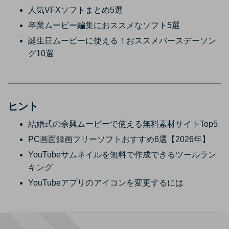
人気VFXソフトまとめ5選
卒業ムービー編集におススメなソフト5選
誕生日ムービーに使える！おススメバースデーソン
グ10選
ヒント
結婚式の余興ムービーで使える無料素材サイトTop5
PC画面録画フリーソフトおすすめ6選【2026年】
YouTubeサムネイルを無料で作成できるツールラン
キング
YouTubeアプリのアイコンを変更するには