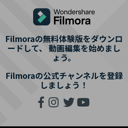
Filmoraの無料体験版をダウンロ
ードして、
動画編集を始めまし
ょう。
Filmoraの公式チャンネルを登録
しましょう！