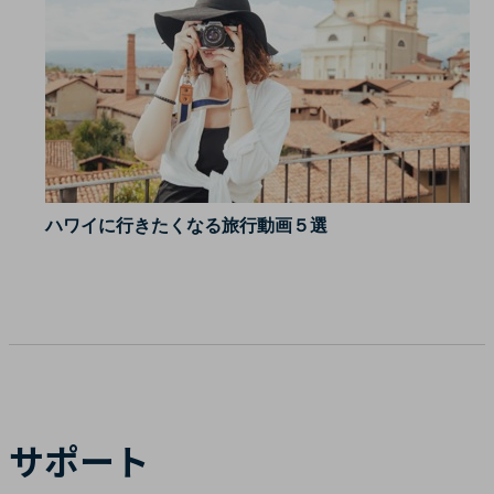
ハワイに行きたくなる旅行動画５選
サポート