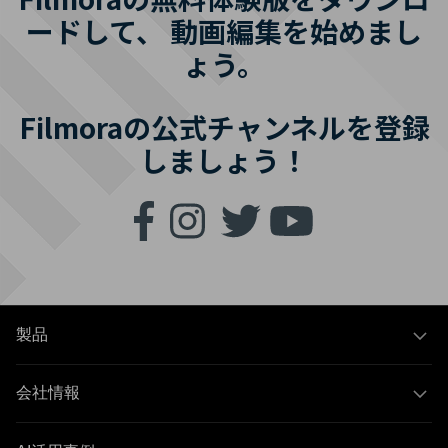
ードして、
動画編集を始めまし
ょう。
Filmoraの公式チャンネルを登録
しましょう！
製品
会社情報