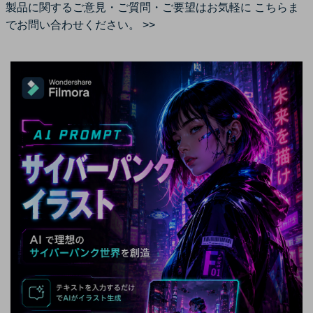
製品に関するご意見・ご質問・ご要望はお気軽に
こちらま
でお問い合わせください。 >>