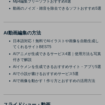
Mp4編集フリーソフトおすすめ8選
動画のノイズ・雑音を除去できるソフトおすすめ5選
AI動画編集の方法
日本語対応！無料でAIイラストや画像を自動生成し
てくれるサイトBEST5
AIアニメが生成できるサービス4選｜使用方法も写真
付きで解説
AIイケメンを生成できるおすすめサイト・アプリ5選
AIで小説が書けるおすすめサービス5選
AIで画像を動かす！作り方とおすすめの活用方法
スライドショー・動画