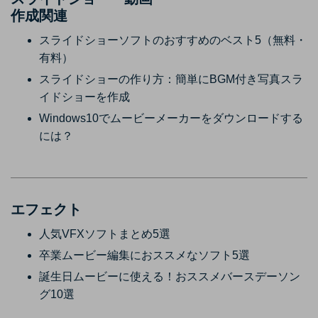
作成関連
スライドショーソフトのおすすめのベスト5（無料・
有料）
スライドショーの作り方：簡単にBGM付き写真スラ
イドショーを作成
Windows10でムービーメーカーをダウンロードする
には？
エフェクト
人気VFXソフトまとめ5選
卒業ムービー編集におススメなソフト5選
誕生日ムービーに使える！おススメバースデーソン
グ10選