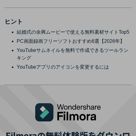
ヒント
結婚式の余興ムービーで使える無料素材サイトTop5
PC画面録画フリーソフトおすすめ6選【2026年】
YouTubeサムネイルを無料で作成できるツールラン
キング
YouTubeアプリのアイコンを変更するには
Filmoraの無料体験版をダウンロ