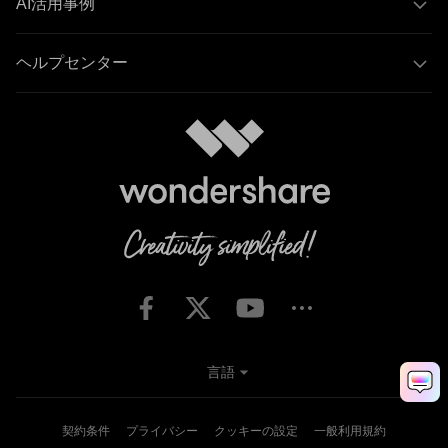
AI活用事例
ヘルプセンター
言語
契約条件
プライバシー
クッキーの設定
一般利用規約