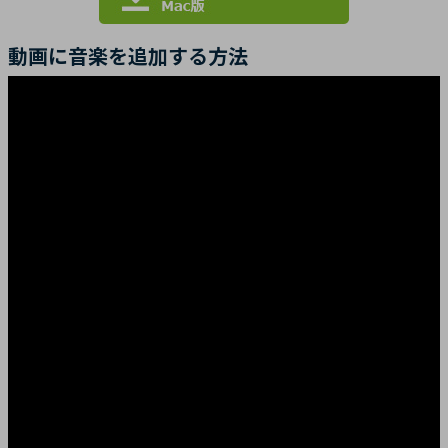
動画に音楽を追加する方法