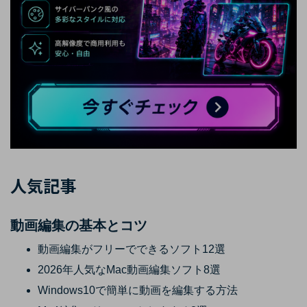
人気記事
動画編集の基本とコツ
動画編集がフリーでできるソフト12選
2026年人気なMac動画編集ソフト8選
Windows10で簡単に動画を編集する方法