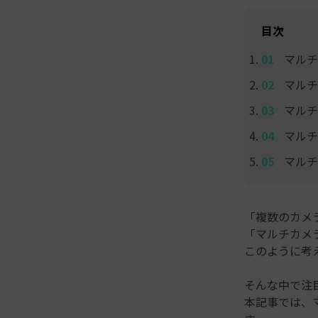
目次
マルチ
マルチ
マルチ
マルチ
マルチ
「複数のカメ
「マルチカメ
このように考
そんな中で注
本記事では、