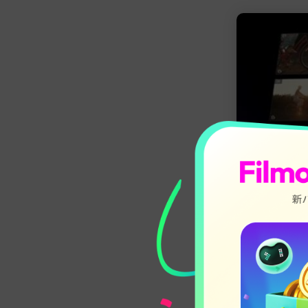
マルチカメラ