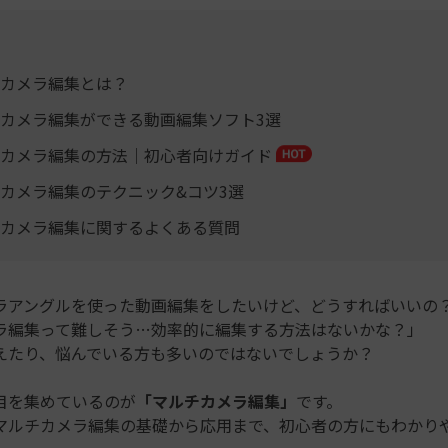
カメラ編集とは？
カメラ編集ができる動画編集ソフト3選
カメラ編集の方法｜初心者向けガイド
カメラ編集のテクニック&コツ3選
カメラ編集に関するよくある質問
ラアングルを使った動画編集をしたいけど、どうすればいいの
ラ編集って難しそう…効率的に編集する方法はないかな？」
えたり、悩んでいる方も多いのではないでしょうか？
目を集めているのが
「マルチカメラ編集」
です。
マルチカメラ編集の基礎から応用まで、初心者の方にもわかり