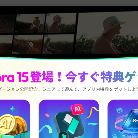
マルチカメラ編集の定義と特徴
編集とは、複数のカメラで同時に撮影された映像を同期させ、