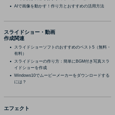
AIで画像を動かす！作り方とおすすめの活用方法
スライドショー・動画
作成関連
スライドショーソフトのおすすめのベスト5（無料・
有料）
スライドショーの作り方：簡単にBGM付き写真スラ
イドショーを作成
Windows10でムービーメーカーをダウンロードする
には？
エフェクト