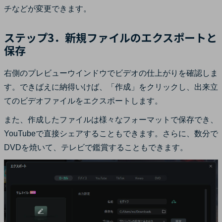
チなどが変更できます。
ステップ3．新規ファイルのエクスポートと
保存
右側のプレビューウインドウでビデオの仕上がりを確認しま
す。できばえに納得いけば、「作成」をクリックし、出来立
てのビデオファイルをエクスポートします。
また、作成したファイルは様々なフォーマットで保存でき、
YouTubeで直接シェアすることもできます。さらに、数分で
DVDを焼いて、テレビで鑑賞することもできます。