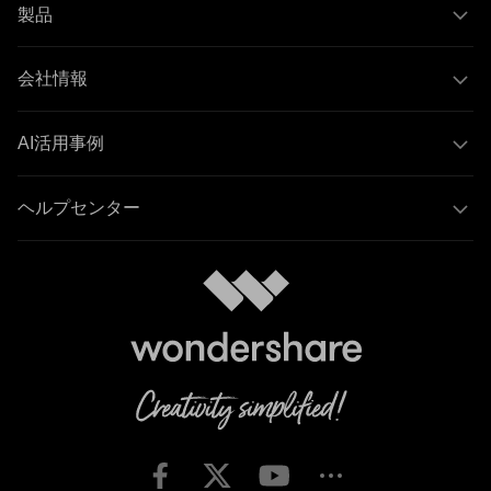
製品
会社情報
AI活用事例
ヘルプセンター