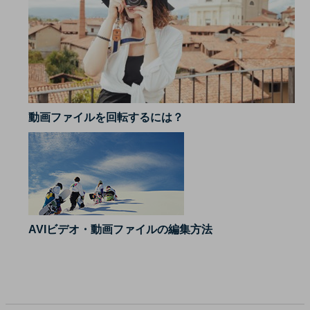
動画ファイルを回転するには？
AVIビデオ・動画ファイルの編集方法