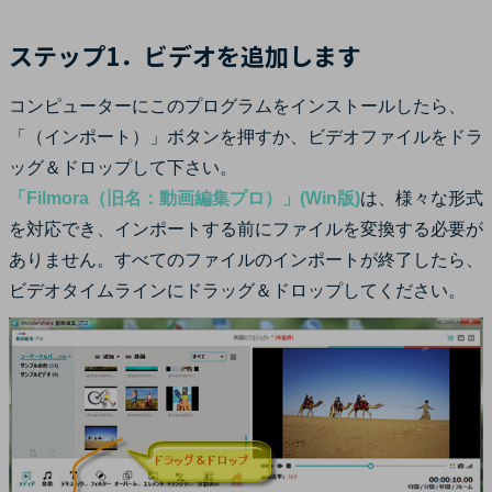
ステップ1．ビデオを追加します
コンピューターにこのプログラムをインストールしたら、
「（インポート）」ボタンを押すか、ビデオファイルをドラ
ッグ＆ドロップして下さい。
「Filmora（旧名：動画編集プロ）」(Win版)
は、様々な形式
を対応でき、インポートする前にファイルを変換する必要が
ありません。すべてのファイルのインポートが終了したら、
ビデオタイムラインにドラッグ＆ドロップしてください。