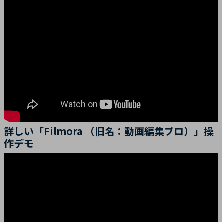
詳しい「Filmora （旧名：動画編集プロ）」操
作デモ