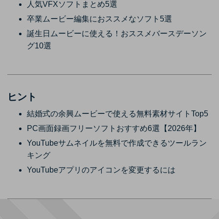
人気VFXソフトまとめ5選
卒業ムービー編集におススメなソフト5選
誕生日ムービーに使える！おススメバースデーソン
グ10選
ヒント
結婚式の余興ムービーで使える無料素材サイトTop5
PC画面録画フリーソフトおすすめ6選【2026年】
YouTubeサムネイルを無料で作成できるツールラン
キング
YouTubeアプリのアイコンを変更するには