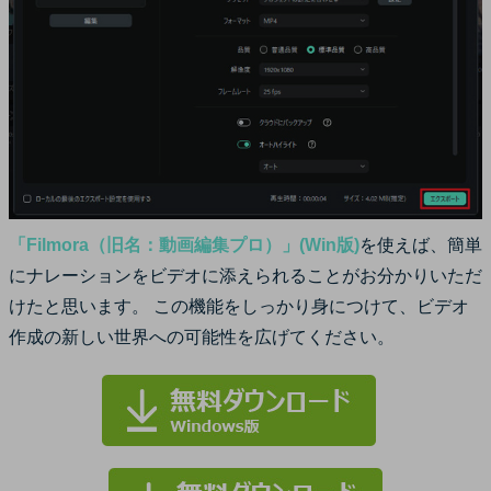
「Filmora（旧名：動画編集プロ）」(Win版)
を使えば、簡単
にナレーションをビデオに添えられることがお分かりいただ
けたと思います。 この機能をしっかり身につけて、ビデオ
作成の新しい世界への可能性を広げてください。