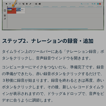
ステップ2．ナレーションの録音・追加
タイムライン上のツールバーにある「ナレーション録音」ボ
タンをクリックし、音声録音ウインドウを開きます。
コンピューターにマイクをつないだら、準備完了です。録音
の準備ができたら、赤い録音ボタンをクリックするだけで、
３秒後に録音が始まります。録音を終わるときは再度、赤い
ボタンをクリックします。その後、新しいレコードタイムラ
インが表示されますので、ドラッグ＆ドロップで、音声をビ
デオに合うように調節します。