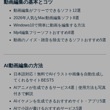
動画編集の基本とコツ
動画編集がフリーでできるソフト12選
2026年人気なMac動画編集ソフト8選
Windows10で簡単に動画を編集する方法
Mp4編集フリーソフトおすすめ8選
動画のノイズ・雑音を除去できるソフトおすすめ5選
AI動画編集の方法
日本語対応！無料でAIイラストや画像を自動生成し
てくれるサイトBEST5
AIアニメが生成できるサービス4選｜使用方法も写真
付きで解説
AIイケメンを生成できるおすすめサイト・アプリ5選
AIで小説が書けるおすすめサービス5選