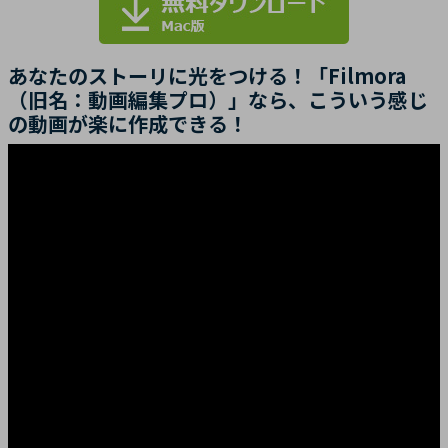
あなたのストーリに光をつける！「Filmora
（旧名：動画編集プロ）」なら、こういう感じ
の動画が楽に作成できる！