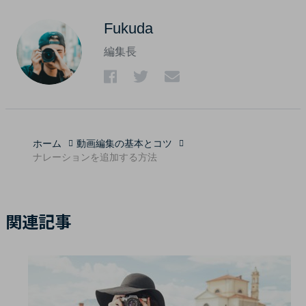
Fukuda
編集長
ホーム
動画編集の基本とコツ
ナレーションを追加する方法
関連記事