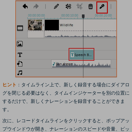
ヒント
：タイムライン上で、新しく録音する場合にダイアロ
グを閉じる必要はなく、タイムインジケーターを別の位置に
するだけで、新しくナレーションを録音することができま
す。
次に、レコードタイムラインをクリックすると、ポップアッ
プウインドウが開き、ナレーションのスピードや音量、ピッ