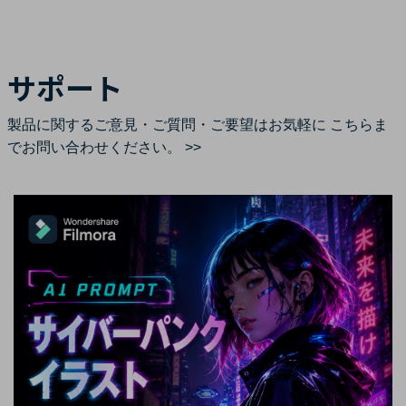
サポート
製品に関するご意見・ご質問・ご要望はお気軽に
こちらま
でお問い合わせください。 >>