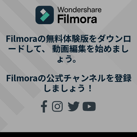
Filmoraの無料体験版をダウンロ
ードして、
動画編集を始めまし
ょう。
Filmoraの公式チャンネルを登録
しましょう！