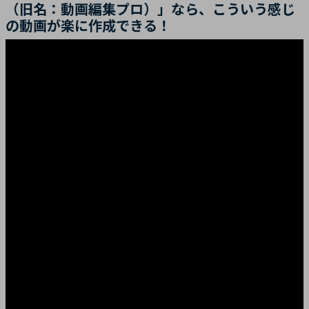
（旧名：動画編集プロ）」なら、こういう感じ
の動画が楽に作成できる！