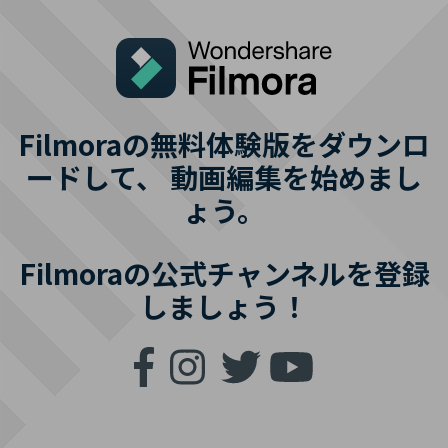
Filmoraの無料体験版をダウンロ
ードして、
動画編集を始めまし
ょう。
Filmoraの公式チャンネルを登録
しましょう！