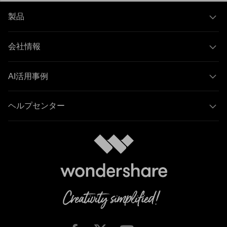
製品
会社情報
AI活用事例
ヘルプセンター