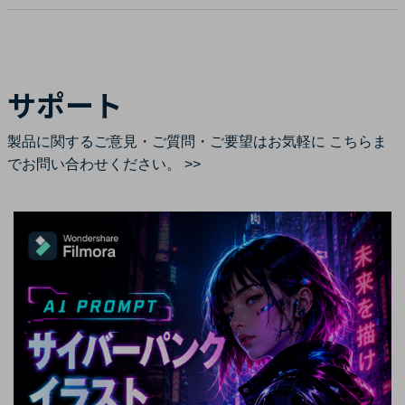
サポート
製品に関するご意見・ご質問・ご要望はお気軽に
こちらま
でお問い合わせください。 >>