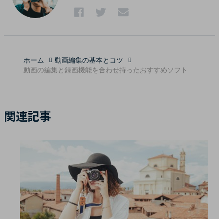
ホーム
動画編集の基本とコツ
動画の編集と録画機能を合わせ持ったおすすめソフト
関連記事