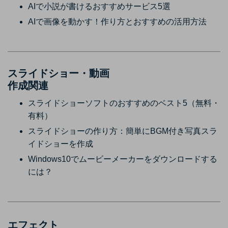
AIで小説が書けるおすすめサービス5選
AIで画像を動かす！作り方とおすすめの活用方法
スライドショー・動画
作成関連
スライドショーソフトのおすすめのベスト5（無料・
有料）
スライドショーの作り方：簡単にBGM付き写真スラ
イドショーを作成
Windows10でムービーメーカーをダウンロードする
には？
エフェクト