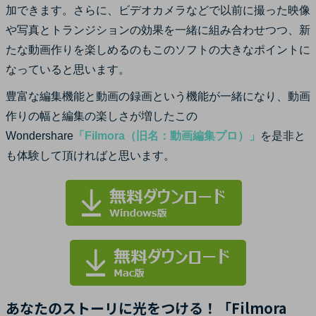
加できます。さらに、ビデオカメラなどで以前に撮った映像
や写真とトランジションの効果を一緒に組み合わせつつ、新
たな動画作りを楽しめるのもこのソフトの大きなポイントに
なっていると思います。
豊富な編集機能と動画の録画という機能が一緒になり、動画
作りの幅と編集の楽しさが増したこの
Wondershare
「Filmora（旧名：動画編集プロ）」
を是非と
も体験して頂ければと思います。
あなたのストーリに光をつける！「Filmora