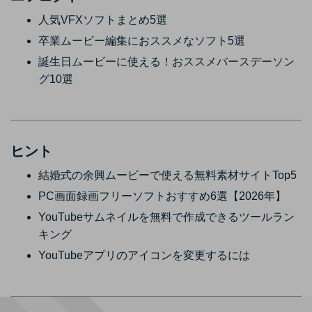
人気VFXソフトまとめ5選
卒業ムービー編集におススメなソフト5選
誕生日ムービーに使える！おススメバースデーソン
グ10選
ヒント
結婚式の余興ムービーで使える無料素材サイトTop5
PC画面録画フリーソフトおすすめ6選【2026年】
YouTubeサムネイルを無料で作成できるツールラン
キング
YouTubeアプリのアイコンを変更するには