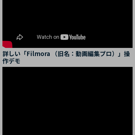
詳しい「Filmora （旧名：動画編集プロ）」操
作デモ