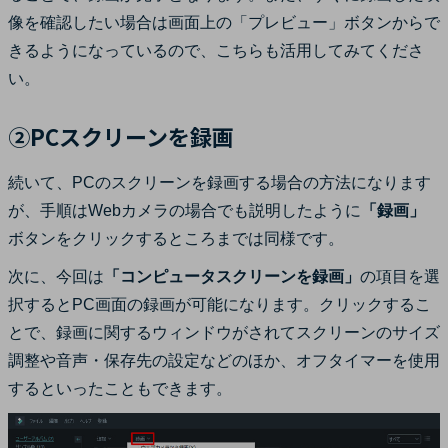
像を確認したい場合は画面上の「プレビュー」ボタンからで
きるようになっているので、こちらも活用してみてくださ
い。
②PCスクリーンを録画
続いて、PCのスクリーンを録画する場合の方法になります
が、手順はWebカメラの場合でも説明したように
「録画」
ボタンをクリックするところまでは同様です。
次に、今回は
「コンピュータスクリーンを録画」
の項目を選
択するとPC画面の録画が可能になります。クリックするこ
とで、録画に関するウィンドウがされてスクリーンのサイズ
調整や音声・保存先の設定などのほか、オフタイマーを使用
するといったこともできます。