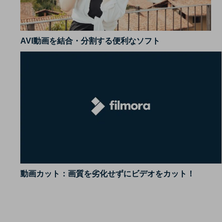
AVI動画を結合・分割する便利なソフト
動画カット：画質を劣化せずにビデオをカット！