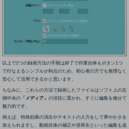
以上で2つの録画方法の手順は終了で作業自体もボタン1つ
で行なえるシンプルが利点のため、初心者の方でも無理なく
安心して活用できるかと思います。
ちなみに、これらの方法で録画したファイルはソフト上の左
側中央の
「メディア」
の項目に置かれ、すぐに編集を施せて
魅力的です。
例えば、特殊効果の演出やテキストの入力をして華やかさを
加えられますし、動画自体の補正や逆再生といった編集も追