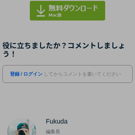
役に立ちましたか？コメントしましょ
う！
登録 / ログイン
してからコメントを書いてください
Fukuda
編集長