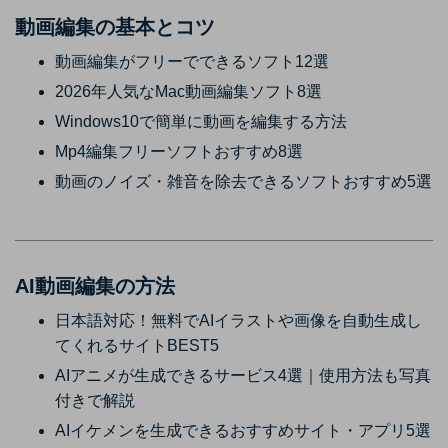
動画編集の基本とコツ
動画編集がフリーでできるソフト12選
2026年人気なMac動画編集ソフト8選
Windows10で簡単に動画を編集する方法
Mp4編集フリーソフトおすすめ8選
動画のノイズ・雑音を除去できるソフトおすすめ5選
AI動画編集の方法
日本語対応！無料でAIイラストや画像を自動生成し
てくれるサイトBEST5
AIアニメが生成できるサービス4選｜使用方法も写真
付きで解説
AIイケメンを生成できるおすすめサイト・アプリ5選