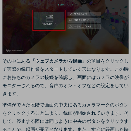
その中にある
「ウェブカメラから録画」
の項目をクリックし
て実際の録画作業をスタートしていく形になります。この時
にお持ちのカメラの接続を確認し、画面にはカメラの映像が
モニターされるので、音声のオン・オフなどの設定をしてい
きます。
準備ができた段階で画面の中央にあるカメラマークのボタン
をクリックすることにより、録画が開始されていきます。そ
して、停止する際には同じように中央のボタンをクリックす
ることで、録画が完了となります。また、すぐに録画した映