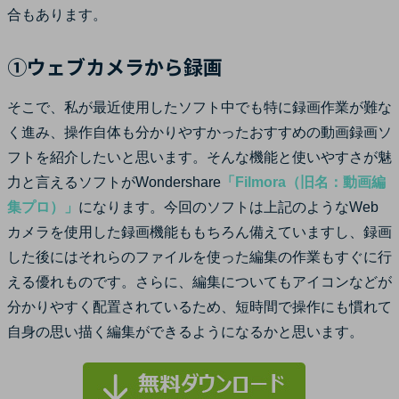
合もあります。
①ウェブカメラから録画
そこで、私が最近使用したソフト中でも特に録画作業が難な
く進み、操作自体も分かりやすかったおすすめの動画録画ソ
フトを紹介したいと思います。そんな機能と使いやすさが魅
力と言えるソフトがWondershare
「Filmora（旧名：動画編
集プロ）」
になります。今回のソフトは上記のようなWeb
カメラを使用した録画機能ももちろん備えていますし、録画
した後にはそれらのファイルを使った編集の作業もすぐに行
える優れものです。さらに、編集についてもアイコンなどが
分かりやすく配置されているため、短時間で操作にも慣れて
自身の思い描く編集ができるようになるかと思います。