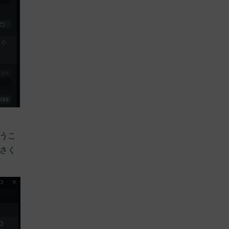
うこ
さく