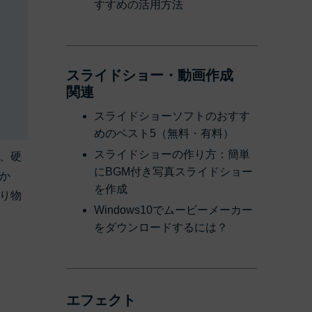
すすめの活用方法
スライドショー・動画作成
関連
スライドショーソフトのおすす
めのベスト5（無料・有料）
スライドショーの作り方：簡単
、硬
にBGM付き写真スライドショー
か
を作成
り物
Windows10でムービーメーカー
をダウンロードするには？
エフェクト