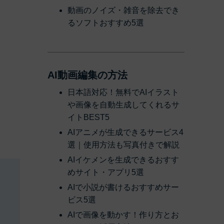
動画のノイズ・雑音を除去でき
るソフトおすすめ5選
AI動画編集の方法
日本語対応！無料でAIイラスト
や画像を自動生成してくれるサ
イトBEST5
AIアニメが生成できるサービス4
選｜使用方法も写真付きで解説
AIイケメンを生成できるおすす
めサイト・アプリ5選
AIで小説が書けるおすすめサー
ビス5選
AIで画像を動かす！作り方とお