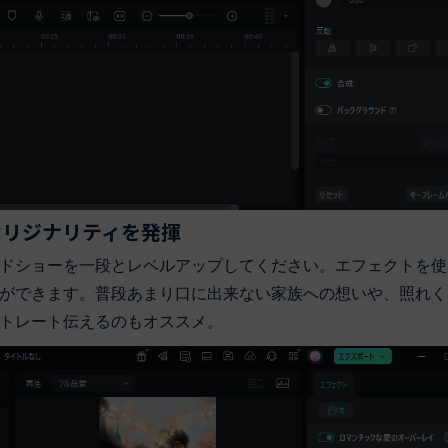
オリジナリティを発揮
ドショーを一段とレベルアップしてください。エフェクトを使
ができます。普段あまり口に出来ない家族への想いや、照れく
トレート伝えるのもオススメ。