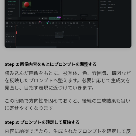
Step 2: 画像内容をもとにプロンプトを調整する
読み込んだ画像をもとに、被写体、色、雰囲気、構図など
を反映したプロンプトへ整えます。必要に応じて生成文を
見直し、目指す表現に近づけていきます。
この段階で方向性を固めておくと、後続の生成結果も狙い
に寄せやすくなります。
Step 3: プロンプトを確定して反映する
内容に納得できたら、生成されたプロンプトを確定して反