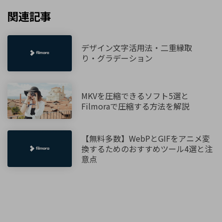
関連記事
デザイン文字活用法・二重縁取
り・グラデーション
MKVを圧縮できるソフト5選と
Filmoraで圧縮する方法を解説
【無料多数】WebPとGIFをアニメ変
換するためのおすすめツール4選と注
意点