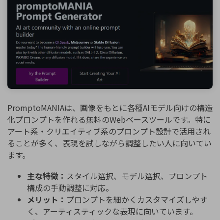
PromptoMANIAは、画像をもとに各種AIモデル向けの構造
化プロンプトを作れる無料のWebベースツールです。特に
アート系・クリエイティブ系のプロンプト設計で活用され
ることが多く、表現を試しながら調整したい人に向いてい
ます。
主な特徴：
スタイル選択、モデル選択、プロンプト
構成の手動調整に対応。
メリット：
プロンプトを細かくカスタマイズしやす
く、アーティスティックな表現に向いています。