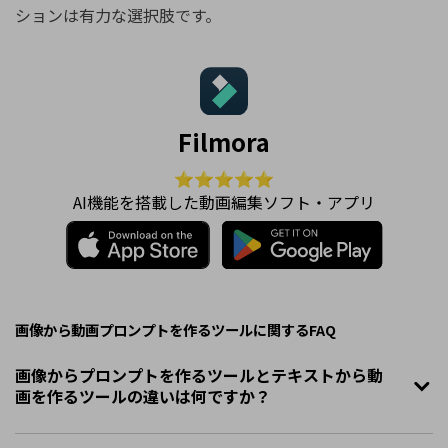
ションは有力な選択肢です。
Filmora
⭐⭐⭐⭐⭐
AI機能を搭載した動画編集ソフト・アプリ
画像から動画プロンプトを作るツールに関するFAQ
画像からプロンプトを作るツールとテキストから動
画を作るツールの違いは何ですか？