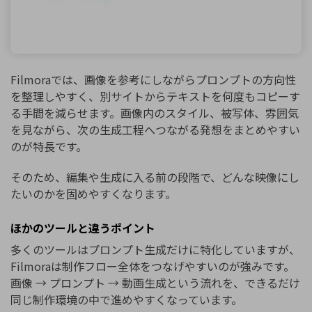
Filmoraでは、画像を参考にしながらプロンプトの方向性
を整理しやすく、別サイトからテキストを何度もコピーす
る手間を減らせます。画像内のスタイル、被写体、雰囲気
を見ながら、次の生成工程へつながる発想をまとめやすい
のが特長です。
そのため、編集や生成に入る前の段階で、どんな映像にし
たいのかを固めやすくなります。
ほかのツールと違うポイント
多くのツールはプロンプト生成だけに特化していますが、
Filmoraは制作フロー全体をつなげやすいのが強みです。
画像 → プロンプト → 動画生成という流れを、できるだけ
同じ制作環境の中で進めやすくなっています。