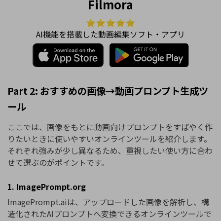
Filmora
⭐⭐⭐⭐⭐
AI機能を搭載した動画編集ソフト・アプリ
Part 2: おすすめの画像→動画プロンプト生成ツ
ール
ここでは、画像をもとに動画向けプロンプトをすばやく作
りたいときに使いやすいオンラインツールを紹介します。
それぞれ強みが少し異なるため、重視したい使い方に合わ
せて選ぶのがポイントです。
1. ImagePrompt.org
ImagePrompt.aiは、アップロードした画像を解析し、構
造化されたAIプロンプトへ変換できるオンラインツールで