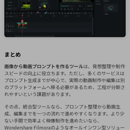
まとめ
画像から動画プロンプトを作るツール
は、発想整理や制作
スピードの向上に役立ちます。ただし、多くのサービスは
プロンプト生成までが中心で、実際の動画制作や編集は別
のプラットフォームへ移る必要があるため、工程が分断さ
れやすいという課題があります。
その点、統合型ツールなら、プロンプト整理から動画生
成、編集までを一つの流れで進めやすくなります。より少
ない手間で効率よく映像制作を進めたいなら、
Wondershare Filmoraのようなオールインワン型ソリュー