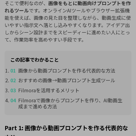
そこで便利なのが、
画像をもとに動画向けプロンプトを作
れるツール
です。オンラインAIツールやブラウザー拡張機
能を使えば、画像の見た目を整理しながら、動画生成に使
いやすい指示文へ落とし込みやすくなります。アイデア出
しからシーン設計までをスピーディーに進めたい人にとっ
て、作業効率を高めやすい手段です。
この記事でわかること
画像から動画プロンプトを作る代表的な方法
おすすめの画像→動画プロンプト生成ツール
Filmoraを活用するメリット
Filmoraで画像からプロンプトを作り、AI動画生
成まで進める方法
Part 1: 画像から動画プロンプトを作る代表的な