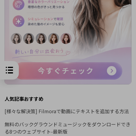
人気記事おすすめ
[様々な解決策] Filmoraで動画にテキストを追加する方法
無料のバックグラウンドミュージックをダウンロードでき
る8つのウェブサイト-最新版