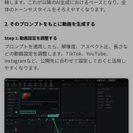
映します。これが以降のAI生成におけるベースとなり、全
体のトーンやスタイルをそろえやすくなります。
2. そのプロンプトをもとに動画を生成する
Step 1: 動画設定を調整する
プロンプトを適用したら、解像度、アスペクト比、長さな
どの動画設定を調整します。TikTok、YouTube、
Instagramなど、公開先に合わせて設定しておくと活用し
やすくなります。