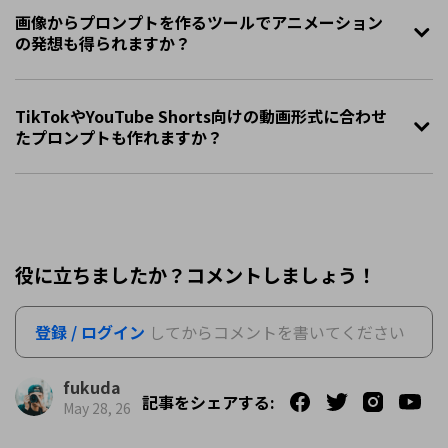
画像からプロンプトを作るツールでアニメーション
の発想も得られますか？
TikTokやYouTube Shorts向けの動画形式に合わせ
たプロンプトも作れますか？
役に立ちましたか？コメントしましょう！
登録 / ログイン
してからコメントを書いてください
fukuda
記事をシェアする:
May 28, 26