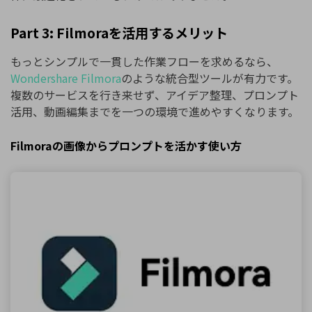
Part 3: Filmoraを活用するメリット
もっとシンプルで一貫した作業フローを求めるなら、
Wondershare Filmora
のような統合型ツールが有力です。
複数のサービスを行き来せず、アイデア整理、プロンプト
活用、動画編集までを一つの環境で進めやすくなります。
Filmoraの画像からプロンプトを活かす使い方