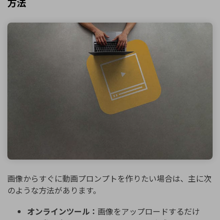
方法
画像からすぐに動画プロンプトを作りたい場合は、主に次
のような方法があります。
オンラインツール：
画像をアップロードするだけ