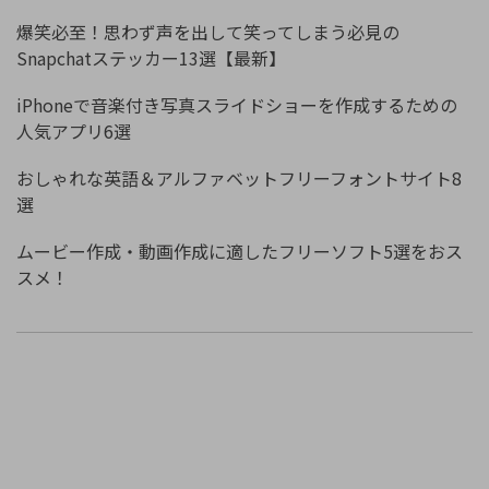
爆笑必至！思わず声を出して笑ってしまう必見の
Snapchatステッカー13選【最新】
iPhoneで音楽付き写真スライドショーを作成するための
人気アプリ6選
おしゃれな英語＆アルファベットフリーフォントサイト8
選
ムービー作成・動画作成に適したフリーソフト5選をおス
スメ！