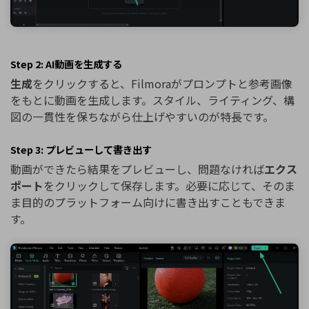
Step 2: AI動画を生成する
生成
をクリックすると、Filmoraがプロンプトと参考画像
をもとに動画を生成します。スタイル、ライティング、構
図の一貫性を保ちながら仕上げやすいのが特長です。
Step 3: プレビューして書き出す
動画ができたら結果をプレビューし、問題なければ
エクス
ポート
をクリックして保存します。必要に応じて、そのま
ま目的のプラットフォーム向けに書き出すこともできま
す。