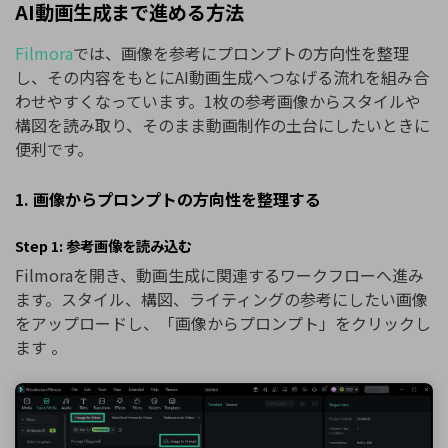
AI動画生成まで進める方法
Filmora
では、画像を参考にプロンプトの方向性を整理
し、その内容をもとにAI動画生成へつなげる流れを組み合
わせやすくなっています。1枚の参考画像からスタイルや
構図を読み取り、そのまま動画制作の土台にしたいときに
便利です。
1. 画像からプロンプトの方向性を整理する
Step 1: 参考画像を読み込む
Filmoraを開き、動画生成に関連するワークフローへ進み
ます。スタイル、構図、ライティングの参考にしたい画像
をアップロードし、「画像からプロンプト」をクリックし
ます 。