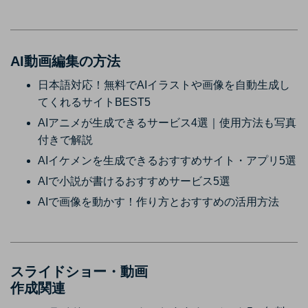
AI動画編集の方法
日本語対応！無料でAIイラストや画像を自動生成し
てくれるサイトBEST5
AIアニメが生成できるサービス4選｜使用方法も写真
付きで解説
AIイケメンを生成できるおすすめサイト・アプリ5選
AIで小説が書けるおすすめサービス5選
AIで画像を動かす！作り方とおすすめの活用方法
スライドショー・動画
作成関連