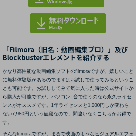
「Filmora（旧名：動画編集プロ）」及び
Blockbusterエレメントを紹介する
かなり高性能な動画編集ソフトのfilmoraですが、嬉しいこと
に無料体験版があるのでまずはお試しで使ってみるというこ
とも可能です。お試ししてみて気に入った時は公式サイトか
ら購入が可能ですが、パソコン1台で使うのなら永久ライセ
ンスがオススメです。1年ライセンスと1,000円しか変わら
ない7,980円という値段なので、間違いなくこちらがお得で
す。
そんなfilmoraですが、まるで映画のようなビジュアルエフェ