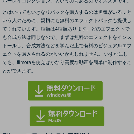
バーレイコレクション」というのもあるのでオススメです。
とはいってもいきなりパックを購入するのは勇気がいる…と
いう人のために、親切にも無料のエフェクトパックも提供し
てくれています。種類は4種類あります。どのエフェクトで
も合成方法は同じなので、まずは無料のエフェクトをインス
トールし、合成方法などを学んだ上で有料のビジュアルエフ
ェクトを購入されるのがいいかもしれません。 いずれにし
ても、filmoraを使えばかなり高度な動画を簡単に制作するこ
とができます。