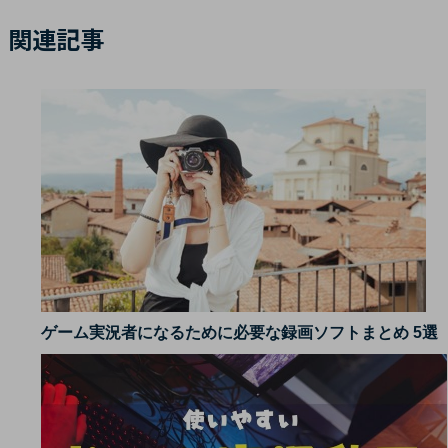
関連記事
ゲーム実況者になるために必要な録画ソフトまとめ 5選