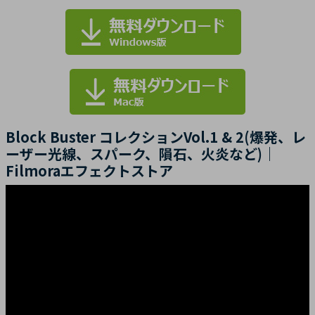
Block Buster コレクションVol.1 & 2(爆発、レ
ーザー光線、スパーク、隕石、火炎など)｜
Filmoraエフェクトストア