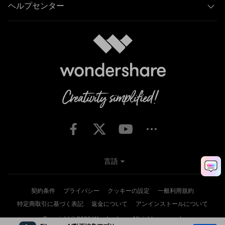
ヘルプセンター
言語
契約条件
プライバシー
クッキーの設定
一般利用規約
特定商取引に基づく表記
返金について
アンインストールについて
Copyright © 2026
Wondershare. All rights reserved.