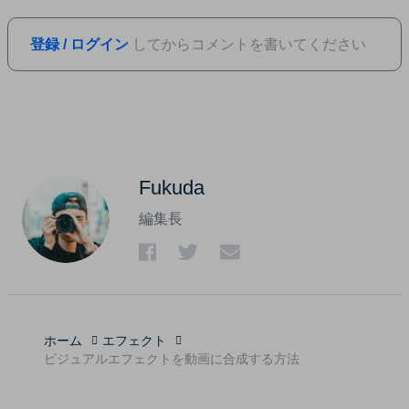
登録 / ログイン
してからコメントを書いてください
Fukuda
編集長
ホーム
エフェクト
ビジュアルエフェクトを動画に合成する方法