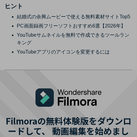
ヒント
結婚式の余興ムービーで使える無料素材サイトTop5
PC画面録画フリーソフトおすすめ6選【2026年】
YouTubeサムネイルを無料で作成できるツールラン
キング
YouTubeアプリのアイコンを変更するには
Filmoraの無料体験版をダウンロ
ードして、
動画編集を始めまし