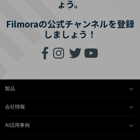
ょう。
Filmoraの公式チャンネルを登録
しましょう！
製品
会社情報
AI活用事例