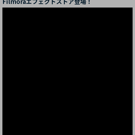
Filmoraエフェクトストア登場！