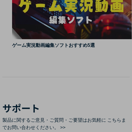
ゲーム実況動画編集ソフトおすすめ5選
サポート
製品に関するご意見・ご質問・ご要望はお気軽に
こちらま
でお問い合わせください。 >>