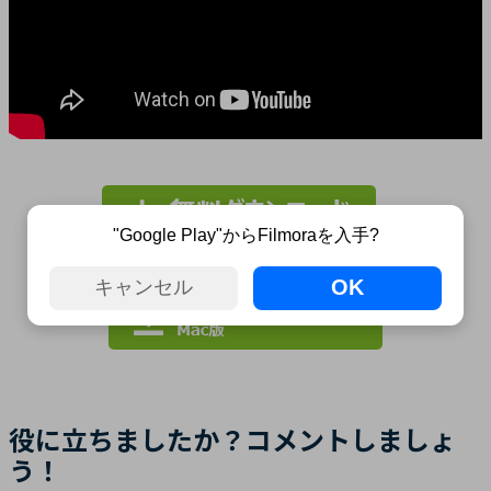
"Google Play"からFilmoraを入手?
OK
キャンセル
役に立ちましたか？コメントしましょ
う！