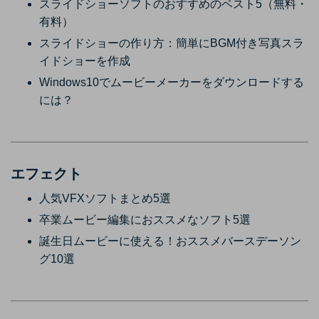
スライドショーソフトのおすすめのベスト5（無料・
有料）
スライドショーの作り方：簡単にBGM付き写真スラ
イドショーを作成
Windows10でムービーメーカーをダウンロードする
には？
エフェクト
人気VFXソフトまとめ5選
卒業ムービー編集におススメなソフト5選
誕生日ムービーに使える！おススメバースデーソン
グ10選