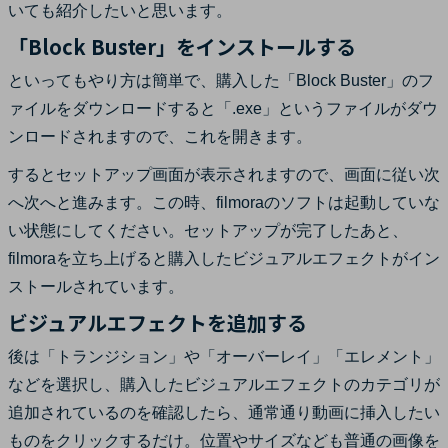
いても紹介したいと思います。
「Block Buster」をインストールする
といってもやり方は簡単で、購入した「Block Buster」のフ
ァイルをダウンロードすると「.exe」というファイルがダウ
ンロードされますので、これを開きます。
するとセットアップ画面が表示されますので、画面に従い次
へ次へと進みます。この時、filmoraのソフトは起動していな
い状態にしてください。セットアップが完了したあと、
filmoraを立ち上げると購入したビジュアルエフェクトがイン
ストールされています。
ビジュアルエフェクトを追加する
後は「トランジション」や「オーバーレイ」「エレメント」
などを選択し、購入したビジュアルエフェクトのカテゴリが
追加されているのを確認したら、通常通り動画に挿入したい
ものをクリックするだけ。位置やサイズなども普通の画像を