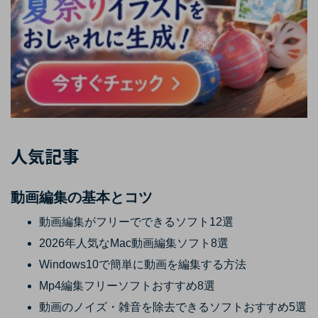
人気記事
動画編集の基本とコツ
動画編集がフリーでできるソフト12選
2026年人気なMac動画編集ソフト8選
Windows10で簡単に動画を編集する方法
Mp4編集フリーソフトおすすめ8選
動画のノイズ・雑音を除去できるソフトおすすめ5選