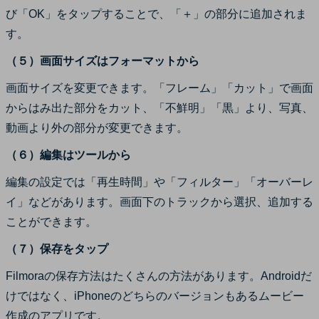
び「OK」をタップすることで、「＋」の部分に追加されま
す。
（５）画面サイズはフォーマットから
画面サイズを変更できます。「フレーム」「カット」で画面
からはみ出た部分をカット、「不鮮明」「黒」より、写真、
動画より外の部分が変更できます。
（６）編集はツールから
編集の設定では「再生時間」や「フィルター」「オーバーレ
イ」などがあります。画面下のトラックから選択、追加する
ことができます。
（７）保存をタップ
Filmoraの保存方法はたくさんの方法があります。Androidだ
けではなく、iPhoneのどちらのバージョンもあるムービー
作成のアプリです。