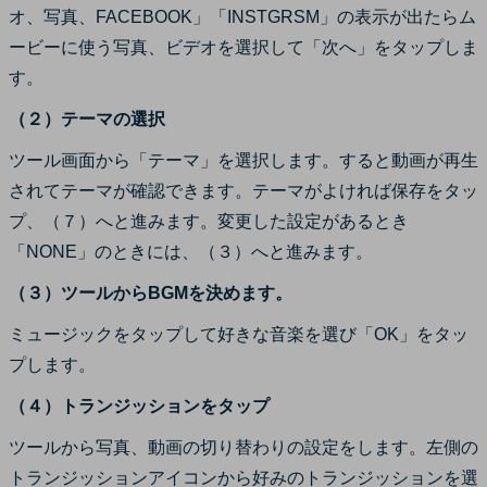
オ、写真、FACEBOOK」「INSTGRSM」の表示が出たらム
ービーに使う写真、ビデオを選択して「次へ」をタップしま
す。
（２）テーマの選択
ツール画面から「テーマ」を選択します。すると動画が再生
されてテーマが確認できます。テーマがよければ保存をタッ
プ、（７）へと進みます。変更した設定があるとき
「NONE」のときには、（３）へと進みます。
（３）ツールからBGMを決めます。
ミュージックをタップして好きな音楽を選び「OK」をタッ
プします。
（４）トランジッションをタップ
ツールから写真、動画の切り替わりの設定をします。左側の
トランジッションアイコンから好みのトランジッションを選