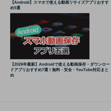
【Android】スマホで使える動画リサイズアプリおすす
め5選
【2026年最新】Androidで使える動画保存・ダウンロー
ドアプリおすすめ7選！無料・安全・YouTube対応まと
め