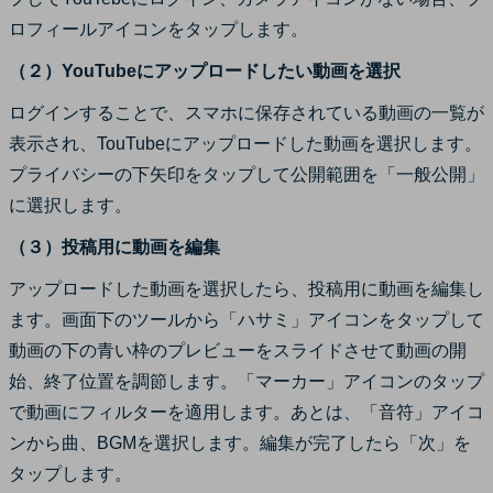
ロフィールアイコンをタップします。
（２）YouTubeにアップロードしたい動画を選択
ログインすることで、スマホに保存されている動画の一覧が
表示され、TouTubeにアップロードした動画を選択します。
プライバシーの下矢印をタップして公開範囲を「一般公開」
に選択します。
（３）投稿用に動画を編集
アップロードした動画を選択したら、投稿用に動画を編集し
ます。画面下のツールから「ハサミ」アイコンをタップして
動画の下の青い枠のプレビューをスライドさせて動画の開
始、終了位置を調節します。「マーカー」アイコンのタップ
で動画にフィルターを適用します。あとは、「音符」アイコ
ンから曲、BGMを選択します。編集が完了したら「次」を
タップします。