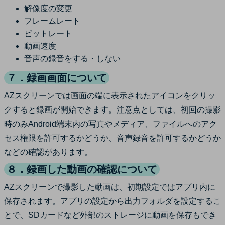
解像度の変更
フレームレート
ビットレート
動画速度
音声の録音をする・しない
７．録画画面について
AZスクリーンでは画面の端に表示されたアイコンをクリッ
クすると録画が開始できます。注意点としては、初回の撮影
時のみAndroid端末内の写真やメディア、ファイルへのアク
セス権限を許可するかどうか、音声録音を許可するかどうか
などの確認があります。
８．録画した動画の確認について
AZスクリーンで撮影した動画は、初期設定ではアプリ内に
保存されます。アプリの設定から出力フォルダを設定するこ
とで、SDカードなど外部のストレージに動画を保存もでき