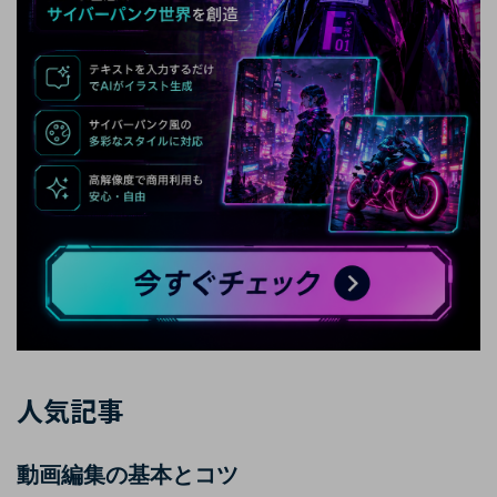
人気記事
動画編集の基本とコツ