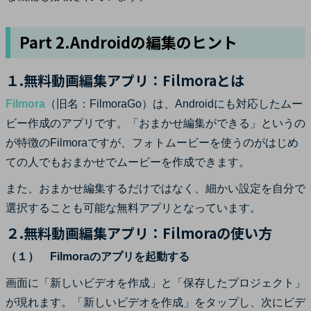
Part 2.Androidの編集のヒント
１.無料動画編集アプリ：Filmoraとは
Filmora
（旧名：FilmoraGo）は、Androidにも対応したムー
ビー作成のアプリです。「おまかせ編集ができる」というの
が特徴のFilmoraですが、フォトムービーを使うのがはじめ
ての人でもおまかせでムービーを作成できます。
また、おまかせ編集するだけではなく、細かい設定を自分で
選択することも可能な無料アプリとなっています。
２.無料動画編集アプリ：Filmoraの使い方
（１） Filmoraのアプリを起動する
画面に「新しいビデオを作成」と「保存したプロジェクト」
が現れます。「新しいビデオを作成」をタップし、次にビデ