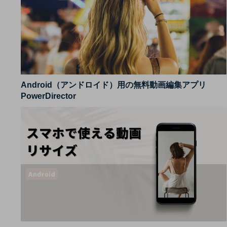
Android（アンドロイド）用の無料動画編集アプリ
PowerDirector