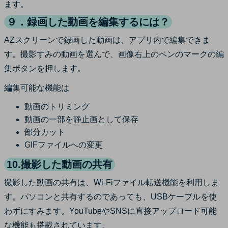
ます。
９．録画した動画を編集するには？
AZスクリーンで録画した動画は、アプリ内で編集できま
す。撮影すみの動画を選んで、画像右上のペンのマークの編
集ボタンを押します。
編集可能な機能は
動画のトリミング
動画の一部を静止画として保存
部分カット
GIFファイルへの変更
10.撮影した動画の共有
撮影した動画の共有は、Wi-Fiファイル転送機能を利用しま
す。パソコンと共有するのであっても、USBケーブルを使
わずにすみます。YouTubeやSNSに直接アップロード可能
な機能も搭載されています。