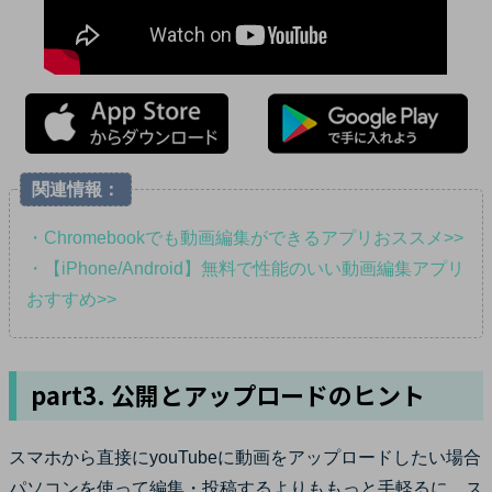
関連情報：
・Chromebookでも動画編集ができるアプリおススメ>>
・【iPhone/Android】無料で性能のいい動画編集アプリ
おすすめ>>
part3. 公開とアップロードのヒント
スマホから直接にyouTubeに動画をアップロードしたい場合
パソコンを使って編集・投稿するよりももっと手軽るに、ス