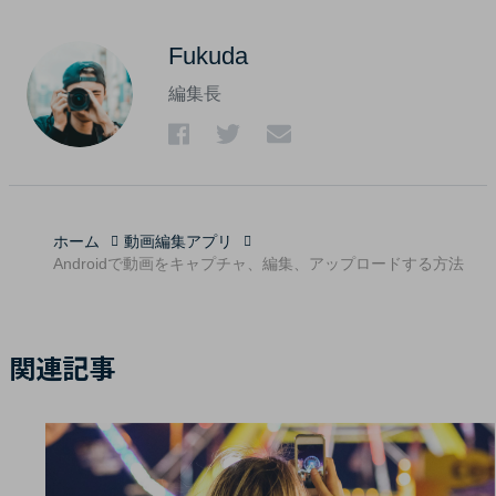
Fukuda
編集長
ホーム
動画編集アプリ
Androidで動画をキャプチャ、編集、アップロードする方法
関連記事