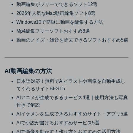
動画編集がフリーでできるソフト12選
2026年人気なMac動画編集ソフト8選
Windows10で簡単に動画を編集する方法
Mp4編集フリーソフトおすすめ8選
動画のノイズ・雑音を除去できるソフトおすすめ5選
AI動画編集の方法
日本語対応！無料でAIイラストや画像を自動生成し
てくれるサイトBEST5
AIアニメが生成できるサービス4選｜使用方法も写真
付きで解説
AIイケメンを生成できるおすすめサイト・アプリ5選
AIで小説が書けるおすすめサービス5選
AIで画像を動かす！作り方とおすすめの活用方法