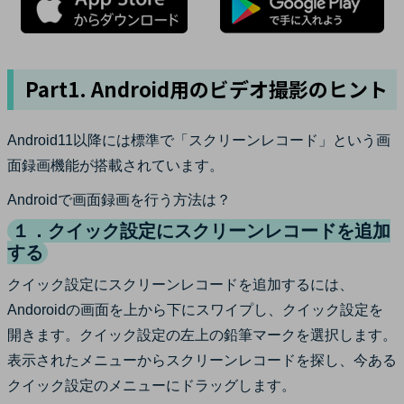
Part1. Android用のビデオ撮影のヒント
Android11以降には標準で「スクリーンレコード」という画
面録画機能が搭載されています。
Androidで画面録画を行う方法は？
１．クイック設定にスクリーンレコードを追加
する
クイック設定にスクリーンレコードを追加するには、
Andoroidの画面を上から下にスワイプし、クイック設定を
開きます。クイック設定の左上の鉛筆マークを選択します。
表示されたメニューからスクリーンレコードを探し、今ある
クイック設定のメニューにドラッグします。