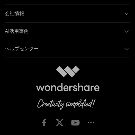
会社情報
AI活用事例
ヘルプセンター