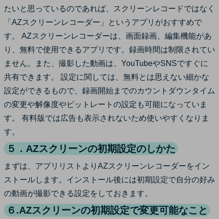
たいと思っているのであれば、スクリーンレコードではなく
「AZスクリーンレコーダー」というアプリがおすすめで
す。 AZスクリーンレコーダーは、画面録画、編集機能があ
り、無料で使用できるアプリです。録画時間は制限されてい
ません。また、撮影した動画は、YouTubeやSNSですぐに
共有できます。 設定に関しては、無料とは思えない細かな
設定ができるもので、録画開始までのカウントダウンタイム
の変更や解像度やビットレートの設定も可能になっていま
す。 有料版では広告も表示されないため使いやすくなりま
す。
５．AZスクリーンの初期設定のしかた
まずは、アプリリストよりAZスクリーンレコーダーをイン
ストールします。インストール後には初期設定で自分の好み
の動画が撮影できる設定をしておきます。
６.AZスクリーンの初期設定で変更可能なこと