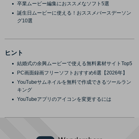
卒業ムービー編集におススメなソフト5選
誕生日ムービーに使える！おススメバースデーソン
グ10選
ヒント
結婚式の余興ムービーで使える無料素材サイトTop5
PC画面録画フリーソフトおすすめ6選【2026年】
YouTubeサムネイルを無料で作成できるツールラン
キング
YouTubeアプリのアイコンを変更するには