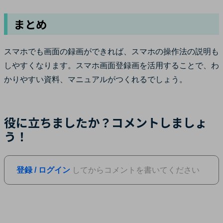
まとめ
スマホでも画面の録画ができれば、スマホの操作法の説明も
しやすくなります。スマホ画面登録画を活用することで、わ
かりやすい資料、マニュアルがつくれるでしょう。
役に立ちましたか？コメントしましょ
う！
登録 / ログイン
してからコメントを書いてください