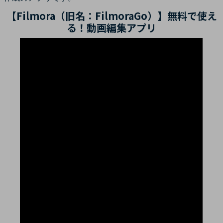
【Filmora（旧名：FilmoraGo）】無料で使え
る！動画編集アプリ