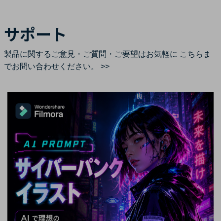
サポート
製品に関するご意見・ご質問・ご要望はお気軽に
こちらま
でお問い合わせください。 >>