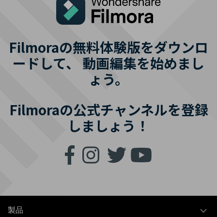
Filmoraの無料体験版をダウンロ
ードして、
動画編集を始めまし
ょう。
Filmoraの公式チャンネルを登録
しましょう！
製品