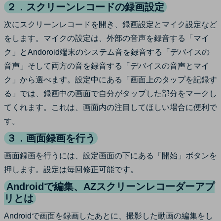
２．スクリーンレコードの録画設定
次にスクリーンレコードを開き、録画設定とマイク設定など
をします。マイクの設定は、外部の音声を録音する「マイ
ク」とAndoroid端末のシステム音を録音する「デバイスの
音声」そして両方の音を録音する「デバイスの音声とマイ
ク」から選べます。設定中にある「画面上のタップを記録す
る」では、録画中の画面で自分がタップした部分をマークし
てくれます。これは、画面内の注目してほしい場合に便利で
す。
３．画面録画を行う
画面録画を行うには、設定画面の下にある「開始」ボタンを
押します。設定は毎回修正可能です。
Androidで編集、AZスクリーンレコーダーアプ
リとは
Androidで画面を録画したあとに、撮影した動画の編集をし