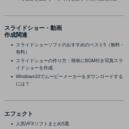
スライドショー・動画
作成関連
スライドショーソフトのおすすめのベスト5（無料・
有料）
スライドショーの作り方：簡単にBGM付き写真スラ
イドショーを作成
Windows10でムービーメーカーをダウンロードする
には？
エフェクト
人気VFXソフトまとめ5選