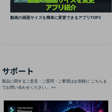
動画の画面サイズを簡単に変更できるアプリTOP3
サポート
製品に関するご意見・ご質問・ご要望はお気軽に
こちらま
でお問い合わせください。 >>