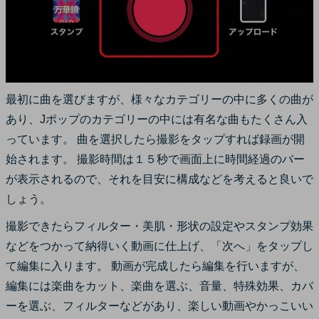
最初に曲を選びますが、様々なカテゴリーの中に多くの曲が
あり、Jポップのカテゴリーの中には有名な曲もたくさん入
っています。 曲を選択したら撮影をタップすれば録画が開
始されます。 撮影時間は１５秒で画面上に時間経過のバー
が表示されるので、それを目安に構成などを考えると良いで
しょう。
撮影できたらフィルター・美肌・形状の設定やスタンプ効果
などをつかって納得いく動画に仕上げ、「次へ」をタップし
て編集に入ります。 動画が完成したら編集を行いますが、
編集には楽曲をカット、楽曲を選ぶ、音量、特殊効果、カバ
ーを選ぶ、フィルターなどがあり、楽しい動画やかっこいい