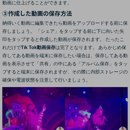
動画に仕上げることができます。
③作成した動画の保存方法
納得いく動画に編集できたら動画をアップロードする前に保
存しましょう。 「シェア」をタップする前に下に向いた矢
印をタップすると作成した動画が保存されます。 たったこ
れだけで
Tik Tok動画保存
は完了となります。 あらかじめ保
存してある動画を端末に保存したい場合は、保存してある動
画を表示させて「共有」の中にある「アルバム保存」をタッ
プすると端末に保存されますが、その際に内部ストレージの
確保や電波状態を注意して行いましょう。