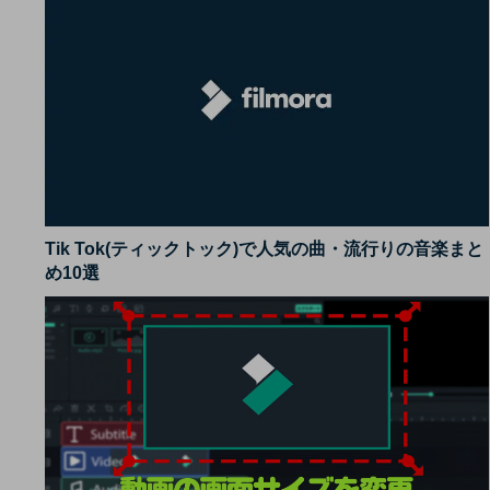
Tik Tok(ティックトック)で人気の曲・流行りの音楽まと
め10選