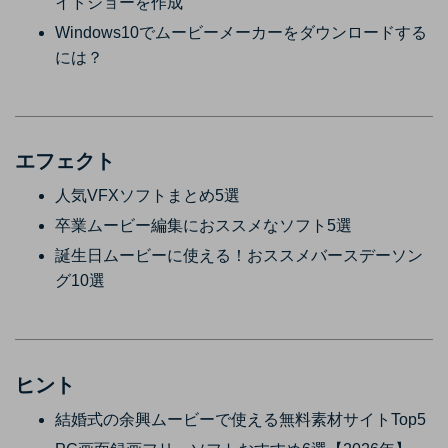
イドショーを作成
Windows10でムービーメーカーをダウンロードする
には？
エフェクト
人気VFXソフトまとめ5選
卒業ムービー編集におススメなソフト5選
誕生日ムービーに使える！おススメバースデーソン
グ10選
ヒント
結婚式の余興ムービーで使える無料素材サイトTop5