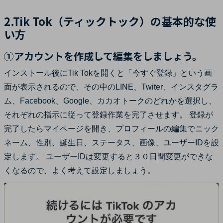
2.Tik Tok（ティックトック）の基本的な使
い方
①アカウントを作成して編集をしましょう。
インストール後にTik Tokを開くと「今すぐ登録」という画
面が表示されるので、その中のLINE、Twiter、インスタグラ
ム、Facebook、Google、カカオトークのどれかを選択し、
それぞれの指示に従って登録作業を完了させます。 登録が
完了したらマイページを開き、プロフィールの編集でニック
ネーム、性別、誕生日、ステータス、画像、ユーザーIDを設
定します。 ユーザーIDは変更すると３０日間変更ができな
くなるので、よく考えて設定しましょう。