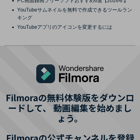
PC画面録画フリーソフトおすすめ6選【2026年】
YouTubeサムネイルを無料で作成できるツールラン
キング
YouTubeアプリのアイコンを変更するには
Filmoraの無料体験版をダウンロ
ードして、
動画編集を始めまし
ょう。
Filmoraの公式チャンネルを登録