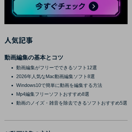
人気記事
動画編集の基本とコツ
動画編集がフリーでできるソフト12選
2026年人気なMac動画編集ソフト8選
Windows10で簡単に動画を編集する方法
Mp4編集フリーソフトおすすめ8選
動画のノイズ・雑音を除去できるソフトおすすめ5選