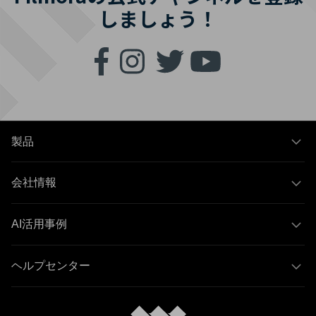
しましょう！
製品
会社情報
AI活用事例
ヘルプセンター