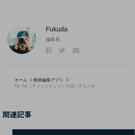
Fukuda
編集長
ホーム
動画編集アプリ
Tik Tok（ティックトック）の使い方まとめ
関連記事