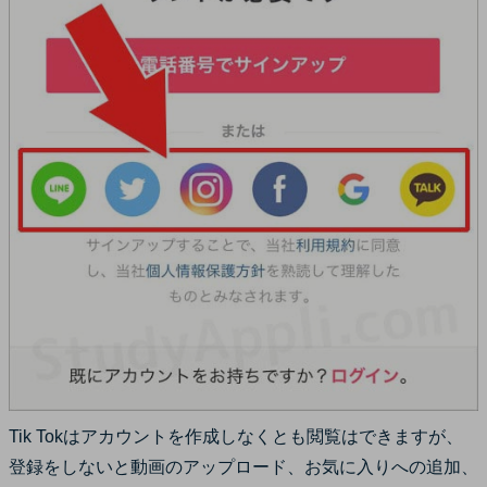
Tik Tokはアカウントを作成しなくとも閲覧はできますが、
登録をしないと動画のアップロード、お気に入りへの追加、