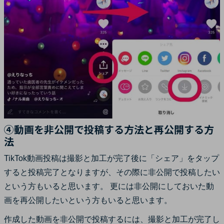
④動画を非公開で投稿する方法と再公開する方
法
TikTok動画投稿は撮影と加工が完了後に「シェア」をタップ
すると投稿完了となりますが、その際に非公開で投稿したい
という方もいると思います。 更には非公開にしておいた動
画を再公開したいという方もいると思います。
作成した動画を非公開で投稿するには、撮影と加工が完了し