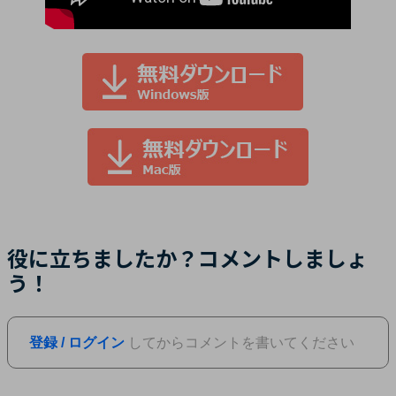
役に立ちましたか？コメントしましょ
う！
登録 / ログイン
してからコメントを書いてください