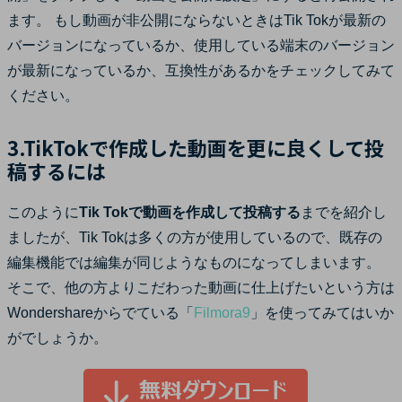
ます。 もし動画が非公開にならないときはTik Tokが最新の
バージョンになっているか、使用している端末のバージョン
が最新になっているか、互換性があるかをチェックしてみて
ください。
3.TikTokで作成した動画を更に良くして投
稿するには
このように
Tik Tokで動画を作成して投稿する
までを紹介し
ましたが、Tik Tokは多くの方が使用しているので、既存の
編集機能では編集が同じようなものになってしまいます。
そこで、他の方よりこだわった動画に仕上げたいという方は
Wondershareからでている「
Filmora9
」を使ってみてはいか
がでしょうか。