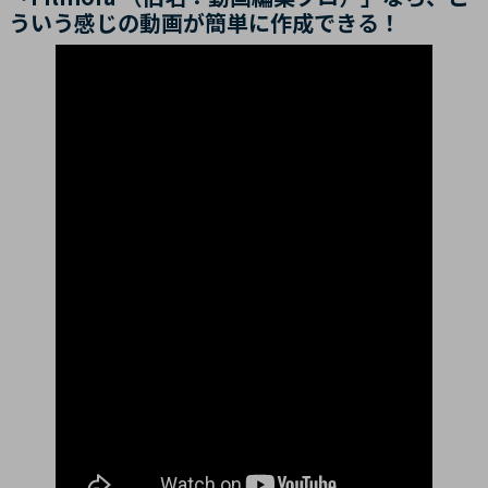
ういう感じの動画が簡単に作成できる！