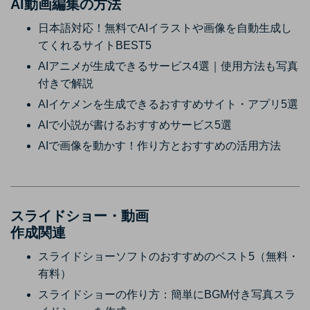
AI動画編集の方法
日本語対応！無料でAIイラストや画像を自動生成し
てくれるサイトBEST5
AIアニメが生成できるサービス4選｜使用方法も写真
付きで解説
AIイケメンを生成できるおすすめサイト・アプリ5選
AIで小説が書けるおすすめサービス5選
AIで画像を動かす！作り方とおすすめの活用方法
スライドショー・動画
作成関連
スライドショーソフトのおすすめのベスト5（無料・
有料）
スライドショーの作り方：簡単にBGM付き写真スラ