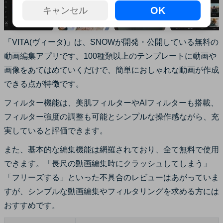
OK
キャンセル
「VITA(ヴィータ)」は、SNOWが開発・公開している無料の
動画編集アプリです。100種類以上のテンプレートに動画や
画像をあてはめていくだけで、簡単におしゃれな動画が作成
できる点が特徴です。
フィルター機能は、美肌フィルターやAIフィルターも搭載、
フィルター強度の調整も可能とシンプルな操作感ながら、充
実していると評価できます。
また、基本的な編集機能は網羅されており、全て無料で使用
できます。「長尺の動画編集時にクラッシュしてしまう」
「フリーズする」といった不具合のレビューはあがっていま
すが、シンプルな動画編集やフィルタリングを求める方には
おすすめです。