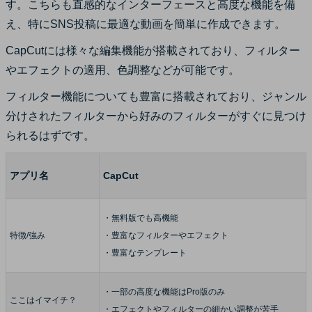
す。こちらも直感的なインターフェースと高度な機能を備
え、特にSNS投稿に最適な動画を簡単に作成できます。
CapCutには様々な編集機能が搭載されており、フィルター
やエフェクトの適用、色調整などが可能です。
フィルター機能についても豊富に搭載されており、ジャンル
分けされたフィルターから好みのフィルターがすぐに見つけ
られるはずです。
アプリ名
CapCut
・無料版でも高機能
特徴/強み
・豊富なフィルターやエフェクト
・豊富なテンプレート
・一部の高度な機能はPro版のみ
ここはイマイチ？
・エフェクトやフィルターの細かい調整が苦手