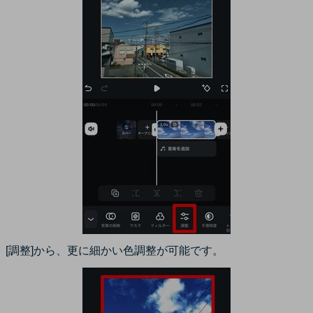
[調整]から、更に細かい色調整が可能です。