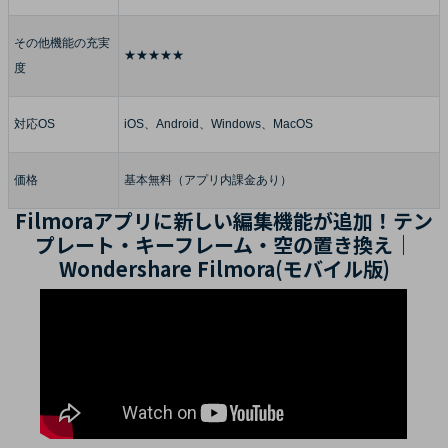
その他機能の充実
★★★★★
度
対応OS
iOS、Android、Windows、MacOS
価格
基本無料（アプリ内課金あり）
Filmoraアプリに新しい編集機能が追加！テン
プレート・キーフレーム・空の置き換え｜
Wondershare Filmora(モバイル版)