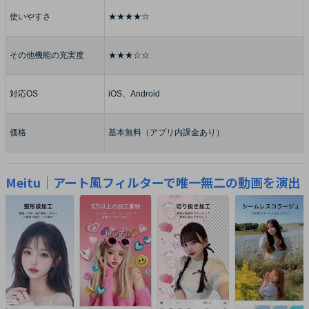
使いやすさ
★★★★☆
その他機能の充実度
★★★☆☆
対応OS
iOS、Android
価格
基本無料（アプリ内課金あり）
Meitu｜アート風フィルターで唯一無二の動画を演出