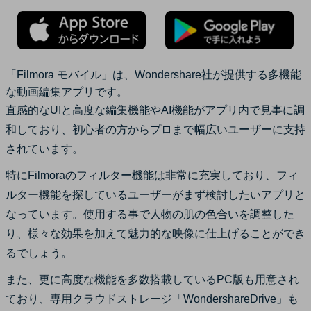
「
Filmora モバイル
」は、Wondershare社が提供する多機能
な動画編集アプリです。
直感的なUIと高度な編集機能やAI機能がアプリ内で見事に調
和しており、初心者の方からプロまで幅広いユーザーに支持
されています。
特にFilmoraのフィルター機能は非常に充実しており、フィ
ルター機能を探しているユーザーがまず検討したいアプリと
なっています。使用する事で人物の肌の色合いを調整した
り、様々な効果を加えて魅力的な映像に仕上げることができ
るでしょう。
また、更に高度な機能を多数搭載しているPC版も用意され
ており、専用クラウドストレージ「WondershareDrive」も