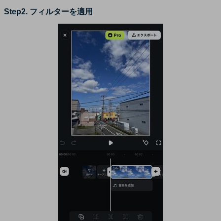
Step2. フィルターを適用