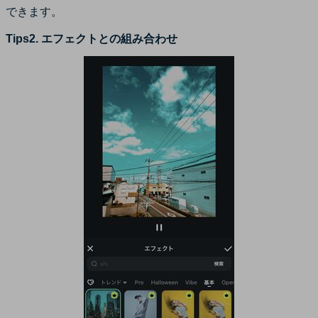
できます。
Tips2. エフェクトとの組み合わせ