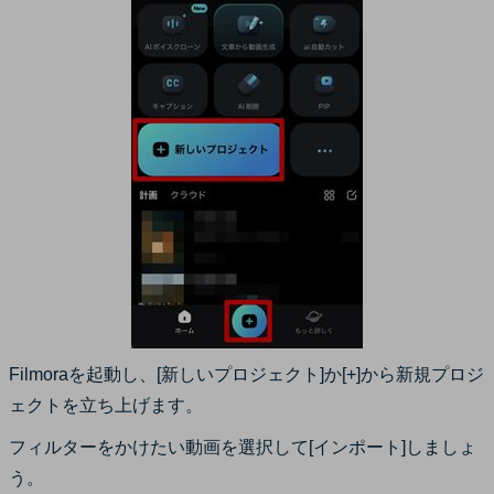
Filmoraを起動し、[新しいプロジェクト]か[+]から新規プロジ
ェクトを立ち上げます。
フィルターをかけたい動画を選択して[インポート]しましょ
う。