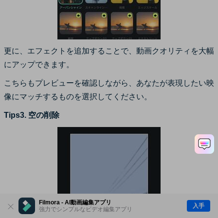
更に、エフェクトを追加することで、動画クオリティを大幅
にアップできます。
こちらもプレビューを確認しながら、あなたが表現したい映
像にマッチするものを選択してください。
Tips3. 空の削除
Filmora - AI動画編集アプリ
入手
強力でシンプルなビデオ編集アプリ