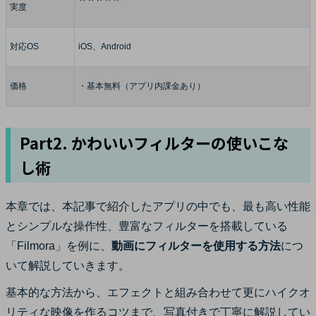
実度
対応OS
iOS、Android
価格
・基本無料（アプリ内課金あり）
Part2. かわいいフィルターの使いこな
し術
本章では、本記事で紹介したアプリの中でも、最も高い性能
とシンプルな操作性、豊富なフィルターを搭載している
「Filmora」を例に、
動画にフィルターを使用する方法
につ
いて解説していきます。
基本的な方法から、エフェクトと組み合わせて更にハイクオ
リティな映像を作るコツまで、写真付きで丁寧に解説してい