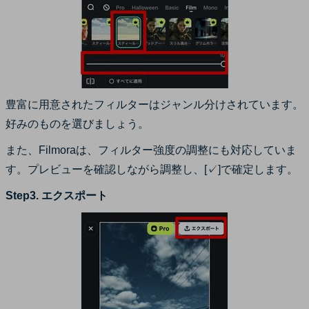
豊富に用意されたフィルターはジャンル分けされています。
好みのものを選びましょう。
また、Filmoraは、フィルター強度の調整にも対応していま
す。プレビューを確認しながら調整し、[✓]で確定します。
Step3. エクスポート