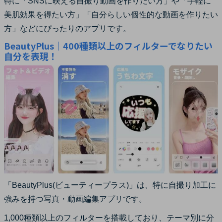
特に「SNSに映える自撮り動画を作りたい方」や「手軽に
美肌効果を得たい方」「自分らしい個性的な動画を作りたい
方」などにぴったりのアプリです。
BeautyPlus｜400種類以上のフィルターでなりたい
自分を表現！
「BeautyPlus(ビューティープラス)」は、特に自撮り加工に
強みを持つ写真・動画編集アプリです。
1,000種類以上のフィルターを搭載しており、テーマ別に分