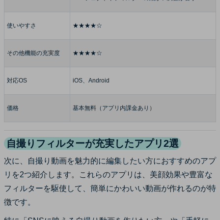
使いやすさ
★★★★☆
その他機能の充実度
★★★★☆
対応OS
iOS、Android
価格
基本無料（アプリ内課金あり）
自撮りフィルターが充実したアプリ2選
次に、自撮り動画を魅力的に編集したい方におすすめのアプ
リを2つ紹介します。これらのアプリは、美顔効果や豊富な
フィルターを駆使して、簡単にかわいい動画が作れるのが特
徴です。