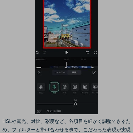
HSLや露光、対比、彩度など、各項目を細かく調整できるた
め、フィルターと掛け合わせる事で、こだわった表現が実現