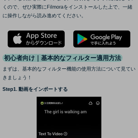
くので、ぜひ実際にFilmoraをインストールした上で、一緒
に操作しながら読み進めてください。
初心者向け｜基本的なフィルター適用方法
まずは、基本的なフィルター機能の使用方法について見てい
きましょう！
Step1. 動画をインポートする