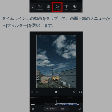
タイムライン上の動画をタップして、画面下部のメニューか
ら[フィルター]を選択します。