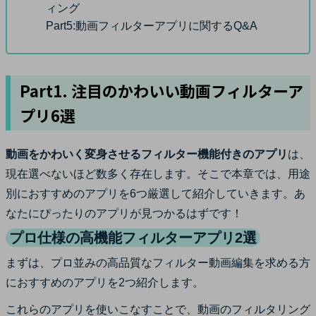
ィング
Part5:
動画フィルターアプリに関するQ&A
Part1. 注目のかわいい動画フィルターア
プリ6選
動画をかわいく変身させるフィルター機能付きのアプリ
は、
現在選べないほど数多く存在します。そこで本章では、用途
別におすすめのアプリを6つ厳選して紹介していきます。あ
なたにぴったりのアプリが見つかるはずです！
プロ仕様の高機能フィルターアプリ2選
まずは、プロ並みの高品質なフィルター動画編集を求める方
におすすめのアプリを2つ紹介します。
これらのアプリを使いこなすことで、動画のフィルタリング