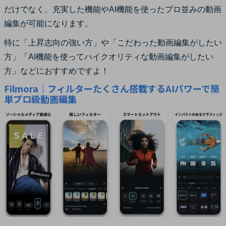
だけでなく、充実した機能やAI機能を使ったプロ並みの動画
編集が可能になります。
特に「上昇志向の強い方」や「こだわった動画編集がしたい
方」「AI機能を使ってハイクオリティな動画編集がしたい
方」などにおすすめですよ！
Filmora｜フィルターたくさん搭載するAIパワーで簡
単プロ級動画編集