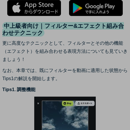
中上級者向け｜フィルター&エフェクト組み合
わせテクニック
更に高度なテクニックとして、フィルターとその他の機能
（エフェクト）を組み合わせる表現方法についても見ていき
ましょう！
なお、本章では、既にフィルターを動画に適用した状態から
Tips1の解説を開始します。
Tips1. 調整機能