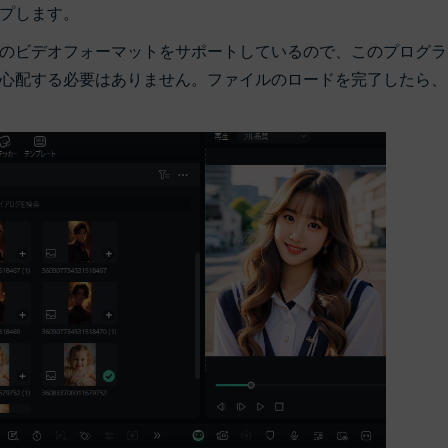
プします。
のビデオフォーマットをサポートしているので、このプログラ
心配する必要はありません。ファイルのロードを完了したら、