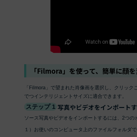
「Filmora」を使って、簡単に顔
「Filmora」で望まれた肖像画を選択し、クリ
でつインテリジェントサイズに適合できます。
写真やビデオをインポートす
ステップ 1
ソース写真やビデオをインポートするには、2つの
１）お使いのコンピュータ上のファイルフォルダで