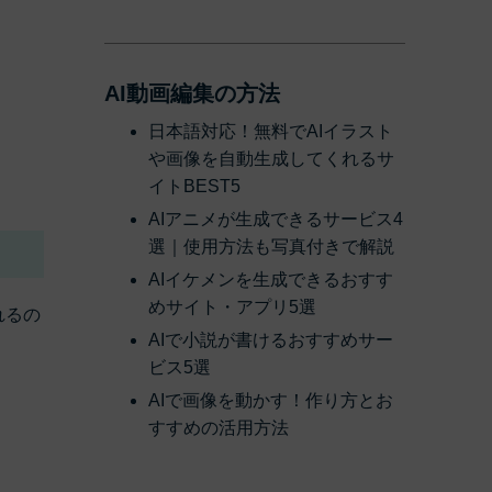
AI動画編集の方法
日本語対応！無料でAIイラスト
や画像を自動生成してくれるサ
イトBEST5
AIアニメが生成できるサービス4
選｜使用方法も写真付きで解説
AIイケメンを生成できるおすす
めサイト・アプリ5選
れるの
AIで小説が書けるおすすめサー
ビス5選
AIで画像を動かす！作り方とお
すすめの活用方法