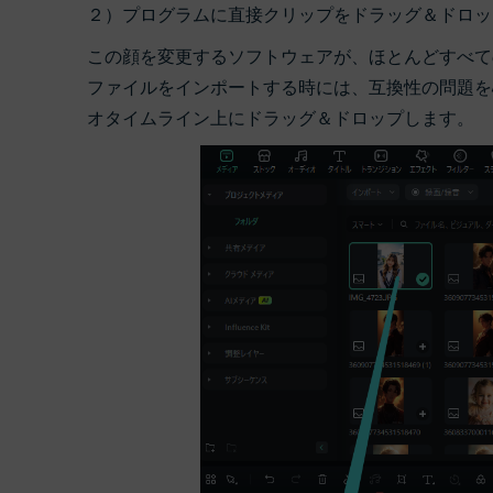
２）プログラムに直接クリップをドラッグ＆ドロッ
この顔を変更するソフトウェアが、ほとんどすべて
ファイルをインポートする時には、互換性の問題を
オタイムライン上にドラッグ＆ドロップします。