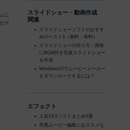
スライドショー・動画作成
ムに
関連
ビデ
スライドショーソフトのおすす
めのベスト5（無料・有料）
スライドショーの作り方：簡単
にBGM付き写真スライドショー
を作成
Windows10でムービーメーカー
をダウンロードするには？
エフェクト
人気VFXソフトまとめ5選
卒業ムービー編集におススメな