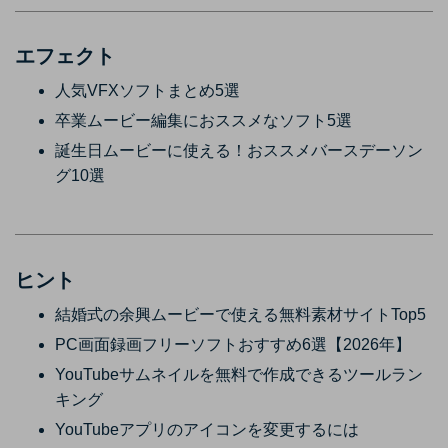
エフェクト
人気VFXソフトまとめ5選
卒業ムービー編集におススメなソフト5選
誕生日ムービーに使える！おススメバースデーソン
グ10選
ヒント
結婚式の余興ムービーで使える無料素材サイトTop5
PC画面録画フリーソフトおすすめ6選【2026年】
YouTubeサムネイルを無料で作成できるツールラン
キング
YouTubeアプリのアイコンを変更するには