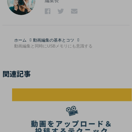
編集長
ホーム
動画編集の基本とコツ
動画編集と同時にUSBメモリにも意識する
関連記事