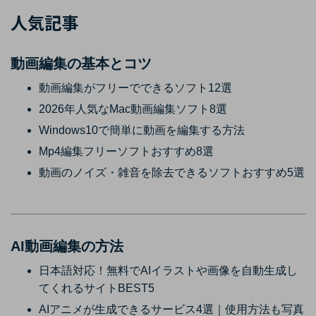
人気記事
動画編集の基本とコツ
動画編集がフリーでできるソフト12選
2026年人気なMac動画編集ソフト8選
Windows10で簡単に動画を編集する方法
Mp4編集フリーソフトおすすめ8選
動画のノイズ・雑音を除去できるソフトおすすめ5選
AI動画編集の方法
日本語対応！無料でAIイラストや画像を自動生成し
てくれるサイトBEST5
AIアニメが生成できるサービス4選｜使用方法も写真