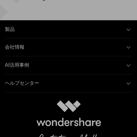
製品
会社情報
AI活用事例
ヘルプセンター