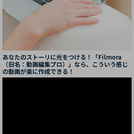
あなたのストーリに光をつける！「Filmora
（旧名：動画編集プロ）」なら、こういう感じ
の動画が楽に作成できる！