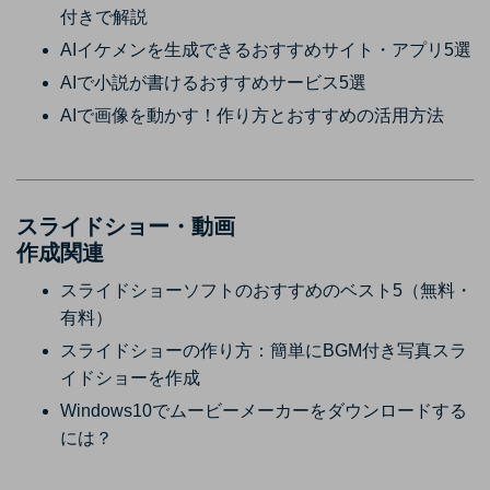
付きで解説
AIイケメンを生成できるおすすめサイト・アプリ5選
AIで小説が書けるおすすめサービス5選
AIで画像を動かす！作り方とおすすめの活用方法
スライドショー・動画
作成関連
スライドショーソフトのおすすめのベスト5（無料・
有料）
スライドショーの作り方：簡単にBGM付き写真スラ
イドショーを作成
Windows10でムービーメーカーをダウンロードする
には？