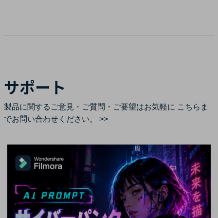
サポート
製品に関するご意見・ご質問・ご要望はお気軽に
こちらま
でお問い合わせください。 >>