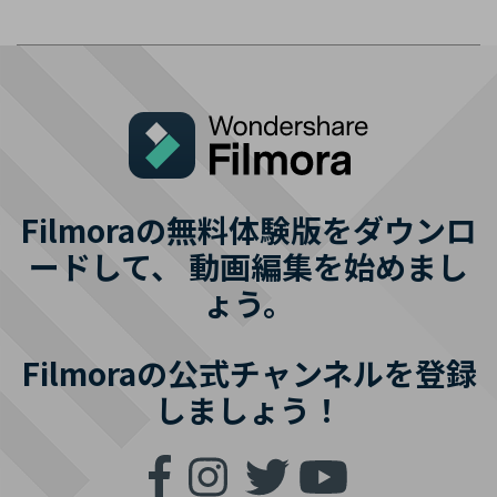
Filmoraの無料体験版をダウンロ
ードして、
動画編集を始めまし
ょう。
Filmoraの公式チャンネルを登録
しましょう！