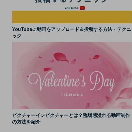
YouTubeに動画をアップロード＆投稿する方法・テクニ
ック
ピクチャーインピクチャーとは？臨場感溢れる動画制作
の方法を紹介