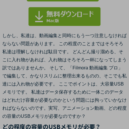
しかし、私達は、動画編集と同時にもう一つ注意しなければ
ならない問題があります。 この程度のことまではそろそろ
私達は理解しなければ駄目です。 どんどん撮り溜める、そ
こに入れ物があれば、入れ物はそろそろ一杯になってしまう
訳ではありませんか。 そして、「Filmora 動画編集 プロ」
で編集して、かなりスリムに整理出来るものの、そこでも私
達には入れ物が必要です。 ここでポイントは、大容量USB
メモリです。 私達はデータ保存するために一体このデータ
はどれだけ容量が必要なのかという問題には拘っていかなけ
ればならないのです。実写、アニメーション動画、どの程度
の容量のUSBメモリが必要なのですか？
どの程度の容量のUSBメモリが必要？