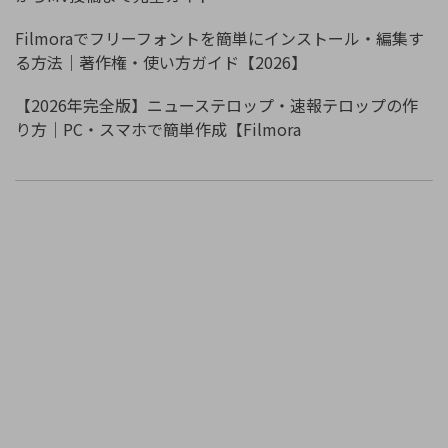
Filmoraでフリーフォントを簡単にインストール・編集す
る方法｜著作権・使い方ガイド【2026】
【2026年完全版】ニューステロップ・速報テロップの作
り方｜PC・スマホで簡単作成【Filmora