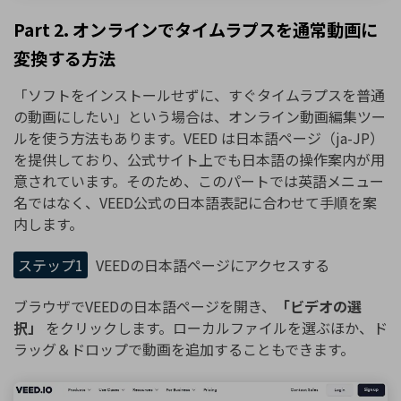
Part 2. オンラインでタイムラプスを通常動画に
変換する方法
「ソフトをインストールせずに、すぐタイムラプスを普通
の動画にしたい」という場合は、オンライン動画編集ツー
ルを使う方法もあります。VEED は日本語ページ（ja-JP）
を提供しており、公式サイト上でも日本語の操作案内が用
意されています。そのため、このパートでは英語メニュー
名ではなく、VEED公式の日本語表記に合わせて手順を案
内します。
ステップ1
VEEDの日本語ページにアクセスする
ブラウザでVEEDの日本語ページを開き、
「ビデオの選
択」
をクリックします。ローカルファイルを選ぶほか、ド
ラッグ＆ドロップで動画を追加することもできます。