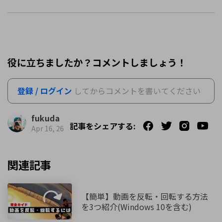
役に立ちましたか？コメントしましょう！
登録 / ログイン
してからコメントを書いてください
fukuda
記事をシェアする:
Apr 16, 26
関連記事
【簡単】動画を反転・回転する方法
を3つ紹介(Windows 10を含む)