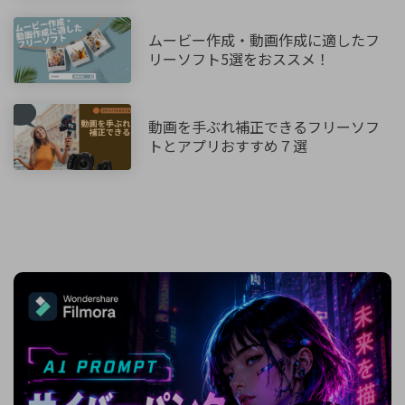
ムービー作成・動画作成に適したフ
リーソフト5選をおススメ！
動画を手ぶれ補正できるフリーソフ
トとアプリおすすめ７選