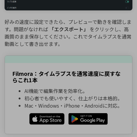
好みの速度に設定できたら、プレビューで動きを確認しま
す。問題がなければ
「エクスポート」
をクリックし、高
画質のまま保存してください。これでタイムラプスを通常
動画として書き出せます。
Filmora：タイムラプスを通常速度に戻すな
らこれ1本
AI機能で編集作業を効率化。
初心者でも使いやすく、仕上がりは本格的。
Mac・Windows・iPhone・Androidに対応。