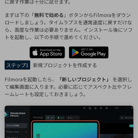
に戻す作業は十分に試せます。
まずは下の「
無料で始める
」ボタンからFilmoraをダウン
ロードしましょう。タイムラプスを通常速度に戻すだけな
ら、高度な作業は必要ありません。インストール後にソフ
トを起動し、以下の手順で進めてください。
ステップ1
新規プロジェクトを作成する
Filmoraを起動したら、
「新しいプロジェクト」
を選択し
て編集画面に入ります。必要に応じてアスペクト比やフレ
ームレートも設定しておきましょう。