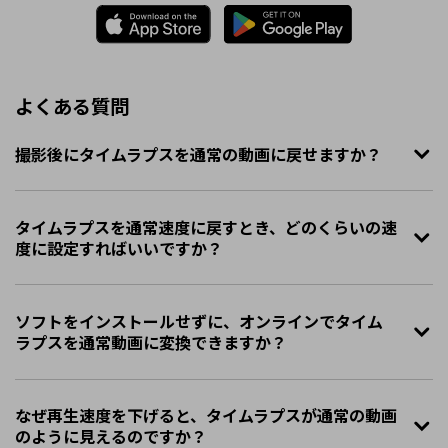
よくある質問
撮影後にタイムラプスを通常の動画に戻せますか？
タイムラプスを通常速度に戻すとき、どのくらいの速
度に設定すればいいですか？
ソフトをインストールせずに、オンラインでタイム
ラプスを通常動画に変換できますか？
なぜ再生速度を下げると、タイムラプスが通常の動画
のように見えるのですか？