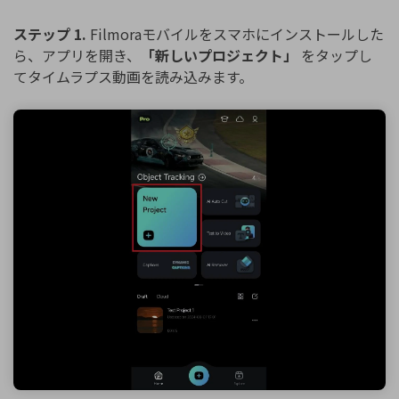
ステップ 1.
Filmoraモバイルをスマホにインストールした
ら、アプリを開き、
「新しいプロジェクト」
をタップし
てタイムラプス動画を読み込みます。