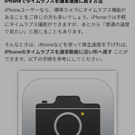
iPhoneでタイムラプスを通常速度に戻す方法
iPhoneユーザーなら、標準カメラにタイムラプス機能が
あることをご存じの方も多いでしょう。iPhoneでは手軽
にタイムラプス撮影ができますが、あとから「普通の速度
で見たい」と感じることもあります。
そんなときは、iMovieなどを使って再生速度を下げれば、
iPhoneのタイムラプスを通常動画に近い形へ戻す
ことが
できます。以下の手順を参考にしてください。