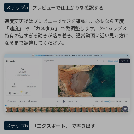
ステップ5
プレビューで仕上がりを確認する
速度変更後はプレビューで動きを確認し、必要なら再度
「速度」
や
「カスタム」
で微調整します。タイムラプス
特有の速すぎる動きが落ち着き、通常動画に近い見え方に
なるまで調整してください。
ステップ6
「エクスポート」
で書き出す