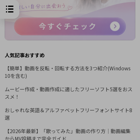
人気記事おすすめ
【簡単】動画を反転・回転する方法を3つ紹介(Windows
10を含む)
ムービー作成・動画作成に適したフリーソフト5選をおス
スメ！
おしゃれな英語＆アルファベットフリーフォントサイト8
選
【2026年最新】「歌ってみた」動画の作り方｜動画編集
からMV投稿まで完全ガイド