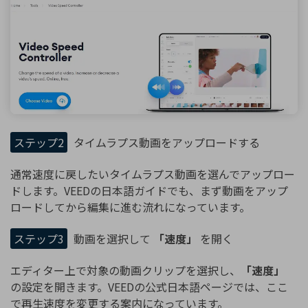
ステップ2
タイムラプス動画をアップロードする
通常速度に戻したいタイムラプス動画を選んでアップロー
ドします。VEEDの日本語ガイドでも、まず動画をアップ
ロードしてから編集に進む流れになっています。
ステップ3
動画を選択して
「速度」
を開く
エディター上で対象の動画クリップを選択し、
「速度」
の設定を開きます。VEEDの公式日本語ページでは、ここ
で再生速度を変更する案内になっています。