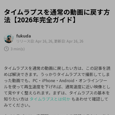
タイムラプスを通常の動画に戻す方
法【2026年完全ガイド】
fukuda
リリース日: Apr 16, 26, 更新日: Apr 16, 26
3 min(s)
タイムラプスを通常の動画に戻したい方は、この記事を読
めば解決できます。うっかりタイムラプスで撮影してしま
った動画でも、PC・iPhone・Android・オンラインツー
ルを使って再生速度を下げれば、通常速度に近い映像とし
て見やすく整えられます。まずは、タイムラプスの基本を
知りたい方は
タイムラプスとは何か
もあわせて確認して
みてください。