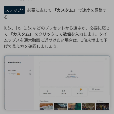
ステップ4
必要に応じて
「カスタム」
で速度を調整す
る
0.5x、1x、1.5x などのプリセットから選ぶか、必要に応じ
て
「カスタム」
をクリックして数値を入力します。タイ
ムラプスを通常動画に近づけたい場合は、1倍未満まで下
げて見え方を確認しましょう。