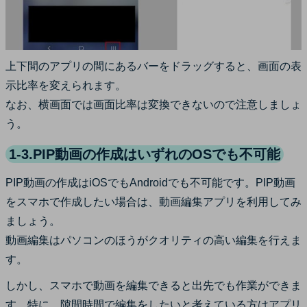
上下間のアプリの間にあるバーをドラッグすると、画面の表
示比率を変えられます。
なお、横画面では画面比率は変換できないので注意しましょ
う。
1-3.PIP動画の作成はいずれのOSでも不可能
PIP動画の作成はiOSでもAndroidでも不可能です。PIP動画
をスマホで作成したい場合は、動画編集アプリを利用してみ
ましょう。
動画編集はパソコンのほうがクオリティの高い編集を行えま
す。
しかし、スマホで動画を編集できると出先でも作業ができま
す。特に、隙間時間で編集をしたいと考えている方はアプリ