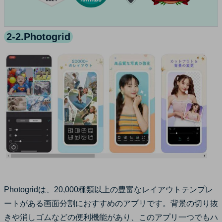
2-2.Photogrid
Photogridは、20,000種類以上の豊富なレイアウトテンプレ
ートがある画面分割におすすめのアプリです。背景の切り抜
きや消しゴムなどの便利機能があり、このアプリ一つでもハ