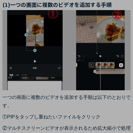
(1)一つの画面に複数のビデオを追加する手順
一つの画面に複数のビデオを追加する手順は以下のとおりで
す。
①PIPをタップし重ねたいファイルをクリック
②マルチスクリーンビデオが表示されるため拡大縮小で処理