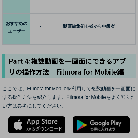
おすすめの
動画編集初心者から中級者
ユーザー
Part 4:複数動画を一画面にできるアプ
リの操作方法｜Filmora for Mobile編
ここでは、Filmora for Mobileを利用して複数動画を一画面に
する操作方法を紹介します。Filmora for Mobileをよく知りた
い方は参考にしてください。