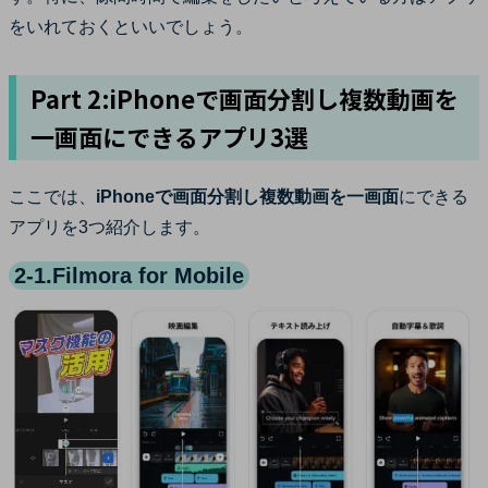
をいれておくといいでしょう。
Part 2:iPhoneで画面分割し複数動画を
一画面にできるアプリ3選
ここでは、
iPhoneで画面分割し複数動画を一画面
にできる
アプリを3つ紹介します。
2-1.Filmora for Mobile