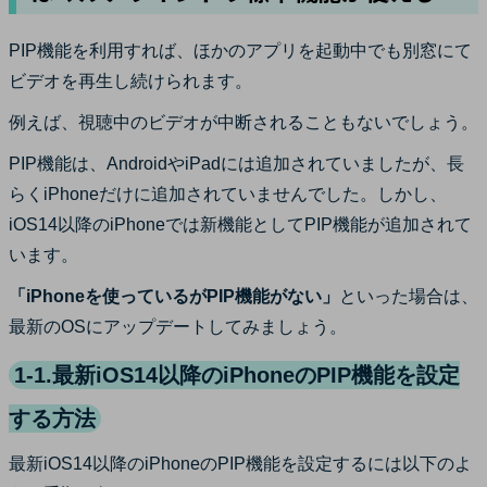
PIP機能を利用すれば、ほかのアプリを起動中でも別窓にて
ビデオを再生し続けられます。
例えば、視聴中のビデオが中断されることもないでしょう。
PIP機能は、AndroidやiPadには追加されていましたが、長
らくiPhoneだけに追加されていませんでした。しかし、
iOS14以降のiPhoneでは新機能としてPIP機能が追加されて
います。
「iPhoneを使っているがPIP機能がない」
といった場合は、
最新のOSにアップデートしてみましょう。
1-1.最新iOS14以降のiPhoneのPIP機能を設定
する方法
最新iOS14以降のiPhoneのPIP機能を設定するには以下のよ