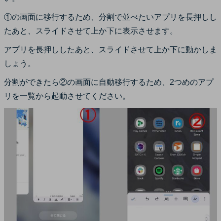
①の画面に移行するため、分割で並べたいアプリを長押しし
たあと、スライドさせて上か下に表示させます。
アプリを長押ししたあと、スライドさせて上か下に動かしま
しょう。
分割ができたら②の画面に自動移行するため、2つめのアプ
リを一覧から起動させてください。