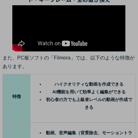
また、PC板ソフトの「Filmora」では、以下のような特徴が
あります。
ハイクオリティな動画を作成できる
AI機能を用いて効率よく編集ができる
特徴
初心者の方でも上級者レベルの動画が作成で
きる
動画、音声編集（背景除去、モーショントラ