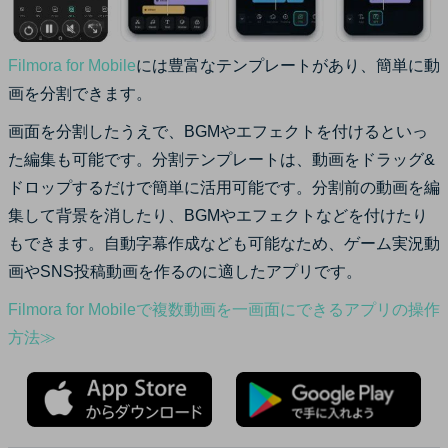
Filmora for Mobile
には豊富なテンプレートがあり、簡単に動
画を分割できます。
画面を分割したうえで、BGMやエフェクトを付けるといっ
た編集も可能です。分割テンプレートは、動画をドラッグ&
ドロップするだけで簡単に活用可能です。分割前の動画を編
集して背景を消したり、BGMやエフェクトなどを付けたり
もできます。自動字幕作成なども可能なため、ゲーム実況動
画やSNS投稿動画を作るのに適したアプリです。
Filmora for Mobileで複数動画を一画面にできるアプリの操作
方法≫