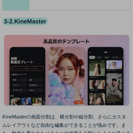
3-2.KineMaster
KineMasterの画面分割は、横分割や縦分割、さらにカスタ
ムレイアウトなど自由な編集ができることが強みです。ま