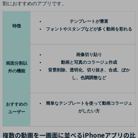
割におすすめのアプリです。
テンプレートが豊富
特徴
フォントやスタンプなどが多く動画を彩れる
画像切り貼り
動画と写真のコラージュ作成
画面分割以
背景削除、透明化、切り抜き、合成、ぼか
外の機能
し、色調調整など
簡単なテンプレートを使って動画コラージュ
おすすめの
がしたい方
ユーザー
複数の動画を一画面に並べるiPhoneアプリの比