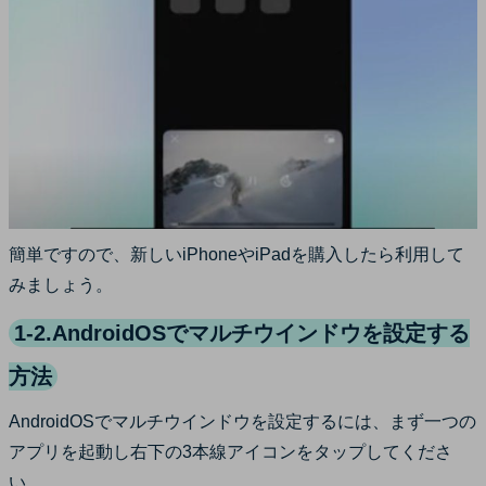
簡単ですので、新しいiPhoneやiPadを購入したら利用して
みましょう。
1-2.AndroidOSでマルチウインドウを設定する
方法
AndroidOSでマルチウインドウを設定するには、まず一つの
アプリを起動し右下の3本線アイコンをタップしてくださ
い。