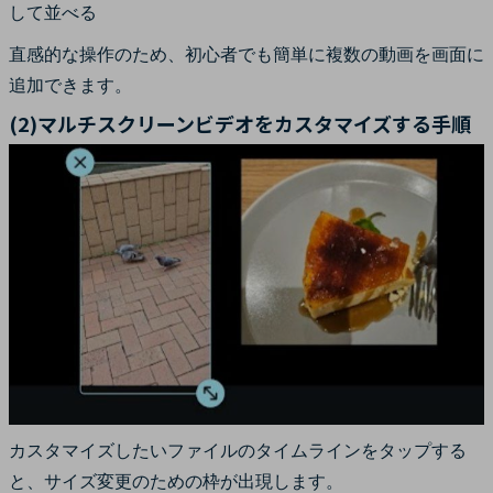
して並べる
直感的な操作のため、初心者でも簡単に複数の動画を画面に
追加できます。
(2)マルチスクリーンビデオをカスタマイズする手順
カスタマイズしたいファイルのタイムラインをタップする
と、サイズ変更のための枠が出現します。