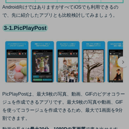
Android向けではありますがすべてiOSでも利用できるの
で、先に紹介したアプリとも比較検討してみましょう。
3-1.PicPlayPost
PicPlayPostは、最大9枚の写真、動画、GIFのビデオコラー
ジュを作成できるアプリです。最大9枚の写真や動画、GIF
を使ってコラージュを作成できるため、最大で1画面を9分
割できます。