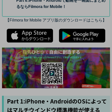
Part 6:
iPhone・Androidで動画を一画面にまとめ
るならFilmora for Mobile！
【Filmora for Mobile アプリ版のダウンロードはこちら】
Part 1:iPhone・AndroidのOSによって
はマルチウインドウ標準機能が使える