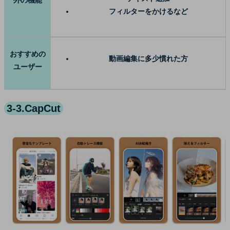
外の機能
フィルターをかけるなど
おすすめの
動画編集に多少慣れた方
ユーザー
3-3.CapCut