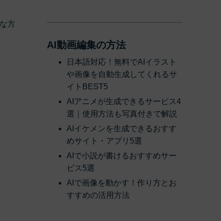
な方
AI動画編集の方法
日本語対応！無料でAIイラスト
や画像を自動生成してくれるサ
イトBEST5
AIアニメが生成できるサービス4
選｜使用方法も写真付きで解説
AIイケメンを生成できるおすす
めサイト・アプリ5選
AIで小説が書けるおすすめサー
ビス5選
AIで画像を動かす！作り方とお
すすめの活用方法