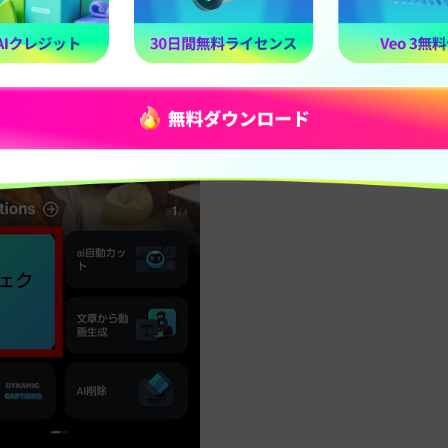
択します。