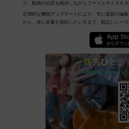
り、動画の品質を維持しながらファイルサイズを大
定期的な機能アップデートにより、常に最新の編集
から、単に容量を節約したい方まで、幅広いニーズ