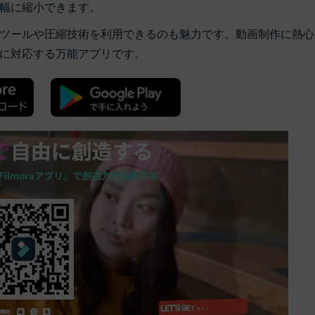
幅に縮小できます。
ツールや圧縮技術を利用できるのも魅力です。動画制作に熱心
に対応する万能アプリです。