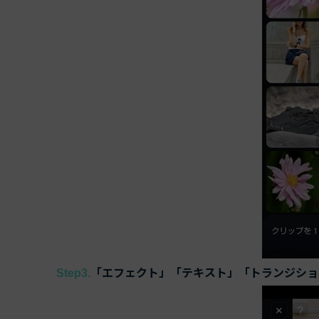
「エフェクト」「テキスト」「トランジショ
Step3.