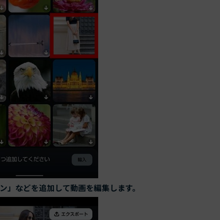
ン」などを追加して動画を編集します。