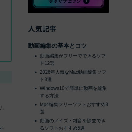
人気記事
動画編集の基本とコツ
動画編集がフリーでできるソフ
ト12選
2026年人気なMac動画編集ソフ
ト8選
Windows10で簡単に動画を編集
する方法
Mp4編集フリーソフトおすすめ8
り、
選
動画のノイズ・雑音を除去でき
よ
るソフトおすすめ5選