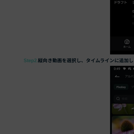
縦向き動画を選択し、タイムラインに追加し
Step2.