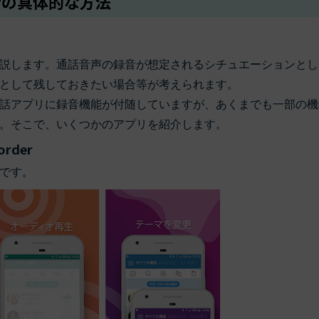
音の具体的な方法
説します。通話音声の録音が想定されるシチュエーションとし
として残しておきたい場合等が考えられます。
話アプリに録音機能が付随していますが、あくまでも一部の機
。そこで、いくつかのアプリを紹介します。
rder
です。