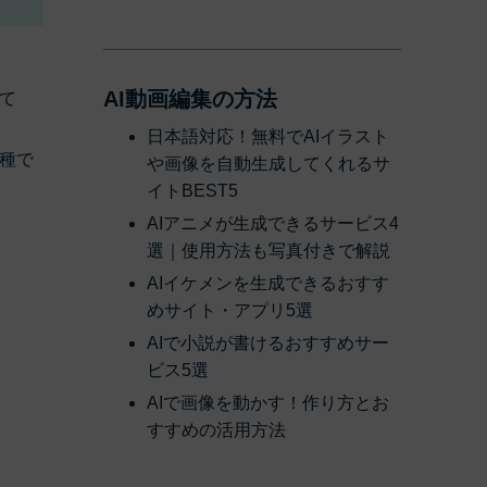
AI動画編集の方法
て
日本語対応！無料でAIイラスト
種で
や画像を自動生成してくれるサ
イトBEST5
AIアニメが生成できるサービス4
選｜使用方法も写真付きで解説
AIイケメンを生成できるおすす
めサイト・アプリ5選
AIで小説が書けるおすすめサー
ビス5選
AIで画像を動かす！作り方とお
すすめの活用方法