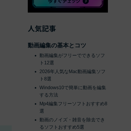
人気記事
動画編集の基本とコツ
動画編集がフリーでできるソフ
ト12選
2026年人気なMac動画編集ソフ
ト8選
Windows10で簡単に動画を編集
する方法
Mp4編集フリーソフトおすすめ8
選
動画のノイズ・雑音を除去でき
るソフトおすすめ5選