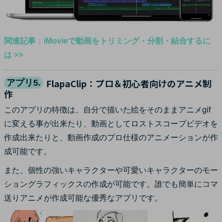
関連記事：iMovieで動画をトリミング・分割・結合するに
は >>
FlapaClip：プロ＆初心者向けのアニメ制
アプリ5.
作
このアプリの特徴は、自分で描いた絵をそのままアニメgif
に変える事が出来たり、動画としてロストスコープビデオを
作成出来たりと、動画作成のプロ仕様のアニメーションが作
成可能です。
また、個性の強いキャラクターや可愛いキャラクターのモー
ショングラフィックスの作成が可能です。誰でも簡単にコマ
送りアニメが作成可能な優秀なアプリです。