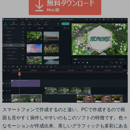
スマートフォンで作成するのと違い、PCで作成するので画
面も見やすく操作しやすいのもこのソフトの特徴です。色々
なモーションが作成出来、美しいグラフィックも多彩にある