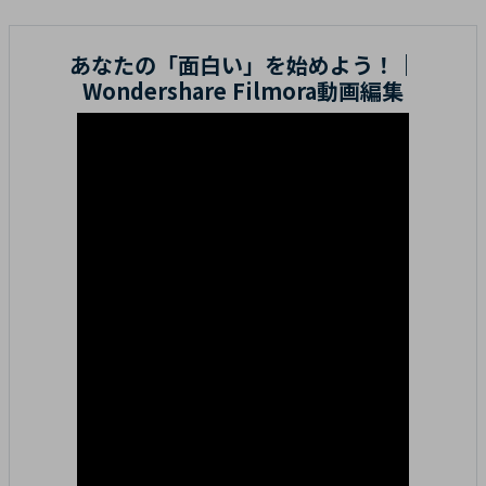
あなたの「面白い」を始めよう！｜
Wondershare Filmora動画編集