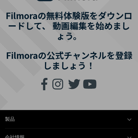
Filmoraの無料体験版をダウンロ
ードして、
動画編集を始めまし
ょう。
Filmoraの公式チャンネルを登録
しましょう！
製品
会社情報