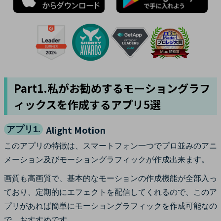
Part1.私がお勧めするモーショングラフ
ィックスを作成するアプリ5選
Alight Motion
アプリ1.
このアプリの特徴は、スマートフォン一つでプロ並みのアニ
メーション及びモーショングラフィックが作成出来ます。
画質も高画質で、基本的なモーションの作成機能が全部入っ
ており、定期的にエフェクトを配信してくれるので、このア
プリがあれば簡単にモーショングラフィックを作成可能なの
で、おすすめです。