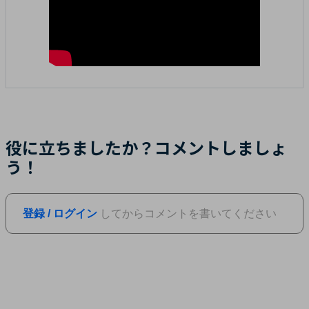
役に立ちましたか？コメントしましょ
う！
登録 / ログイン
してからコメントを書いてください