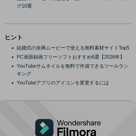
グ10選
ヒント
結婚式の余興ムービーで使える無料素材サイトTop5
PC画面録画フリーソフトおすすめ6選【2026年】
YouTubeサムネイルを無料で作成できるツールラン
キング
YouTubeアプリのアイコンを変更するには