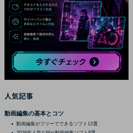
人気記事
動画編集の基本とコツ
動画編集がフリーでできるソフト12選
2026年人気なMac動画編集ソフト8選