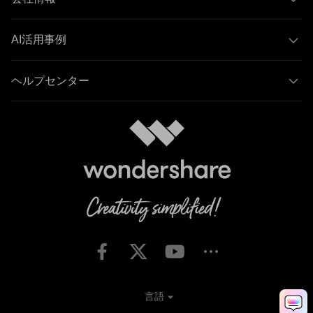
AI活用事例
ヘルプセンター
言語