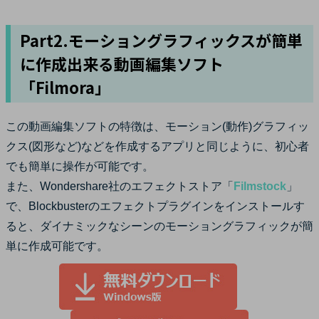
Part2.モーショングラフィックスが簡単
に作成出来る動画編集ソフト
「Filmora」
この動画編集ソフトの特徴は、モーション(動作)グラフィッ
クス(図形など)などを作成するアプリと同じように、初心者
でも簡単に操作が可能です。
また、Wondershare社のエフェクトストア「
Filmstock
」
で、Blockbusterのエフェクトプラグインをインストールす
ると、ダイナミックなシーンのモーショングラフィックが簡
単に作成可能です。