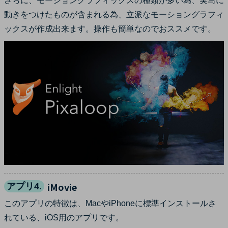
さらに、モーショングラフィックスの種類が多い為、実写に
動きをつけたものが含まれる為、立派なモーショングラフィ
ックスが作成出来ます。操作も簡単なのでおススメです。
iMovie
アプリ4.
このアプリの特徴は、MacやiPhoneに標準インストールさ
れている、iOS用のアプリです。