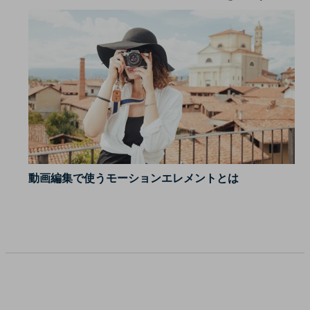
動画編集で使うモーションエレメントとは