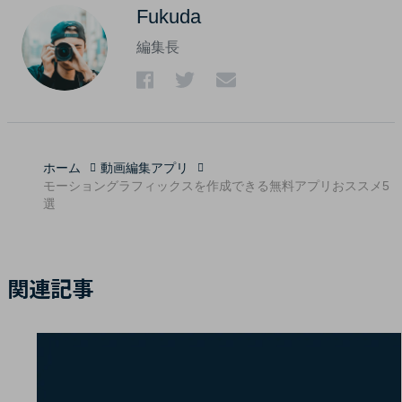
Fukuda
編集長
ホーム
動画編集アプリ
モーショングラフィックスを作成できる無料アプリおススメ5
選
関連記事