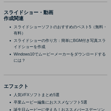
スライドショー・動画
作成関連
スライドショーソフトのおすすめのベスト5（無料・
有料）
スライドショーの作り方：簡単にBGM付き写真スラ
イドショーを作成
Windows10でムービーメーカーをダウンロードする
には？
エフェクト
人気VFXソフトまとめ5選
卒業ムービー編集におススメなソフト5選
誕生日ムービーに使える！おススメバースデーソン