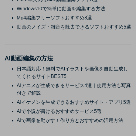
Windows10で簡単に動画を編集する方法
Mp4編集フリーソフトおすすめ8選
動画のノイズ・雑音を除去できるソフトおすすめ5選
AI動画編集の方法
日本語対応！無料でAIイラストや画像を自動生成し
てくれるサイトBEST5
AIアニメが生成できるサービス4選｜使用方法も写真
付きで解説
AIイケメンを生成できるおすすめサイト・アプリ5選
AIで小説が書けるおすすめサービス5選
AIで画像を動かす！作り方とおすすめの活用方法