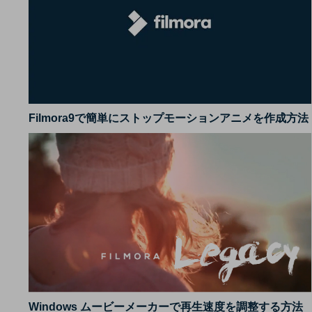
Filmora9で簡単にストップモーションアニメを作成方法
Windows ムービーメーカーで再生速度を調整する方法