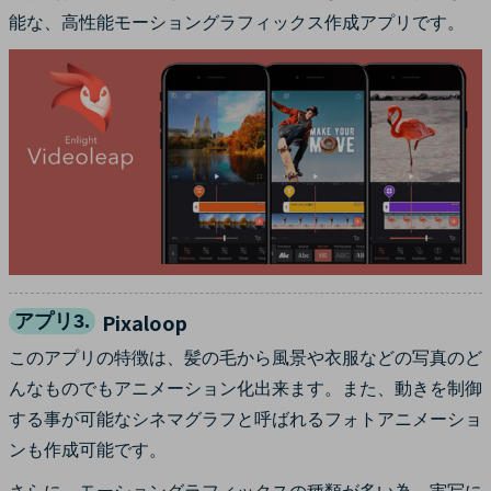
能な、高性能モーショングラフィックス作成アプリです。
Pixaloop
アプリ3.
このアプリの特徴は、髪の毛から風景や衣服などの写真のど
んなものでもアニメーション化出来ます。また、動きを制御
する事が可能なシネマグラフと呼ばれるフォトアニメーショ
ンも作成可能です。