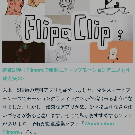
関連記事：Filmoraで簡単にストップモーションアニメを作
成方法 >>
以上、5種類の無料アプリを紹介しました。今やスマートフ
ォン一つでモーショングラフィックスが作成出来るようにな
りました。しかし、優秀なアプリが故、少々物足りなさや使
いづらさがあると思います。そこで私がおすすめするソフト
があります。それが動画編集ソフト「
Wondershare
Filmora
」です。