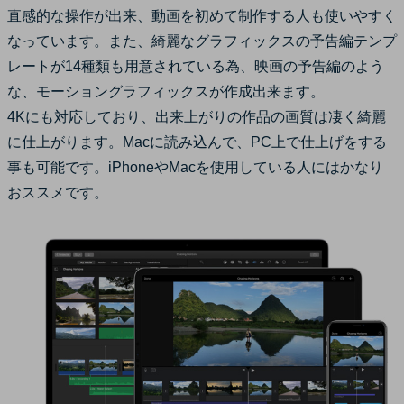
直感的な操作が出来、動画を初めて制作する人も使いやすく
なっています。また、綺麗なグラフィックスの予告編テンプ
レートが14種類も用意されている為、映画の予告編のよう
な、モーショングラフィックスが作成出来ます。
4Kにも対応しており、出来上がりの作品の画質は凄く綺麗
に仕上がります。Macに読み込んで、PC上で仕上げをする
事も可能です。iPhoneやMacを使用している人にはかなり
おススメです。