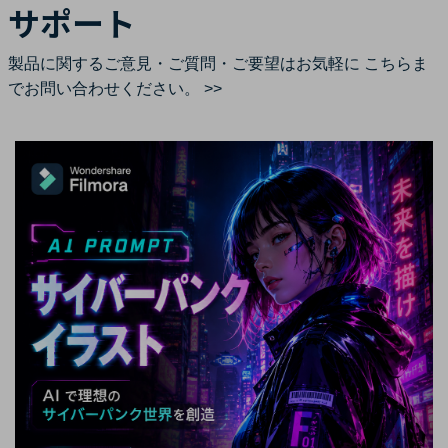
サポート
製品に関するご意見・ご質問・ご要望はお気軽に
こちらま
でお問い合わせください。 >>