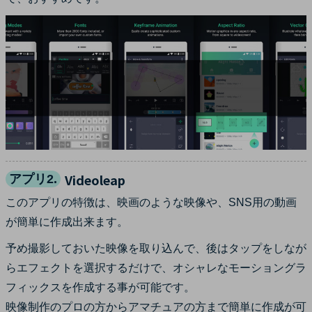
Videoleap
アプリ2.
このアプリの特徴は、映画のような映像や、SNS用の動画
が簡単に作成出来ます。
予め撮影しておいた映像を取り込んで、後はタップをしなが
らエフェクトを選択するだけで、オシャレなモーショングラ
フィックスを作成する事が可能です。
映像制作のプロの方からアマチュアの方まで簡単に作成が可