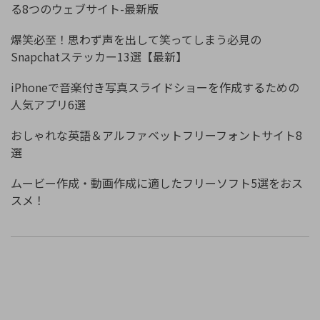
る8つのウェブサイト-最新版
爆笑必至！思わず声を出して笑ってしまう必見の
Snapchatステッカー13選【最新】
iPhoneで音楽付き写真スライドショーを作成するための
人気アプリ6選
おしゃれな英語＆アルファベットフリーフォントサイト8
選
ムービー作成・動画作成に適したフリーソフト5選をおス
スメ！