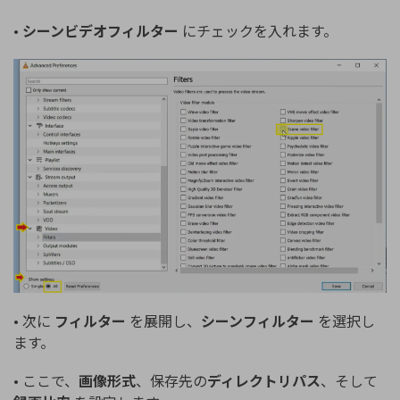
•
シーンビデオフィルター
にチェックを入れます。
• 次に
フィルター
を展開し、
シーンフィルター
を選択し
ます。
• ここで、
画像形式
、保存先の
ディレクトリパス
、そして