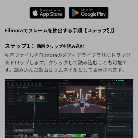
Filmoraでフレームを抽出する手順【ステップ別】
ステップ1：
動画クリップを読み込む
動画ファイルをFilmoraのメディアライブラリにドラッグ
＆ドロップします。クリックして読み込むことも可能で
す。読み込んだ動画はサムネイルとして表示されます。