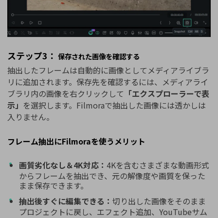
ステップ3：
保存された画像を確認する
抽出したフレームは自動的に画像としてメディアライブラ
リに追加されます。保存先を確認するには、メディアライ
ブラリ内の画像を右クリックして
「エクスプローラーで表
示」
を選択します。Filmoraで抽出した画像には透かしは
入りません。
フレーム抽出にFilmoraを使うメリット
画質劣化なし＆4K対応：
4Kを含むさまざまな動画形式
からフレームを抽出でき、元の解像度や画質を保った
まま保存できます。
抽出後すぐに編集できる：
切り出した画像をそのまま
プロジェクトに戻し、エフェクト追加、YouTubeサム