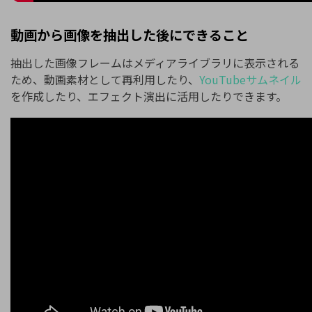
動画から画像を抽出した後にできること
抽出した画像フレームはメディアライブラリに表示される
ため、動画素材として再利用したり、
YouTubeサムネイル
を作成したり、エフェクト演出に活用したりできます。