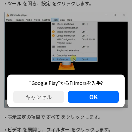
•
ツール
を開き、
設定
をクリックします。
"Google Play"からFilmoraを入手?
OK
キャンセル
• 表示設定の項目で
すべて
をクリックします。
•
ビデオ
を展開し、
フィルター
をクリックします。