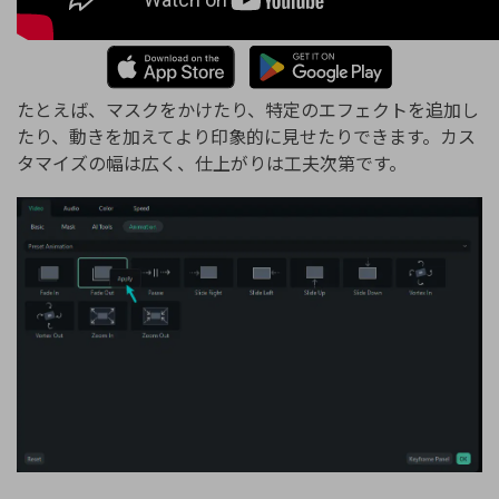
たとえば、マスクをかけたり、特定のエフェクトを追加し
たり、動きを加えてより印象的に見せたりできます。カス
タマイズの幅は広く、仕上がりは工夫次第です。