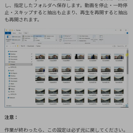
し、指定したフォルダへ保存します。動画を停止・一時停
止・スキップすると抽出も止まり、再生を再開すると抽出
も再開されます。
注意：
作業が終わったら、この設定は必ず元に戻してください。