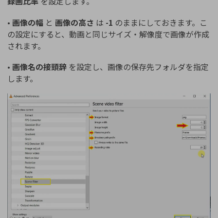
録画比率
を設定します。
•
画像の幅
と
画像の高さ
は
-1
のままにしておきます。こ
の設定にすると、動画と同じサイズ・解像度で画像が作成
されます。
•
画像名の接頭辞
を設定し、画像の保存先フォルダを指定
します。