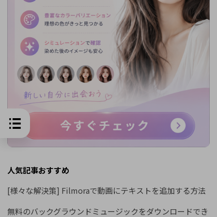
人気記事おすすめ
[様々な解決策] Filmoraで動画にテキストを追加する方法
無料のバックグラウンドミュージックをダウンロードでき