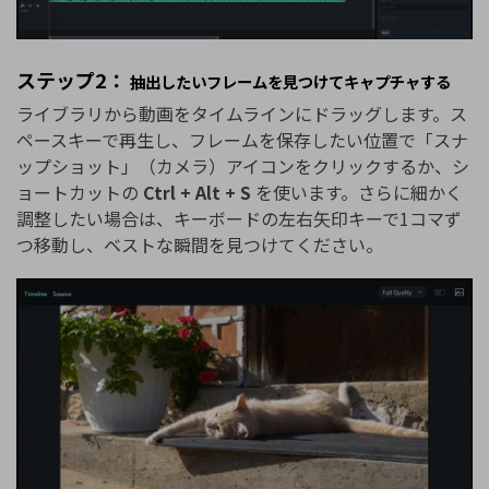
ステップ2：
抽出したいフレームを見つけてキャプチャする
ライブラリから動画をタイムラインにドラッグします。ス
ペースキーで再生し、フレームを保存したい位置で「スナ
ップショット」（カメラ）アイコンをクリックするか、シ
ョートカットの
Ctrl + Alt + S
を使います。さらに細かく
調整したい場合は、キーボードの左右矢印キーで1コマず
つ移動し、ベストな瞬間を見つけてください。