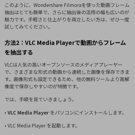
このように、Wondershare Filmoraを使った動画フレーム
抽出はとても簡単で、さらに抽出後の活用の幅も広いのが
魅力です。手軽さと仕上がりを両立したい方は、ぜひ一度
試してみてください。
方法2：VLC Media Playerで動画からフレーム
を抽出する
VLCは人気の高いオープンソースのメディアプレーヤー
で、さまざまな形式の動画から連続した画像を保存できま
す。画像形式も設定できるため、他の無料ツールより高解
像度で保存しやすいのが特徴です。
では、手順を見ていきましょう。
•
VLC Media Player
をパソコンにインストールします。
• VLC Media Player を起動します。